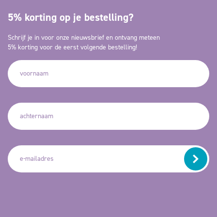
5% korting op je bestelling?
Schrijf je in voor onze nieuwsbrief en ontvang meteen
5% korting voor de eerst volgende bestelling!