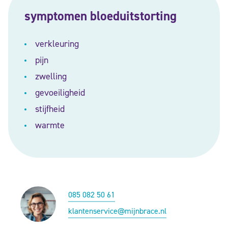
symptomen bloeduitstorting
verkleuring
pijn
zwelling
gevoeiligheid
stijfheid
warmte
085 082 50 61
klantenservice@mijnbrace.nl