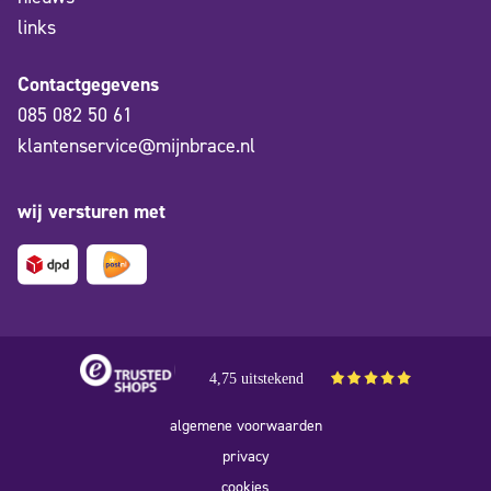
links
Contactgegevens
085 082 50 61
klantenservice@mijnbrace.nl
wij versturen met
4,75 uitstekend
algemene voorwaarden
privacy
cookies