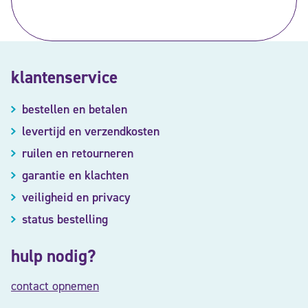
klantenservice
bestellen en betalen
levertijd en verzendkosten
ruilen en retourneren
garantie en klachten
veiligheid en privacy
status bestelling
hulp nodig?
contact opnemen