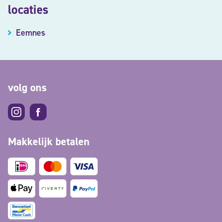
locaties
Eemnes
volg ons
Makkelijk betalen