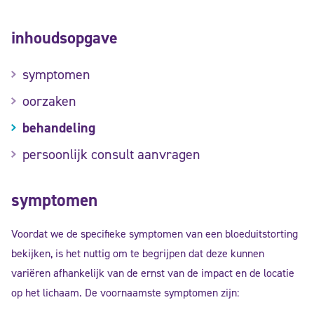
inhoudsopgave
symptomen
oorzaken
behandeling
persoonlijk consult aanvragen
symptomen
Voordat we de specifieke symptomen van een bloeduitstorting
bekijken, is het nuttig om te begrijpen dat deze kunnen
variëren afhankelijk van de ernst van de impact en de locatie
op het lichaam. De voornaamste symptomen zijn: