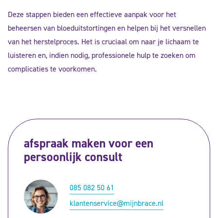
Deze stappen bieden een effectieve aanpak voor het
beheersen van bloeduitstortingen en helpen bij het versnellen
van het herstelproces. Het is cruciaal om naar je lichaam te
luisteren en, indien nodig, professionele hulp te zoeken om
complicaties te voorkomen.
afspraak maken voor een
persoonlijk consult
085 082 50 61
klantenservice@mijnbrace.nl