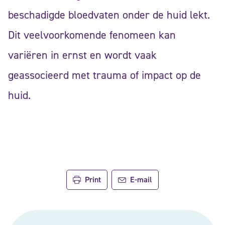
beschadigde bloedvaten onder de huid lekt.
Dit veelvoorkomende fenomeen kan
variëren in ernst en wordt vaak
geassocieerd met trauma of impact op de
huid.
Print
E-mail