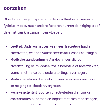
oorzaken
Bloeduitstortingen zijn het directe resultaat van trauma of
fysieke impact, maar andere factoren kunnen de neiging tot of
de ernst van kneuzingen beïnvloeden:
Leeftijd
: Ouderen hebben vaak een fragielere huid en
bloedvaten, wat hen vatbaarder maakt voor kneuzingen.
Medische aandoeningen
: Aandoeningen die de
bloedstolling beïnvloeden, zoals hemofilie of leverziekten,
kunnen het risico op bloeduitstortingen verhogen.
Medicatiegebruik
: Het gebruik van bloedverdunners kan
de neiging tot bloeden vergroten.
Fysieke activiteit
: Sporten of activiteiten die fysieke
confrontaties of herhaalde impact met zich meebrengen,