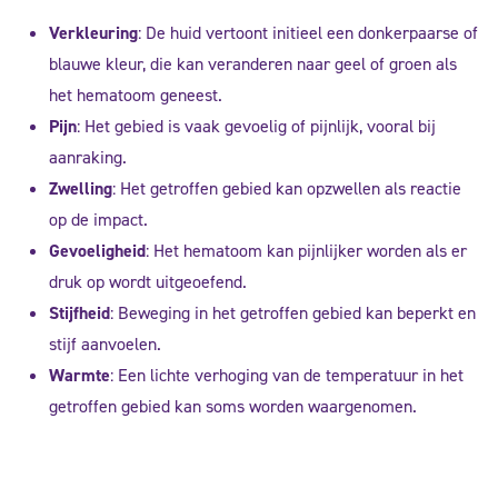
Verkleuring
: De huid vertoont initieel een donkerpaarse of
blauwe kleur, die kan veranderen naar geel of groen als
het hematoom geneest.
Pijn
: Het gebied is vaak gevoelig of pijnlijk, vooral bij
aanraking.
Zwelling
: Het getroffen gebied kan opzwellen als reactie
op de impact.
Gevoeligheid
: Het hematoom kan pijnlijker worden als er
druk op wordt uitgeoefend.
Stijfheid
: Beweging in het getroffen gebied kan beperkt en
stijf aanvoelen.
Warmte
: Een lichte verhoging van de temperatuur in het
getroffen gebied kan soms worden waargenomen.