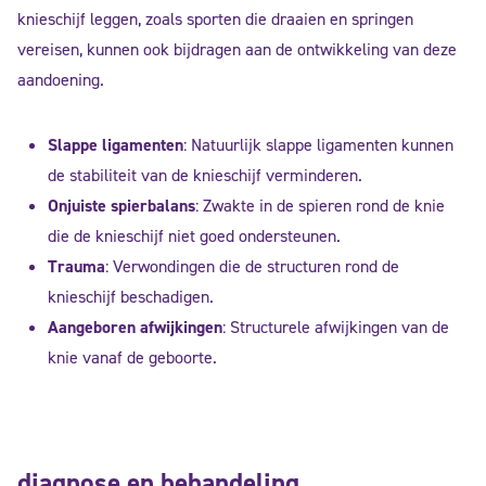
knieschijf leggen, zoals sporten die draaien en springen
vereisen, kunnen ook bijdragen aan de ontwikkeling van deze
aandoening.
Slappe ligamenten
: Natuurlijk slappe ligamenten kunnen
de stabiliteit van de knieschijf verminderen.
Onjuiste spierbalans
: Zwakte in de spieren rond de knie
die de knieschijf niet goed ondersteunen.
Trauma
: Verwondingen die de structuren rond de
knieschijf beschadigen.
Aangeboren afwijkingen
: Structurele afwijkingen van de
knie vanaf de geboorte.
diagnose en behandeling