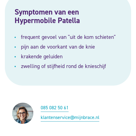
Symptomen van een
Hypermobile Patella
frequent gevoel van "uit de kom schieten"
pijn aan de voorkant van de knie
krakende geluiden
zwelling of stijfheid rond de knieschijf
085 082 50 61
klantenservice@mijnbrace.nl