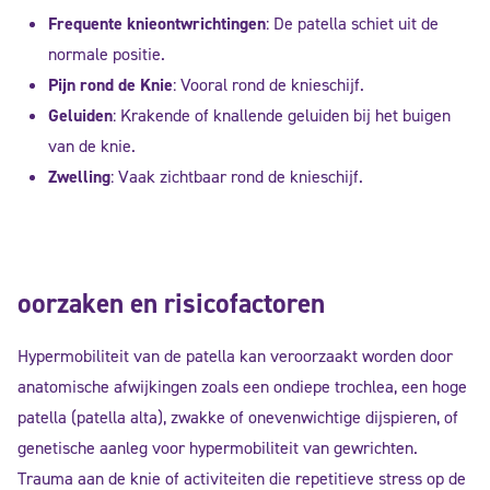
Frequente knieontwrichtingen
: De patella schiet uit de
normale positie.
Pijn rond de Knie
: Vooral rond de knieschijf.
Geluiden
: Krakende of knallende geluiden bij het buigen
van de knie.
Zwelling
: Vaak zichtbaar rond de knieschijf.
oorzaken en risicofactoren
Hypermobiliteit van de patella kan veroorzaakt worden door
anatomische afwijkingen zoals een ondiepe trochlea, een hoge
patella (patella alta), zwakke of onevenwichtige dijspieren, of
genetische aanleg voor hypermobiliteit van gewrichten.
Trauma aan de knie of activiteiten die repetitieve stress op de