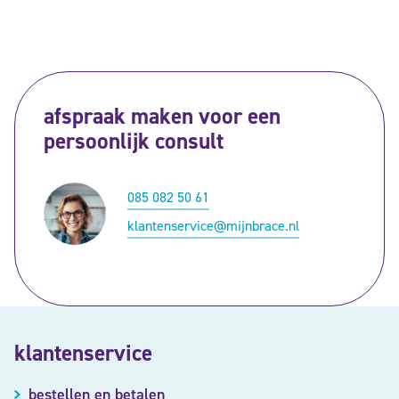
afspraak maken voor een
persoonlijk consult
085 082 50 61
klantenservice@mijnbrace.nl
klantenservice
bestellen en betalen