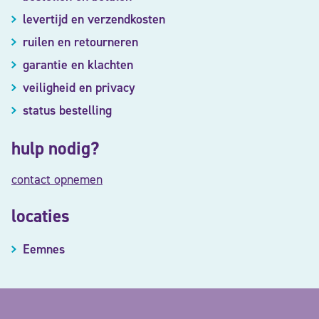
levertijd en verzendkosten
ruilen en retourneren
garantie en klachten
veiligheid en privacy
status bestelling
hulp nodig?
contact opnemen
locaties
Eemnes