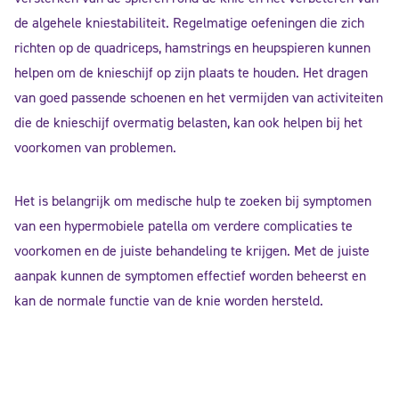
de algehele kniestabiliteit. Regelmatige oefeningen die zich
richten op de quadriceps, hamstrings en heupspieren kunnen
helpen om de knieschijf op zijn plaats te houden. Het dragen
van goed passende schoenen en het vermijden van activiteiten
die de knieschijf overmatig belasten, kan ook helpen bij het
voorkomen van problemen.
Het is belangrijk om medische hulp te zoeken bij symptomen
van een hypermobiele patella om verdere complicaties te
voorkomen en de juiste behandeling te krijgen. Met de juiste
aanpak kunnen de symptomen effectief worden beheerst en
kan de normale functie van de knie worden hersteld.