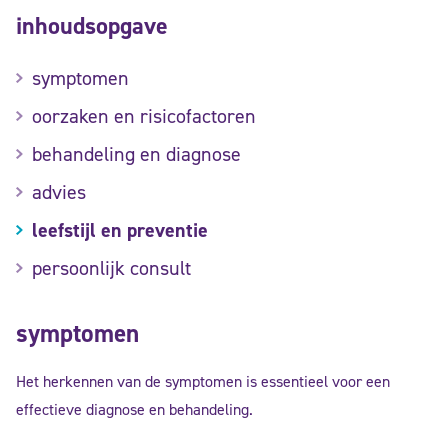
inhoudsopgave
symptomen
oorzaken en risicofactoren
behandeling en diagnose
advies
leefstijl en preventie
persoonlijk consult
symptomen
Het herkennen van de symptomen is essentieel voor een
effectieve diagnose en behandeling.