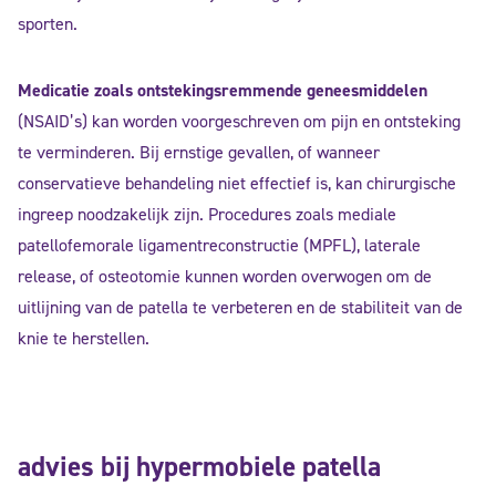
sporten.
Medicatie zoals ontstekingsremmende geneesmiddelen
(NSAID’s) kan worden voorgeschreven om pijn en ontsteking
te verminderen. Bij ernstige gevallen, of wanneer
conservatieve behandeling niet effectief is, kan chirurgische
ingreep noodzakelijk zijn. Procedures zoals mediale
patellofemorale ligamentreconstructie (MPFL), laterale
release, of osteotomie kunnen worden overwogen om de
uitlijning van de patella te verbeteren en de stabiliteit van de
knie te herstellen.
advies bij hypermobiele patella