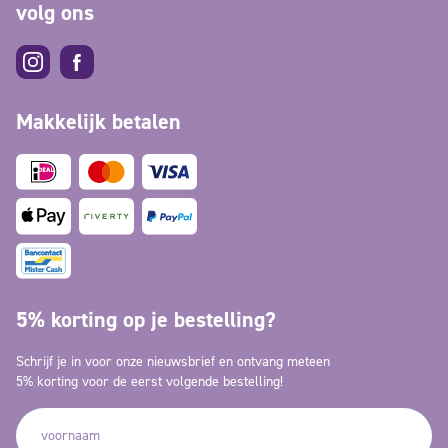
volg ons
Makkelijk betalen
5% korting op je bestelling?
Schrijf je in voor onze nieuwsbrief en ontvang meteen
5% korting voor de eerst volgende bestelling!