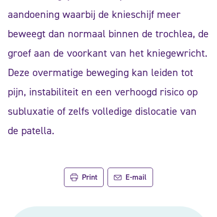
aandoening waarbij de knieschijf meer
beweegt dan normaal binnen de trochlea, de
groef aan de voorkant van het kniegewricht.
Deze overmatige beweging kan leiden tot
pijn, instabiliteit en een verhoogd risico op
subluxatie of zelfs volledige dislocatie van
de patella.
Print
E-mail