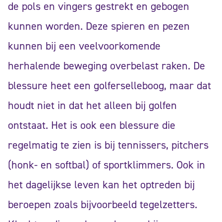
de pols en vingers gestrekt en gebogen
kunnen worden. Deze spieren en pezen
kunnen bij een veelvoorkomende
herhalende beweging overbelast raken. De
blessure heet een golferselleboog, maar dat
houdt niet in dat het alleen bij golfen
ontstaat. Het is ook een blessure die
regelmatig te zien is bij tennissers, pitchers
(honk- en softbal) of sportklimmers. Ook in
het dagelijkse leven kan het optreden bij
beroepen zoals bijvoorbeeld tegelzetters.