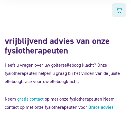
vrijblijvend advies van onze
fysiotherapeuten
Heeft u vragen over uw golferselleboog klacht? Onze
fysiotherapeuten helpen u graag bij het vinden van de juiste
elleboogbrace voor uw elleboogklacht.
Neem
gratis contact
op met onze fysiotherapeuten Neem
contact op met onze fysiotherapeuten voor
Brace advies
.