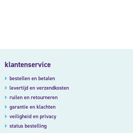
klantenservice
bestellen en betalen
levertijd en verzendkosten
ruilen en retourneren
garantie en klachten
veiligheid en privacy
status bestelling