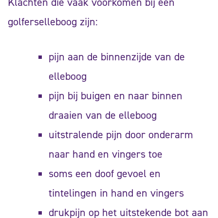
Klachten die vaak voorkomen bij een
golferselleboog zijn:
pijn aan de binnenzijde van de
elleboog
pijn bij buigen en naar binnen
draaien van de elleboog
uitstralende pijn door onderarm
naar hand en vingers toe
soms een doof gevoel en
tintelingen in hand en vingers
drukpijn op het uitstekende bot aan