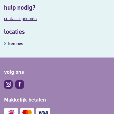
hulp nodig?
contact opnemen
locaties
Eemnes
volg ons
Makkelijk betalen