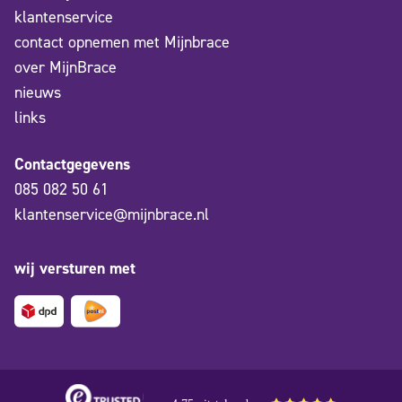
klantenservice
contact opnemen met Mijnbrace
over MijnBrace
nieuws
links
Contactgegevens
085 082 50 61
klantenservice@mijnbrace.nl
wij versturen met