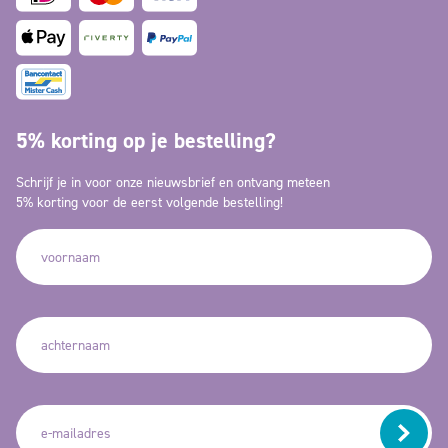
5% korting op je bestelling?
Schrijf je in voor onze nieuwsbrief en ontvang meteen
5% korting voor de eerst volgende bestelling!