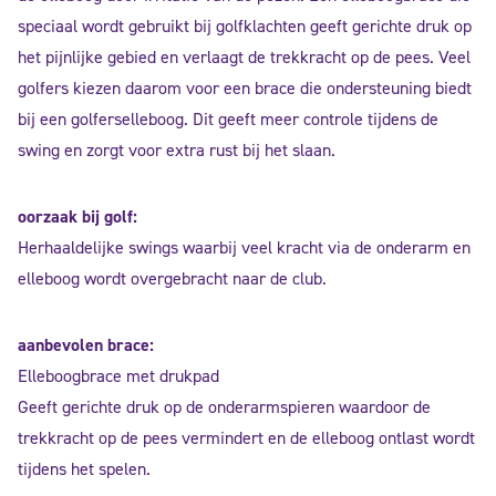
speciaal wordt gebruikt bij golfklachten geeft gerichte druk op
het pijnlijke gebied en verlaagt de trekkracht op de pees. Veel
golfers kiezen daarom voor een brace die ondersteuning biedt
bij een golferselleboog. Dit geeft meer controle tijdens de
swing en zorgt voor extra rust bij het slaan.
oorzaak bij golf:
Herhaaldelijke swings waarbij veel kracht via de onderarm en
elleboog wordt overgebracht naar de club.
aanbevolen brace:
Elleboogbrace met drukpad
Geeft gerichte druk op de onderarmspieren waardoor de
trekkracht op de pees vermindert en de elleboog ontlast wordt
tijdens het spelen.