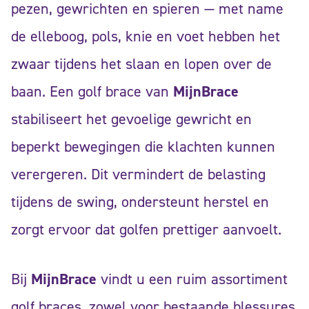
pezen, gewrichten en spieren — met name
de elleboog, pols, knie en voet hebben het
zwaar tijdens het slaan en lopen over de
baan. Een golf brace van
MijnBrace
stabiliseert het gevoelige gewricht en
beperkt bewegingen die klachten kunnen
verergeren. Dit vermindert de belasting
tijdens de swing, ondersteunt herstel en
zorgt ervoor dat golfen prettiger aanvoelt.
Bij
MijnBrace
vindt u een ruim assortiment
golf braces, zowel voor bestaande blessures