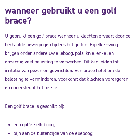
wanneer gebruikt u een golf
brace?
U gebruikt een golf brace wanneer u klachten ervaart door de
herhaalde bewegingen tijdens het golfen. Bij elke swing
krijgen onder andere uw elleboog, pols, knie, enkel en
onderrug veel belasting te verwerken. Dit kan leiden tot
irritatie van pezen en gewrichten. Een brace helpt om de
belasting te verminderen, voorkomt dat klachten verergeren
en ondersteunt het herstel.
Een golf brace is geschikt bij:
een golferselleboog;
pijn aan de buitenzijde van de elleboog;