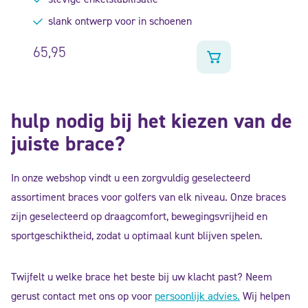
slank ontwerp voor in schoenen
65,95
hulp nodig bij het kiezen van de
juiste brace?
In onze webshop vindt u een zorgvuldig geselecteerd
assortiment braces voor golfers van elk niveau. Onze braces
zijn geselecteerd op draagcomfort, bewegingsvrijheid en
sportgeschiktheid, zodat u optimaal kunt blijven spelen.
Twijfelt u welke brace het beste bij uw klacht past? Neem
gerust contact met ons op voor
persoonlijk advies.
Wij helpen