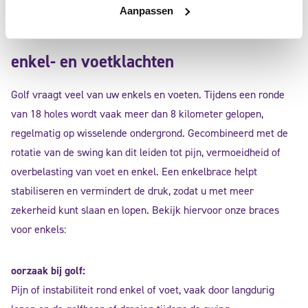
Aanpassen
enkel- en voetklachten
Golf vraagt veel van uw enkels en voeten. Tijdens een ronde
van 18 holes wordt vaak meer dan 8 kilometer gelopen,
regelmatig op wisselende ondergrond. Gecombineerd met de
rotatie van de swing kan dit leiden tot pijn, vermoeidheid of
overbelasting van voet en enkel. Een enkelbrace helpt
stabiliseren en vermindert de druk, zodat u met meer
zekerheid kunt slaan en lopen. Bekijk hiervoor onze braces
voor enkels:
oorzaak bij golf:
Pijn of instabiliteit rond enkel of voet, vaak door langdurig