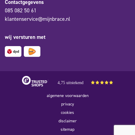
Contactgegevens
085 082 50 61
klantenservice@mijnbrace.nl
wij versturen met
4,75 uitstekend
algemene voorwaarden
privacy
cookies
disclaimer
sitemap