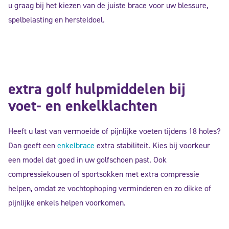
u graag bij het kiezen van de juiste brace voor uw blessure,
spelbelasting en hersteldoel.
extra golf hulpmiddelen bij
voet- en enkelklachten
Heeft u last van vermoeide of pijnlijke voeten tijdens 18 holes?
Dan geeft een
enkelbrace
extra stabiliteit. Kies bij voorkeur
een model dat goed in uw golfschoen past. Ook
compressiekousen of sportsokken met extra compressie
helpen, omdat ze vochtophoping verminderen en zo dikke of
pijnlijke enkels helpen voorkomen.