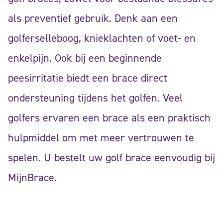
als preventief gebruik. Denk aan een
golferselleboog, knieklachten of voet- en
enkelpijn. Ook bij een beginnende
peesirritatie biedt een brace direct
ondersteuning tijdens het golfen. Veel
golfers ervaren een brace als een praktisch
hulpmiddel om met meer vertrouwen te
spelen. U bestelt uw golf brace eenvoudig bij
MijnBrace.