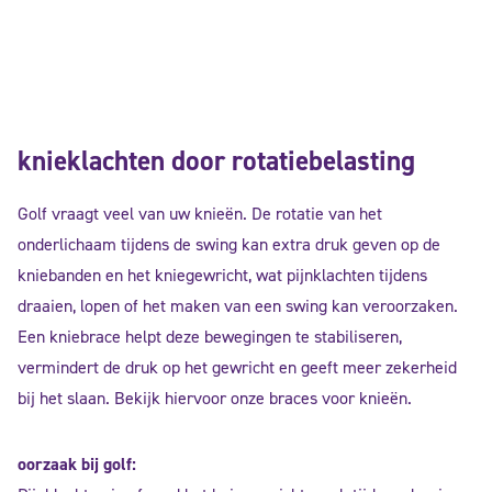
knieklachten door rotatiebelasting
Golf vraagt veel van uw knieën. De rotatie van het
onderlichaam tijdens de swing kan extra druk geven op de
kniebanden en het kniegewricht, wat pijnklachten tijdens
draaien, lopen of het maken van een swing kan veroorzaken.
Een kniebrace helpt deze bewegingen te stabiliseren,
vermindert de druk op het gewricht en geeft meer zekerheid
bij het slaan. Bekijk hiervoor onze braces voor knieën.
oorzaak bij golf: