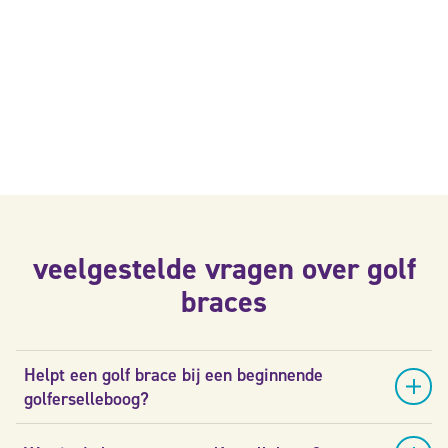
veelgestelde vragen over golf
braces
Helpt een golf brace bij een beginnende
golferselleboog?