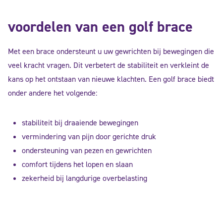
voordelen van een golf brace
Met een brace ondersteunt u uw gewrichten bij bewegingen die
veel kracht vragen. Dit verbetert de stabiliteit en verkleint de
kans op het ontstaan van nieuwe klachten. Een golf brace biedt
onder andere het volgende:
stabiliteit bij draaiende bewegingen
vermindering van pijn door gerichte druk
ondersteuning van pezen en gewrichten
comfort tijdens het lopen en slaan
zekerheid bij langdurige overbelasting