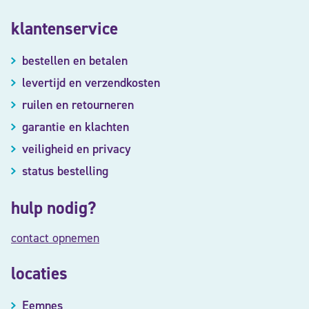
klantenservice
bestellen en betalen
levertijd en verzendkosten
ruilen en retourneren
garantie en klachten
veiligheid en privacy
status bestelling
hulp nodig?
contact opnemen
locaties
Eemnes