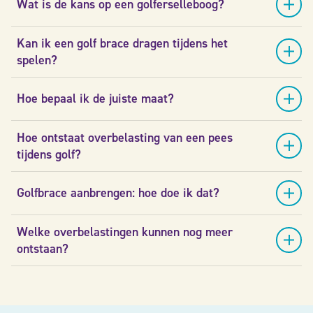
Wat is de kans op een golferselleboog?
Kan ik een golf brace dragen tijdens het
spelen?
Hoe bepaal ik de juiste maat?
Hoe ontstaat overbelasting van een pees
tijdens golf?
Golfbrace aanbrengen: hoe doe ik dat?
Welke overbelastingen kunnen nog meer
ontstaan?