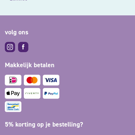
volg ons
Makkelijk betalen
5% korting op je bestelling?