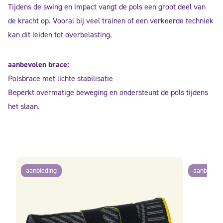
Tijdens de swing en impact vangt de pols een groot deel van
de kracht op. Vooral bij veel trainen of een verkeerde techniek
kan dit leiden tot overbelasting.
aanbevolen brace:
Polsbrace met lichte stabilisatie
Beperkt overmatige beweging en ondersteunt de pols tijdens
het slaan.
aanbieding
aanbiedin