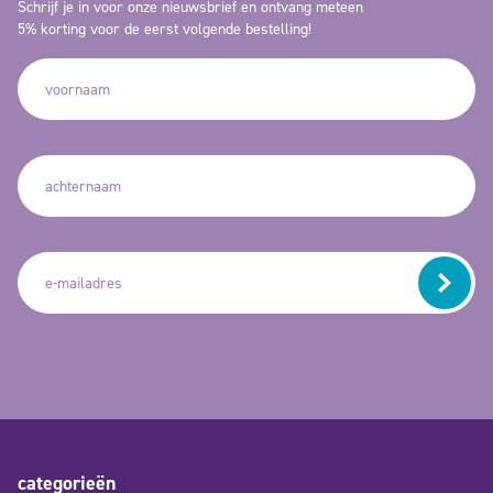
Schrijf je in voor onze nieuwsbrief en ontvang meteen
5% korting voor de eerst volgende bestelling!
categorieën