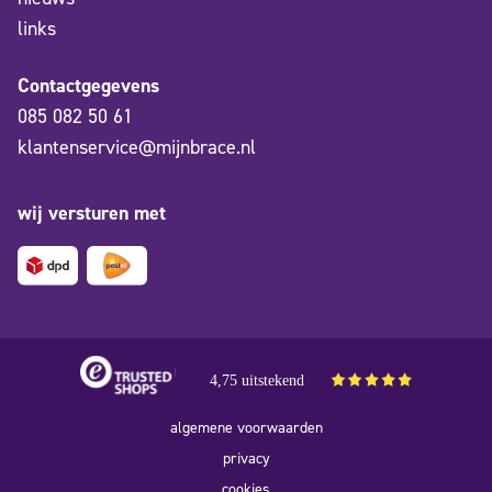
links
Contactgegevens
085 082 50 61
klantenservice@mijnbrace.nl
wij versturen met
4,75 uitstekend
algemene voorwaarden
privacy
cookies