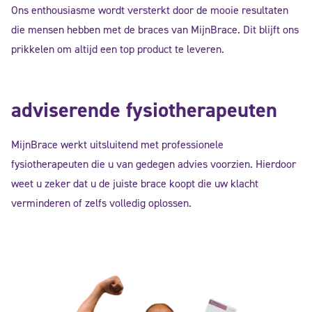
Ons enthousiasme wordt versterkt door de mooie resultaten
die mensen hebben met de braces van MijnBrace. Dit blijft ons
prikkelen om altijd een top product te leveren.
adviserende fysiotherapeuten
MijnBrace werkt uitsluitend met professionele
fysiotherapeuten die u van gedegen advies voorzien. Hierdoor
weet u zeker dat u de juiste brace koopt die uw klacht
verminderen of zelfs volledig oplossen.