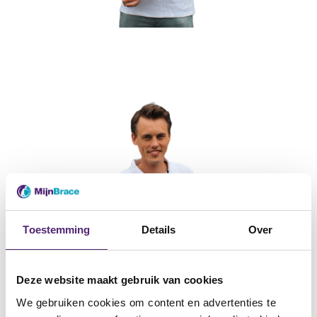
Toestemming
Details
Over
Deze website maakt gebruik van cookies
We gebruiken cookies om content en advertenties te