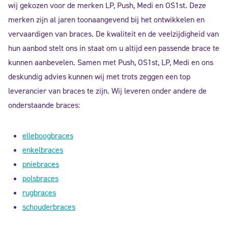
wij gekozen voor de merken LP, Push, Medi en OS1st. Deze
merken zijn al jaren toonaangevend bij het ontwikkelen en
vervaardigen van braces. De kwaliteit en de veelzijdigheid van
hun aanbod stelt ons in staat om u altijd een passende brace te
kunnen aanbevelen. Samen met Push, OS1st, LP, Medi en ons
deskundig advies kunnen wij met trots zeggen een top
leverancier van braces te zijn. Wij leveren onder andere de
onderstaande braces:
elleboogbraces
enkelbraces
pniebraces
polsbraces
rugbraces
schouderbraces