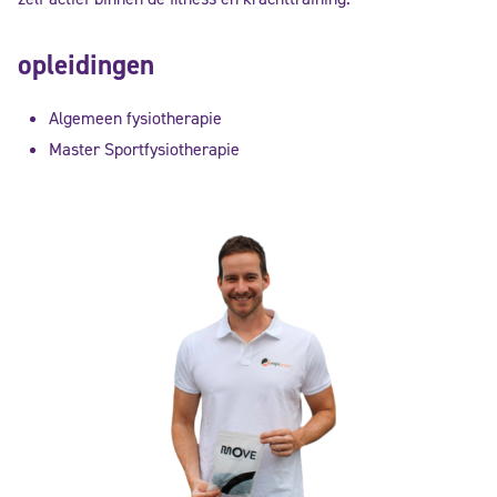
opleidingen
Algemeen fysiotherapie
Master Sportfysiotherapie