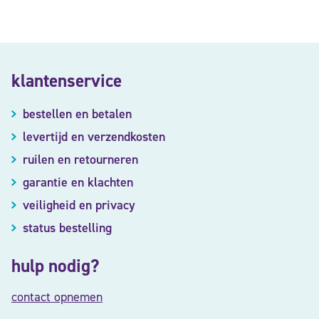
klantenservice
bestellen en betalen
levertijd en verzendkosten
ruilen en retourneren
garantie en klachten
veiligheid en privacy
status bestelling
hulp nodig?
contact opnemen