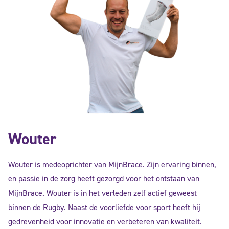
Wouter
Wouter is medeoprichter van MijnBrace. Zijn ervaring binnen,
en passie in de zorg heeft gezorgd voor het ontstaan van
MijnBrace. Wouter is in het verleden zelf actief geweest
binnen de Rugby. Naast de voorliefde voor sport heeft hij
gedrevenheid voor innovatie en verbeteren van kwaliteit.