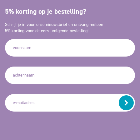
5% korting op je bestelling?
Schrijf je in voor onze nieuwsbrief en ontvang meteen
5% korting voor de eerst volgende bestelling!