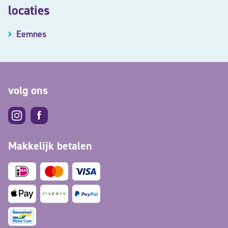
locaties
Eemnes
volg ons
Makkelijk betalen