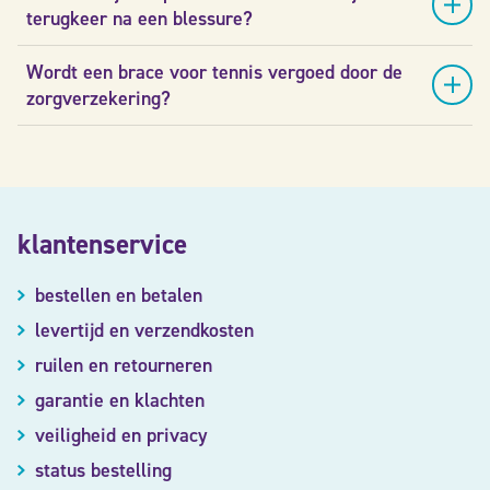
terugkeer na een blessure?
Wordt een brace voor tennis vergoed door de
zorgverzekering?
klantenservice
bestellen en betalen
levertijd en verzendkosten
ruilen en retourneren
garantie en klachten
veiligheid en privacy
status bestelling