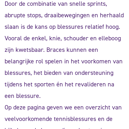
Door de combinatie van snelle sprints,
abrupte stops, draaibewegingen en herhaald
slaan is de kans op blessures relatief hoog.
Vooral de enkel, knie, schouder en elleboog
zijn kwetsbaar. Braces kunnen een
belangrijke rol spelen in het voorkomen van
blessures, het bieden van ondersteuning
tijdens het sporten én het revalideren na
een blessure.
Op deze pagina geven we een overzicht van
veelvoorkomende tennisblessures en de