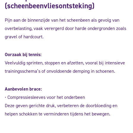
(scheenbeenvliesontsteking)
Pijn aan de binnenzijde van het scheenbeen als gevolg van
overbelasting, vaak verergerd door harde ondergronden zoals
gravel of hardcourt.
Oorzaak bij tennis:
Veelvuldig sprinten, stoppen en afzetten, vooral bij intensieve
trainingsschema’s of onvoldoende demping in schoenen.
Aanbevolen brace:
• Compressiesleeves voor het onderbeen
Deze geven gerichte druk, verbeteren de doorbloeding en
helpen schokken te verminderen tijdens het bewegen.