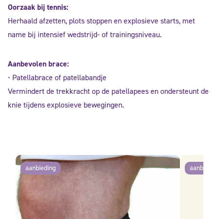
Oorzaak bij tennis:
Herhaald afzetten, plots stoppen en explosieve starts, met
name bij intensief wedstrijd- of trainingsniveau.
Aanbevolen brace:
• Patellabrace of patellabandje
Vermindert de trekkracht op de patellapees en ondersteunt de
knie tijdens explosieve bewegingen.
aanbieding
aanbiedin