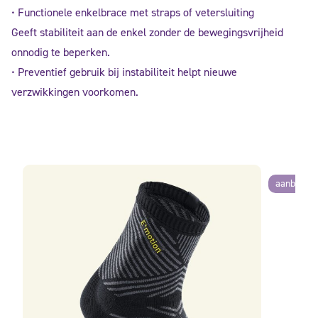
• Functionele enkelbrace met straps of vetersluiting
Geeft stabiliteit aan de enkel zonder de bewegingsvrijheid
onnodig te beperken.
• Preventief gebruik bij instabiliteit helpt nieuwe
verzwikkingen voorkomen.
aanbiedin