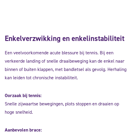
Enkelverzwikking en enkelinstabiliteit
Een veelvoorkomende acute blessure bij tennis. Bij een
verkeerde landing of snelle draaibeweging kan de enkel naar
binnen of buiten klappen, met bandletsel als gevolg. Herhaling
kan leiden tot chronische instabiliteit.
Oorzaak bij tennis:
Snelle zijwaartse bewegingen, plots stoppen en draaien op
hoge snelheid.
Aanbevolen brace: