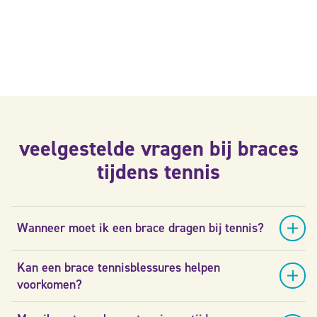
veelgestelde vragen bij braces
tijdens tennis
Wanneer moet ik een brace dragen bij tennis?
Kan een brace tennisblessures helpen
voorkomen?