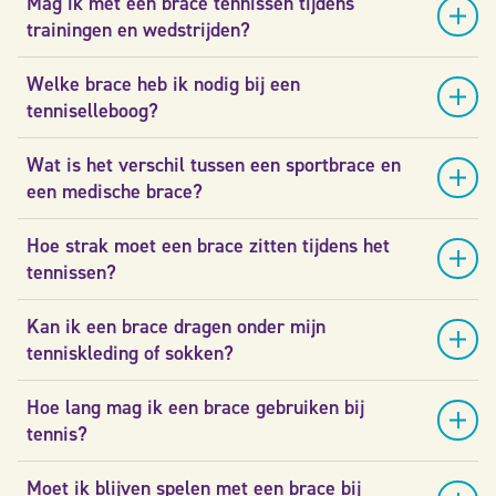
Mag ik met een brace tennissen tijdens
trainingen en wedstrijden?
Welke brace heb ik nodig bij een
tenniselleboog?
Wat is het verschil tussen een sportbrace en
een medische brace?
Hoe strak moet een brace zitten tijdens het
tennissen?
Kan ik een brace dragen onder mijn
tenniskleding of sokken?
Hoe lang mag ik een brace gebruiken bij
tennis?
Moet ik blijven spelen met een brace bij