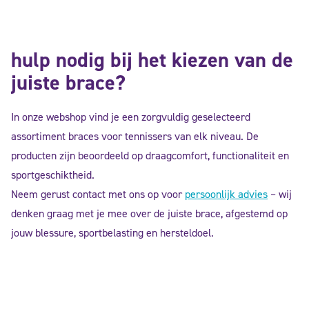
hulp nodig bij het kiezen van de
juiste brace?
In onze webshop vind je een zorgvuldig geselecteerd
assortiment braces voor tennissers van elk niveau. De
producten zijn beoordeeld op draagcomfort, functionaliteit en
sportgeschiktheid.
Neem gerust contact met ons op voor
persoonlijk advies
– wij
denken graag met je mee over de juiste brace, afgestemd op
jouw blessure, sportbelasting en hersteldoel.