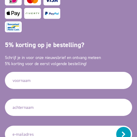
5% korting op je bestelling?
Schrijf je in voor onze nieuwsbrief en ontvang meteen
5% korting voor de eerst volgende bestelling!