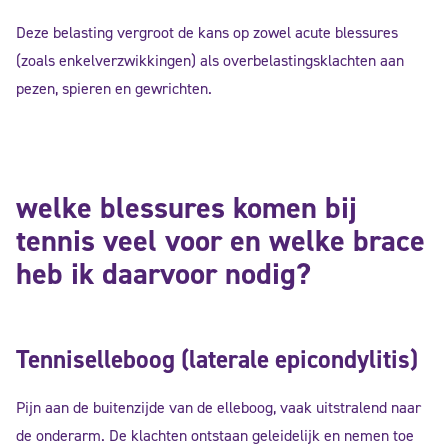
Deze belasting vergroot de kans op zowel acute blessures
(zoals enkelverzwikkingen) als overbelastingsklachten aan
pezen, spieren en gewrichten.
welke blessures komen bij
tennis veel voor en welke brace
heb ik daarvoor nodig
?
Tenniselleboog (laterale epicondylitis)
Pijn aan de buitenzijde van de elleboog, vaak uitstralend naar
de onderarm. De klachten ontstaan geleidelijk en nemen toe