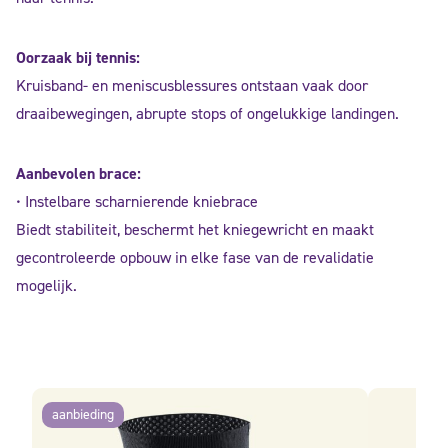
Oorzaak bij tennis:
Kruisband- en meniscusblessures ontstaan vaak door
draaibewegingen, abrupte stops of ongelukkige landingen.
Aanbevolen brace:
• Instelbare scharnierende kniebrace
Biedt stabiliteit, beschermt het kniegewricht en maakt
gecontroleerde opbouw in elke fase van de revalidatie
mogelijk.
aanbieding