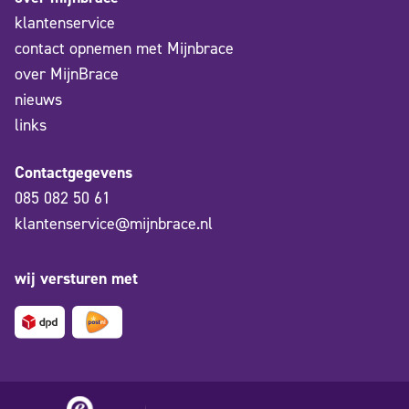
klantenservice
contact opnemen met Mijnbrace
over MijnBrace
nieuws
links
Contactgegevens
085 082 50 61
klantenservice@mijnbrace.nl
wij versturen met