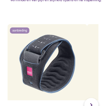
aanbieding