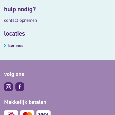
hulp nodig?
contact opnemen
locaties
Eemnes
volg ons
Makkelijk betalen