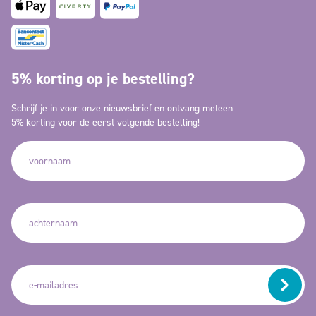
5% korting op je bestelling?
Schrijf je in voor onze nieuwsbrief en ontvang meteen
5% korting voor de eerst volgende bestelling!