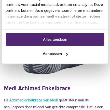
partners voor social media, adverteren en analyse. Deze
partners kunnen deze gegevens combineren met andere
informatie die u aan ze heeft verstrekt of die ze hebben
verzameld op basis van uw gebruik van hun services.
Alles toestaan
Aanpassen
Medi Achimed Enkelbrace
De
Achimed enkelbrace van Medi
geeft steun aan de
achillespees door middel van gerichte compressie. Het is een