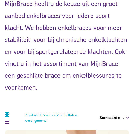
MijnBrace heeft u de keuze uit een groot
aanbod enkelbraces voor iedere soort
klacht. We hebben enkelbraces voor meer
stabiliteit, voor bij chronische enkelklachten
en voor bij sportgerelateerde klachten. Ook
vindt u in het assortiment van MijnBrace
een geschikte brace om enkelblessures te
voorkomen.
Resultaat 1–9 van de 28 resultaten
wordt getoond