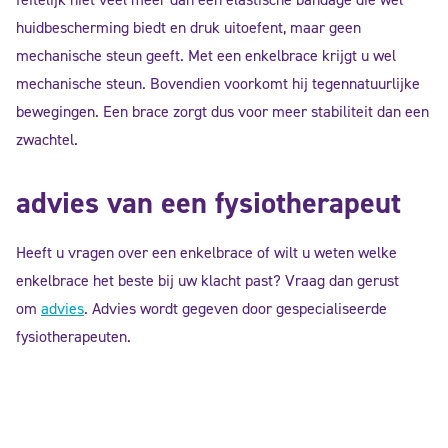
huidbescherming biedt en druk uitoefent, maar geen
mechanische steun geeft. Met een enkelbrace krijgt u wel
mechanische steun. Bovendien voorkomt hij tegennatuurlijke
bewegingen. Een brace zorgt dus voor meer stabiliteit dan een
zwachtel.
advies van een fysiotherapeut
Heeft u vragen over een enkelbrace of wilt u weten welke
enkelbrace het beste bij uw klacht past? Vraag dan gerust
om
advies
. Advies wordt gegeven door gespecialiseerde
fysiotherapeuten.