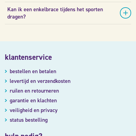
Kan ik een enkelbrace tijdens het sporten
dragen?
klantenservice
bestellen en betalen
levertijd en verzendkosten
ruilen en retourneren
garantie en klachten
veiligheid en privacy
status bestelling