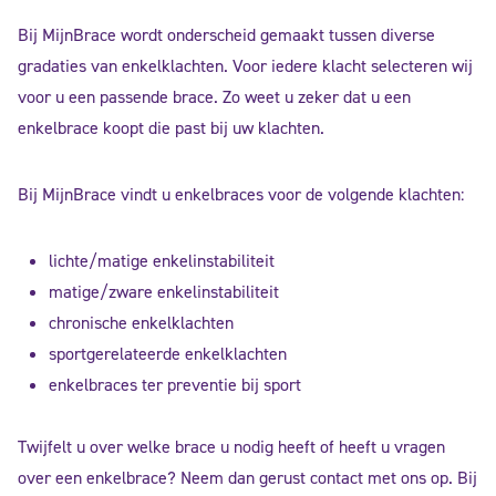
Bij MijnBrace wordt onderscheid gemaakt tussen diverse
gradaties van enkelklachten. Voor iedere klacht selecteren wij
voor u een passende brace. Zo weet u zeker dat u een
enkelbrace koopt die past bij uw klachten.
Bij MijnBrace vindt u enkelbraces voor de volgende klachten:
lichte/matige enkelinstabiliteit
matige/zware enkelinstabiliteit
chronische enkelklachten
sportgerelateerde enkelklachten
enkelbraces ter preventie bij sport
Twijfelt u over welke brace u nodig heeft of heeft u vragen
over een enkelbrace? Neem dan gerust contact met ons op. Bij