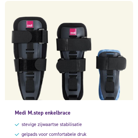
Medi M.step enkelbrace
stevige zijwaartse stabilisatie
gelpads voor comfortabele druk