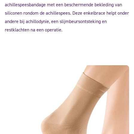
achillespeesbandage met een beschermende bekleding van
siliconen rondom de achillespees. Deze enkelbrace helpt onder
andere bij achillodynie, een slijmbeursontsteking en
restklachten na een operatie.