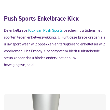
Push Sports Enkelbrace Kicx
De enkelbrace
Kicx van Push Sports
beschermt u tijdens het
sporten tegen enkelverzwikking. U kunt deze brace dragen als
u uw sport weer wilt oppakken en terugkerend enkelletsel wilt
voorkomen. Het Prophy-X bandsysteem biedt u uitstekende
steun zonder dat u hinder ondervindt aan uw
bewegingsvrijheid.