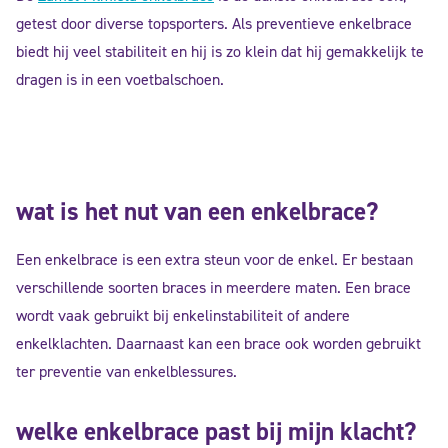
getest door diverse topsporters. Als preventieve enkelbrace
biedt hij veel stabiliteit en hij is zo klein dat hij gemakkelijk te
dragen is in een voetbalschoen.
wat is het nut van een enkelbrace?
Een enkelbrace is een extra steun voor de enkel. Er bestaan
verschillende soorten braces in meerdere maten. Een brace
wordt vaak gebruikt bij enkelinstabiliteit of andere
enkelklachten. Daarnaast kan een brace ook worden gebruikt
ter preventie van enkelblessures.
welke enkelbrace past bij mijn klacht?