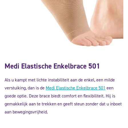
Medi Elastische Enkelbrace 501
Als u kampt met lichte instabiliteit aan de enkel, een milde
verstuiking, dan is de
Medi Elastische Enkelbrace 501
een
goede optie. Deze brace biedt comfort en flexibiliteit. Hij is
gemakkelijk aan te trekken en geeft steun zonder dat u inboet
aan bewegingsvrijheid.