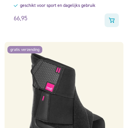
geschikt voor sport en dagelijks gebruik
66,95
gratis verzending