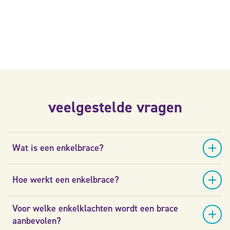
veelgestelde vragen
Wat is een enkelbrace?
Hoe werkt een enkelbrace?
Voor welke enkelklachten wordt een brace
aanbevolen?