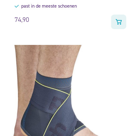
past in de meeste schoenen
74,90