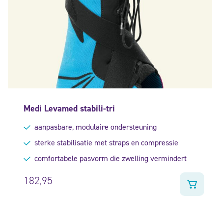
Medi Levamed stabili-tri
aanpasbare, modulaire ondersteuning
sterke stabilisatie met straps en compressie
comfortabele pasvorm die zwelling vermindert
182,95