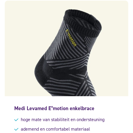
Medi Levamed E⁺motion enkelbrace
hoge mate van stabiliteit en ondersteuning
ademend en comfortabel materiaal