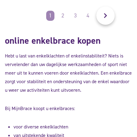
1
2
3
4
online enkelbrace kopen
Hebt u last van enkelklachten of enkelinstabiliteit? Niets is
vervelender dan uw dagelijkse werkzaamheden of sport niet
meer uit te kunnen voeren door enkelklachten. Een enkelbrace
zorgt voor stabiliteit en ondersteuning van de enkel waardoor
u weer uw activiteiten kunt uitvoeren.
Bij MijnBrace koopt u enkelbraces:
voor diverse enkelklachten
van uitstekende kwaliteit