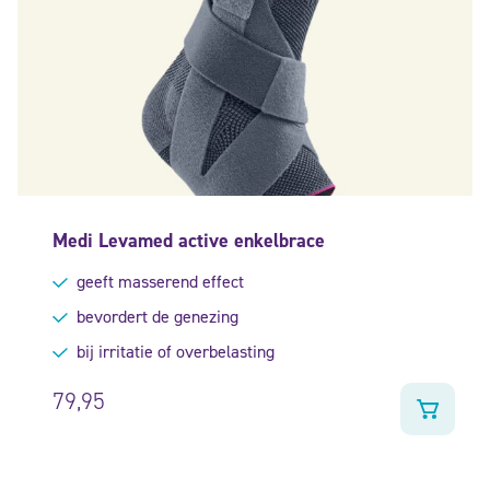
Medi Levamed active enkelbrace
geeft masserend effect
bevordert de genezing
bij irritatie of overbelasting
79,95