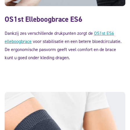
OS1st Elleboogbrace ES6
Dankzij zes verschillende drukpunten zorgt de
OS1st ES6
elleboogbrace
voor stabilisatie en een betere bloedcirculatie.
De ergonomische pasvorm geeft veel comfort en de brace
kunt u goed onder kleding dragen.