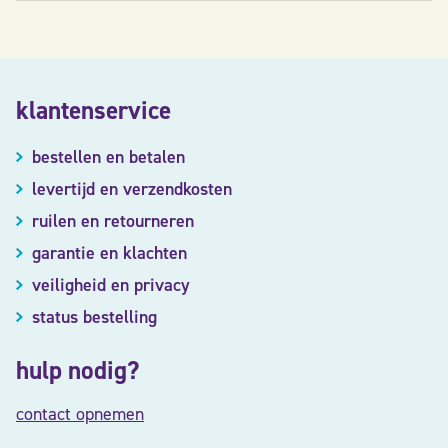
klantenservice
bestellen en betalen
levertijd en verzendkosten
ruilen en retourneren
garantie en klachten
veiligheid en privacy
status bestelling
hulp nodig?
contact opnemen