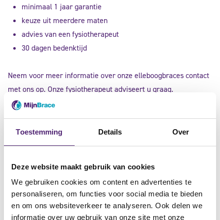
minimaal 1 jaar garantie
keuze uit meerdere maten
advies van een fysiotherapeut
30 dagen bedenktijd
Neem voor meer informatie over onze elleboogbraces contact
met ons op. Onze fysiotherapeut adviseert u graag.
kosteloos persoonlijk brace advies nodig?
Toestemming
Details
Over
Deze website maakt gebruik van cookies
We gebruiken cookies om content en advertenties te
personaliseren, om functies voor social media te bieden
en om ons websiteverkeer te analyseren. Ook delen we
informatie over uw gebruik van onze site met onze