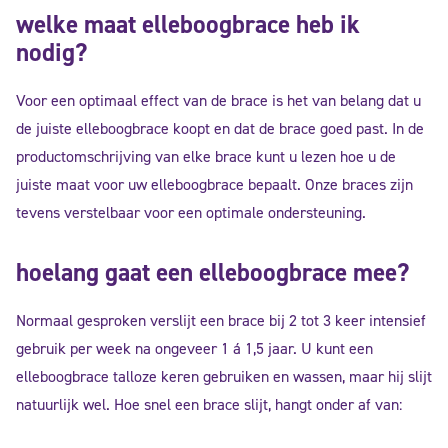
welke maat elleboogbrace heb ik
nodig?
Voor een optimaal effect van de brace is het van belang dat u
de juiste elleboogbrace koopt en dat de brace goed past. In de
productomschrijving van elke brace kunt u lezen hoe u de
juiste maat voor uw elleboogbrace bepaalt. Onze braces zijn
tevens verstelbaar voor een optimale ondersteuning.
hoelang gaat een elleboogbrace mee?
Normaal gesproken verslijt een brace bij 2 tot 3 keer intensief
gebruik per week na ongeveer 1 á 1,5 jaar. U kunt een
elleboogbrace talloze keren gebruiken en wassen, maar hij slijt
natuurlijk wel. Hoe snel een brace slijt, hangt onder af van: