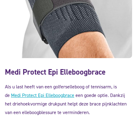
Medi Protect Epi Elleboogbrace
Als u last heeft van een golferselleboog of tennisarm, is
de
Medi Protect Epi Elleboogbrace
een goede optie. Dankzij
het driehoekvormige drukpunt helpt deze brace pijnklachten
van een elleboogblessure te verminderen.