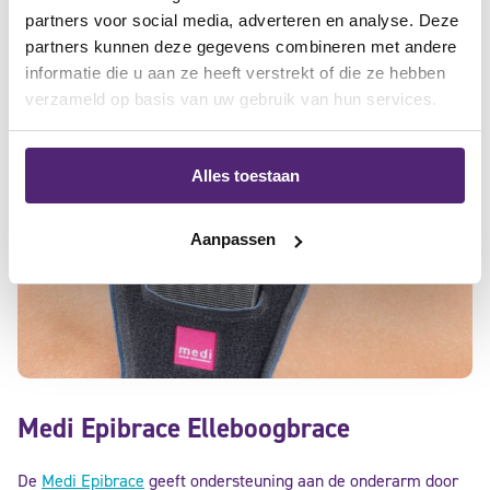
partners voor social media, adverteren en analyse. Deze
partners kunnen deze gegevens combineren met andere
informatie die u aan ze heeft verstrekt of die ze hebben
verzameld op basis van uw gebruik van hun services.
Alles toestaan
Aanpassen
Medi Epibrace Elleboogbrace
De
Medi Epibrace
geeft ondersteuning aan de onderarm door