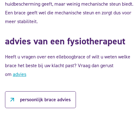
huidbescherming geeft, maar weinig mechanische steun biedt.
Een brace geeft wel die mechanische steun en zorgt dus voor
meer stabiliteit.
advies van een fysiotherapeut
Heeft u vragen over een elleboogbrace of wilt u weten welke
brace het beste bij uw klacht past? Vraag dan gerust
om
advies
persoonlijk brace advies