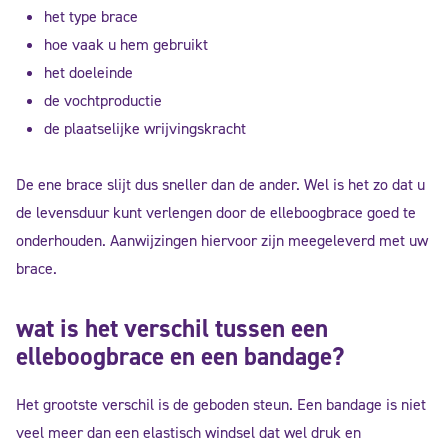
het type brace
hoe vaak u hem gebruikt
het doeleinde
de vochtproductie
de plaatselijke wrijvingskracht
De ene brace slijt dus sneller dan de ander. Wel is het zo dat u
de levensduur kunt verlengen door de elleboogbrace goed te
onderhouden. Aanwijzingen hiervoor zijn meegeleverd met uw
brace.
wat is het verschil tussen een
elleboogbrace en een bandage?
Het grootste verschil is de geboden steun. Een bandage is niet
veel meer dan een elastisch windsel dat wel druk en