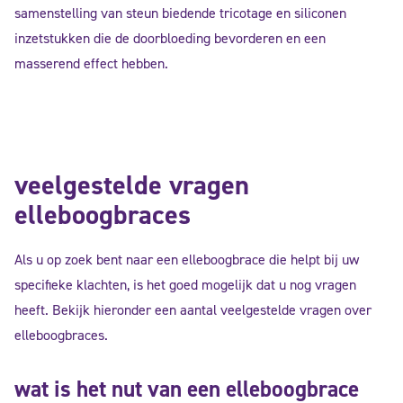
samenstelling van steun biedende tricotage en siliconen
inzetstukken die de doorbloeding bevorderen en een
masserend effect hebben.
veelgestelde vragen
elleboogbraces
Als u op zoek bent naar een elleboogbrace die helpt bij uw
specifieke klachten, is het goed mogelijk dat u nog vragen
heeft. Bekijk hieronder een aantal veelgestelde vragen over
elleboogbraces.
wat is het nut van een elleboogbrace