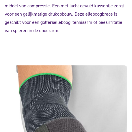
middel van compressie. Een met lucht gevuld kussentje zorgt
voor een gelijkmatige drukopbouw. Deze elleboogbrace is
geschikt voor een golferselleboog, tennisarm of peesirritatie
van spieren in de onderarm.