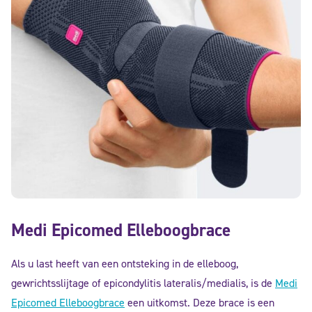
Medi Epicomed Elleboogbrace
Als u last heeft van een ontsteking in de elleboog,
gewrichtsslijtage of epicondylitis lateralis/medialis, is de
Medi
Epicomed Elleboogbrace
een uitkomst. Deze brace is een