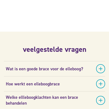
veelgestelde vragen
Wat is een goede brace voor de elleboog?
Hoe werkt een elleboogbrace
Welke ellleboogklachten kan een brace
behandelen