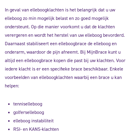
In geval van elleboogklachten is het belangrijk dat u uw
elleboog zo min mogelijk belast en zo goed mogelijk
ondersteunt. Op die manier voorkomt u dat de klachten
verergeren en wordt het herstel van uw elleboog bevorderd.
Daarnaast stabiliseert een elleboogbrace de elleboog en
onderarm, waardoor de pijn afneemt. Bij MijnBrace kunt u
altijd een elleboogbrace kopen die past bij uw klachten. Voor
iedere klacht is er een specifieke brace beschikbaar. Enkele
voorbeelden van elleboogklachten waarbij een brace u kan
helpen:
tenniselleboog
golferselleboog
elleboog instabiliteit
RSI- en KANS-klachten