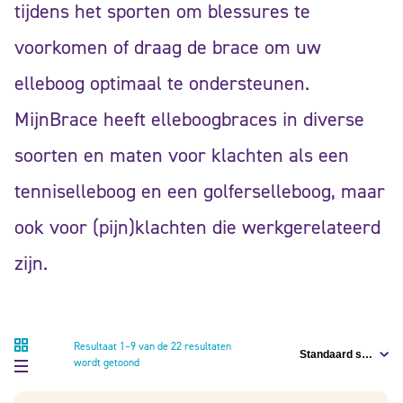
tijdens het sporten om blessures te
voorkomen of draag de brace om uw
elleboog optimaal te ondersteunen.
MijnBrace heeft elleboogbraces in diverse
soorten en maten voor klachten als een
tenniselleboog en een golferselleboog, maar
ook voor (pijn)klachten die werkgerelateerd
zijn.
Resultaat 1–9 van de 22 resultaten
wordt getoond