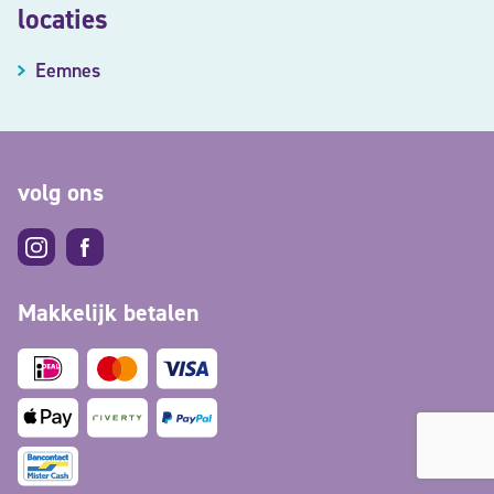
locaties
Eemnes
volg ons
Makkelijk betalen