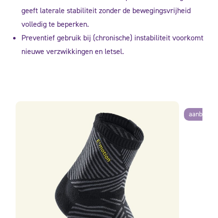
geeft laterale stabiliteit zonder de bewegingsvrijheid
volledig te beperken.
Preventief gebruik bij (chronische) instabiliteit voorkomt
nieuwe verzwikkingen en letsel.
aanbiedin