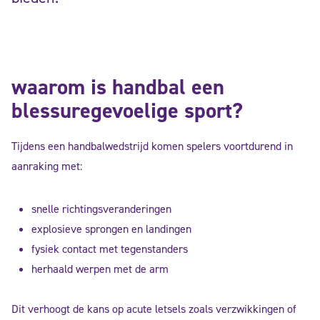
waarom is handbal een
blessuregevoelige sport?
Tijdens een handbalwedstrijd komen spelers voortdurend in
aanraking met:
snelle richtingsveranderingen
explosieve sprongen en landingen
fysiek contact met tegenstanders
herhaald werpen met de arm
Dit verhoogt de kans op acute letsels zoals verzwikkingen of