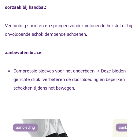
oorzaak bij handbal:
Veelvuldig sprinten en springen zonder voldoende herstel of bij
onvoldoende schok dempende schoenen.
aanbevolen brace:
Compressie sleeves voor het onderbeen -> Deze bieden
gerichte druk, verbeteren de doorbloeding en beperken
schokken tijdens het bewegen.
aanbieding
aanbiedin