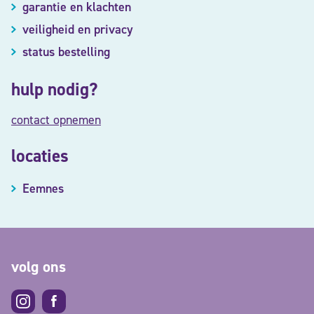
garantie en klachten
veiligheid en privacy
status bestelling
hulp nodig?
contact opnemen
locaties
Eemnes
volg ons