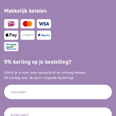
Makkelijk betalen
5% korting op je bestelling?
Schrijf je in voor onze nieuwsbrief en ontvang meteen
5% korting voor de eerst volgende bestelling!