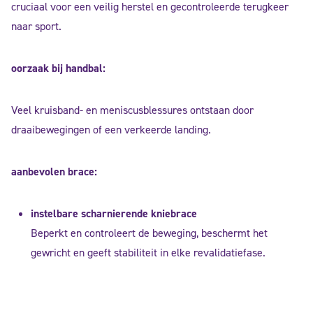
cruciaal voor een veilig herstel en gecontroleerde terugkeer
naar sport.
oorzaak bij handbal:
Veel kruisband- en meniscusblessures ontstaan door
draaibewegingen of een verkeerde landing.
aanbevolen brace:
instelbare scharnierende kniebrace
Beperkt en controleert de beweging, beschermt het
gewricht en geeft stabiliteit in elke revalidatiefase.