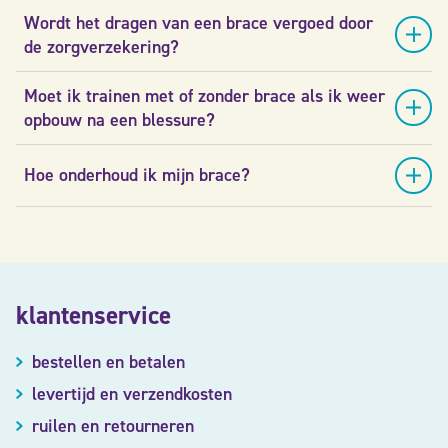
Wordt het dragen van een brace vergoed door
de zorgverzekering?
Moet ik trainen met of zonder brace als ik weer
opbouw na een blessure?
Hoe onderhoud ik mijn brace?
klantenservice
bestellen en betalen
levertijd en verzendkosten
ruilen en retourneren