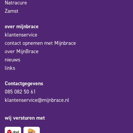
Natracure
Zamst
over mijnbrace
klantenservice
contact opnemen met Mijnbrace
over MijnBrace
nieuws
links
Contactgegevens
085 082 50 61
klantenservice@mijnbrace.nl
wij versturen met