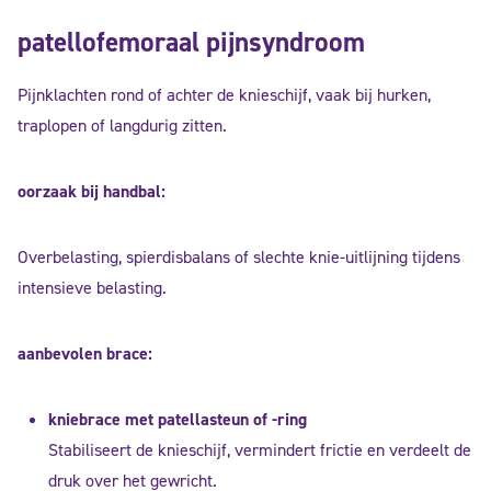
patellofemoraal pijnsyndroom
Pijnklachten rond of achter de knieschijf, vaak bij hurken,
traplopen of langdurig zitten.
oorzaak bij handbal:
Overbelasting, spierdisbalans of slechte knie-uitlijning tijdens
intensieve belasting.
aanbevolen brace:
kniebrace met patellasteun of -ring
Stabiliseert de knieschijf, vermindert frictie en verdeelt de
druk over het gewricht.