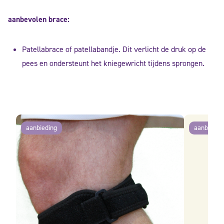
aanbevolen brace:
Patellabrace of patellabandje. Dit verlicht de druk op de
pees en ondersteunt het kniegewricht tijdens sprongen.
aanbieding
aanbiedin