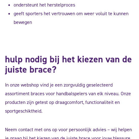
ondersteunt het herstelproces
geeft sporters het vertrouwen om weer voluit te kunnen
bewegen
hulp nodig bij het kiezen van de
juiste brace?
In onze webshop vind je een zorgvuldig geselecteerd
assortiment braces voor handbalspelers van elk niveau. Onze
producten zijn getest op draagcomfort, functionaliteit en
sportgeschiktheid.
Neem contact met ons op voor persoonlijk advies – wij helpen
je graag bij het kiezen van de juiste brace voor jouw blessure,