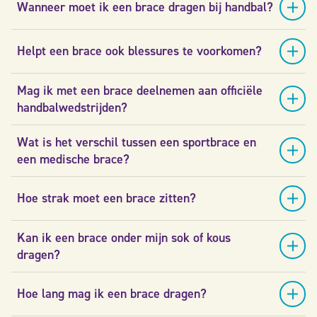
Wanneer moet ik een brace dragen bij handbal?
Helpt een brace ook blessures te voorkomen?
Mag ik met een brace deelnemen aan officiële
handbalwedstrijden?
Wat is het verschil tussen een sportbrace en
een medische brace?
Hoe strak moet een brace zitten?
Kan ik een brace onder mijn sok of kous
dragen?
Hoe lang mag ik een brace dragen?