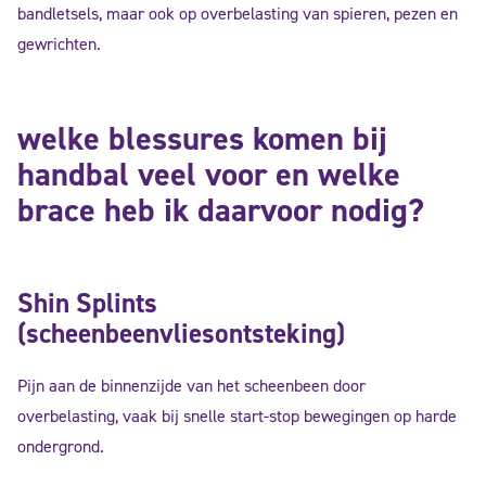
bandletsels, maar ook op overbelasting van spieren, pezen en
gewrichten.
welke blessures komen bij
handbal veel voor en welke
brace heb ik daarvoor nodig?
Shin Splints
(scheenbeenvliesontsteking)
Pijn aan de binnenzijde van het scheenbeen door
overbelasting, vaak bij snelle start-stop bewegingen op harde
ondergrond.