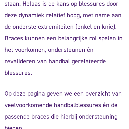
staan. Helaas is de kans op blessures door
deze dynamiek relatief hoog, met name aan
de onderste extremiteiten (enkel en knie).
Braces kunnen een belangrijke rol spelen in
het voorkomen, ondersteunen én
revalideren van handbal gerelateerde
blessures.
Op deze pagina geven we een overzicht van
veelvoorkomende handbalblessures én de
passende braces die hierbij ondersteuning
bieden.