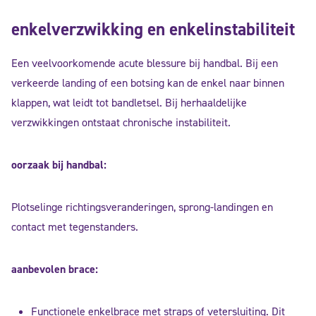
enkelverzwikking en enkelinstabiliteit
Een veelvoorkomende acute blessure bij handbal. Bij een
verkeerde landing of een botsing kan de enkel naar binnen
klappen, wat leidt tot bandletsel. Bij herhaaldelijke
verzwikkingen ontstaat chronische instabiliteit.
oorzaak bij handbal:
Plotselinge richtingsveranderingen, sprong-landingen en
contact met tegenstanders.
aanbevolen brace:
Functionele enkelbrace met straps of vetersluiting. Dit