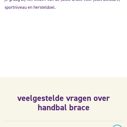
sportniveau en hersteldoel.
veelgestelde vragen over
handbal brace