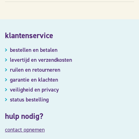
klantenservice
bestellen en betalen
levertijd en verzendkosten
ruilen en retourneren
garantie en klachten
veiligheid en privacy
status bestelling
hulp nodig?
contact opnemen