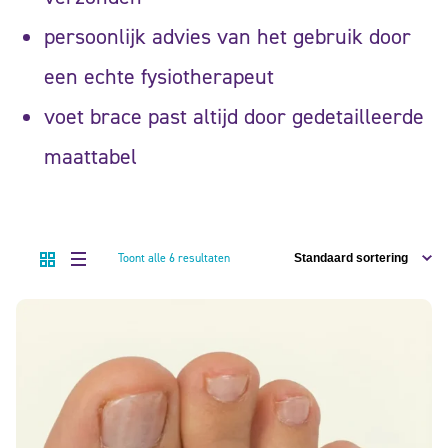
persoonlijk advies van het gebruik door
een echte fysiotherapeut
voet brace past altijd door gedetailleerde
maattabel
Toont alle 6 resultaten