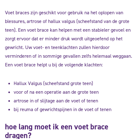
Voet braces zijn geschikt voor gebruik na het oplopen van
blessures, artrose of hallux valgus (scheefstand van de grote
teen). Een voet brace kan helpen met een stabieler gevoel en
zorgt ervoor dat er minder druk wordt uitgeoefend op het
gewricht. Uw voet- en teenklachten zullen hierdoor
verminderen of in sommige gevallen zelfs helemaal weggaan.
Een voet brace helpt u bij de volgende klachten:
Hallux Valgus (scheefstand grote teen)
voor of na een operatie aan de grote teen
artrose in of slijtage aan de voet of tenen
bij reuma of gewrichtspijnen in de voet of tenen
hoe lang moet ik een voet brace
dragen?