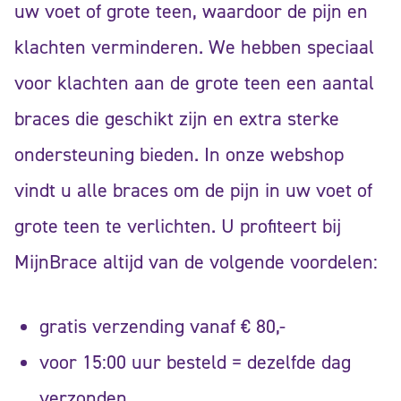
uw voet of grote teen, waardoor de pijn en
klachten verminderen. We hebben speciaal
voor klachten aan de grote teen een aantal
braces die geschikt zijn en extra sterke
ondersteuning bieden. In onze webshop
vindt u alle braces om de pijn in uw voet of
grote teen te verlichten. U profiteert bij
MijnBrace altijd van de volgende voordelen:
gratis verzending vanaf € 80,-
voor 15:00 uur besteld = dezelfde dag
verzonden