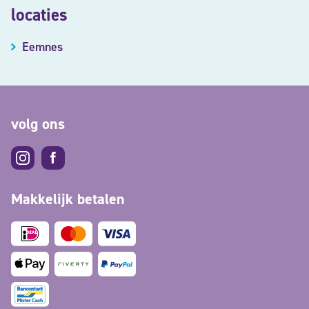
locaties
Eemnes
volg ons
Makkelijk betalen