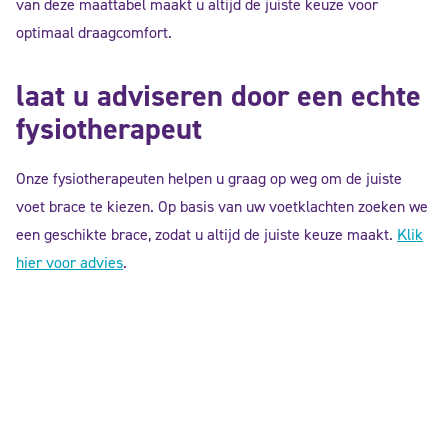
van deze maattabel maakt u altijd de juiste keuze voor
optimaal draagcomfort.
laat u adviseren door een echte
fysiotherapeut
Onze fysiotherapeuten helpen u graag op weg om de juiste
voet brace te kiezen. Op basis van uw voetklachten zoeken we
een geschikte brace, zodat u altijd de juiste keuze maakt.
Klik
hier voor advies
.