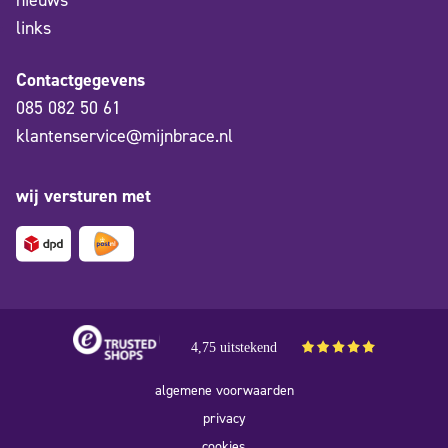
links
Contactgegevens
085 082 50 61
klantenservice@mijnbrace.nl
wij versturen met
4,75 uitstekend
algemene voorwaarden
privacy
cookies