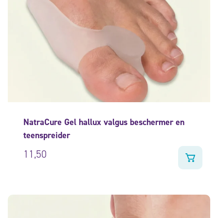
NatraCure Gel hallux valgus beschermer en
teenspreider
11,50