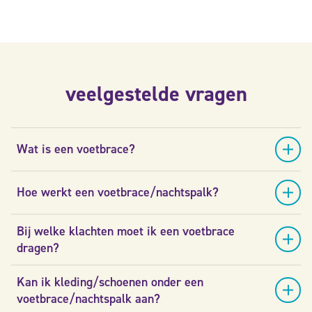
veelgestelde vragen
Wat is een voetbrace?
Hoe werkt een voetbrace/nachtspalk?
Bij welke klachten moet ik een voetbrace
dragen?
Kan ik kleding/schoenen onder een
voetbrace/nachtspalk aan?