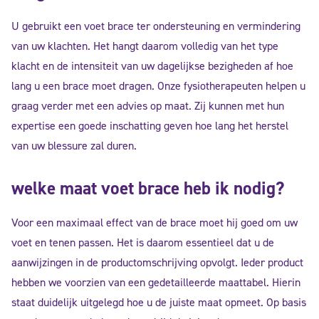
U gebruikt een voet brace ter ondersteuning en vermindering
van uw klachten. Het hangt daarom volledig van het type
klacht en de intensiteit van uw dagelijkse bezigheden af hoe
lang u een brace moet dragen. Onze fysiotherapeuten helpen u
graag verder met een advies op maat. Zij kunnen met hun
expertise een goede inschatting geven hoe lang het herstel
van uw blessure zal duren.
welke maat voet brace heb ik nodig?
Voor een maximaal effect van de brace moet hij goed om uw
voet en tenen passen. Het is daarom essentieel dat u de
aanwijzingen in de productomschrijving opvolgt. Ieder product
hebben we voorzien van een gedetailleerde maattabel. Hierin
staat duidelijk uitgelegd hoe u de juiste maat opmeet. Op basis