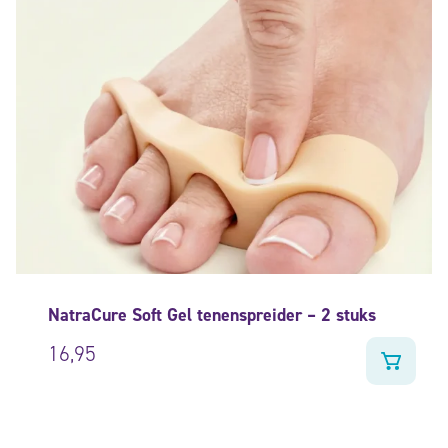
NatraCure Soft Gel tenenspreider – 2 stuks
16,95