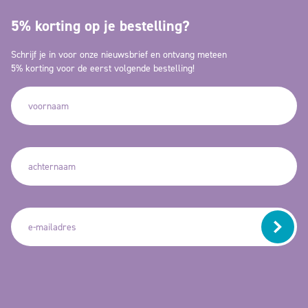
5% korting op je bestelling?
Schrijf je in voor onze nieuwsbrief en ontvang meteen
5% korting voor de eerst volgende bestelling!