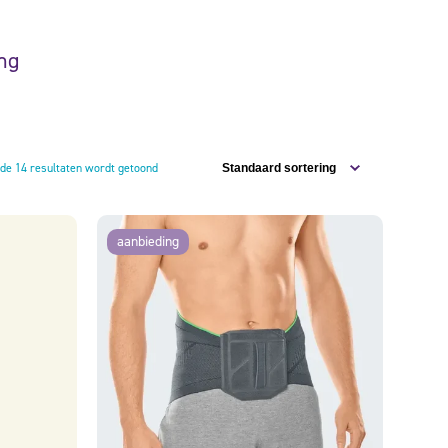
ng
 de 14 resultaten wordt getoond
aanbieding