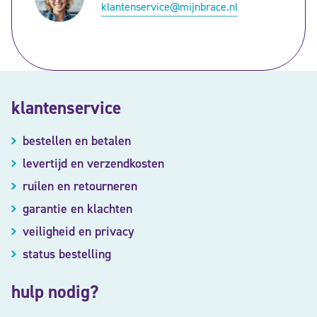
klantenservice@mijnbrace.nl
klantenservice
bestellen en betalen
levertijd en verzendkosten
ruilen en retourneren
garantie en klachten
veiligheid en privacy
status bestelling
hulp nodig?