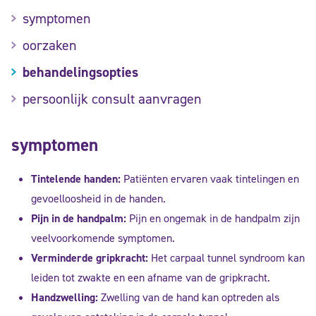
symptomen
oorzaken
behandelingsopties
persoonlijk consult aanvragen
symptomen
Tintelende handen:
Patiënten ervaren vaak tintelingen en
gevoelloosheid in de handen.
Pijn in de handpalm:
Pijn en ongemak in de handpalm zijn
veelvoorkomende symptomen.
Verminderde gripkracht:
Het carpaal tunnel syndroom kan
leiden tot zwakte en een afname van de gripkracht.
Handzwelling:
Zwelling van de hand kan optreden als