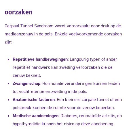
oorzaken
Carpaal Tunnel Syndroom wordt veroorzaakt door druk op de
mediaanzenuw in de pols. Enkele veelvoorkomende oorzaken
zijn:
Repetitieve handbewegingen
: Langdurig typen of ander
repetitief handwerk kan zwelling veroorzaken die de
zenuw beknelt.
Zwangerschap
: Hormonale veranderingen kunnen leiden
tot vochtretentie en zwelling in de pols.
Anatomische factoren
: Een kleinere carpale tunnel of een
polsbreuk kunnen de ruimte voor de zenuw beperken.
Medische aandoeningen
: Diabetes, reumatoïde artritis, en
hypothyreoïdie kunnen het risico op deze aandoening