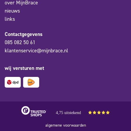
over MijnBrace
nieuws
links
Contactgegevens
085 082 50 61
klantenservice@mijnbrace.nl
wij versturen met
4,75 uitstekend
algemene voorwaarden