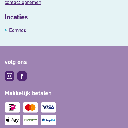
contact opnemen
locaties
Eemnes
volg ons
Makkelijk betalen