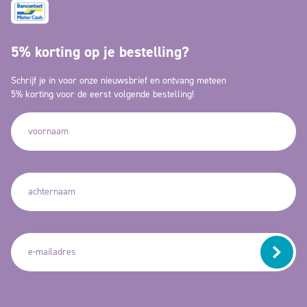
5% korting op je bestelling?
Schrijf je in voor onze nieuwsbrief en ontvang meteen
5% korting voor de eerst volgende bestelling!