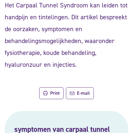
Het Carpaal Tunnel Syndroom kan leiden tot
handpijn en tintelingen. Dit artikel bespreekt
de oorzaken, symptomen en
behandelingsmogelijkheden, waaronder
fysiotherapie, koude behandeling,
hyaluronzuur en injecties.
Print
E-mail
symptomen van carpaal tunnel