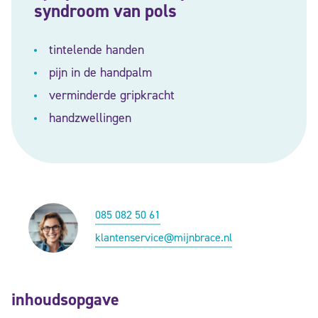
syndroom van pols
tintelende handen
pijn in de handpalm
verminderde gripkracht
handzwellingen
085 082 50 61
klantenservice@mijnbrace.nl
inhoudsopgave