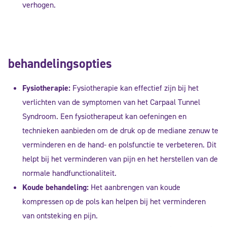
verhogen.
behandelingsopties
Fysiotherapie:
Fysiotherapie kan effectief zijn bij het
verlichten van de symptomen van het Carpaal Tunnel
Syndroom. Een fysiotherapeut kan oefeningen en
technieken aanbieden om de druk op de mediane zenuw te
verminderen en de hand- en polsfunctie te verbeteren. Dit
helpt bij het verminderen van pijn en het herstellen van de
normale handfunctionaliteit.
Koude behandeling:
Het aanbrengen van koude
kompressen op de pols kan helpen bij het verminderen
van ontsteking en pijn.