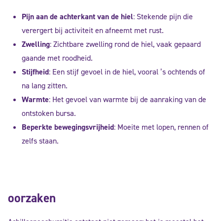
Pijn aan de achterkant van de hiel
: Stekende pijn die
verergert bij activiteit en afneemt met rust.
Zwelling
: Zichtbare zwelling rond de hiel, vaak gepaard
gaande met roodheid.
Stijfheid
: Een stijf gevoel in de hiel, vooral ’s ochtends of
na lang zitten.
Warmte
: Het gevoel van warmte bij de aanraking van de
ontstoken bursa.
Beperkte bewegingsvrijheid
: Moeite met lopen, rennen of
zelfs staan.
oorzaken