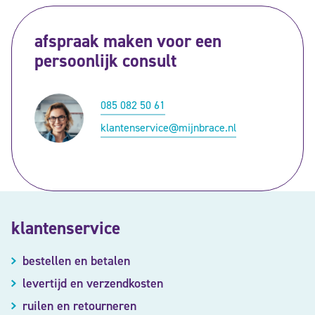
afspraak maken voor een
persoonlijk consult
085 082 50 61
klantenservice@mijnbrace.nl
klantenservice
bestellen en betalen
levertijd en verzendkosten
ruilen en retourneren