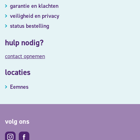
garantie en klachten
veiligheid en privacy
status bestelling
hulp nodig?
contact opnemen
locaties
Eemnes
volg ons