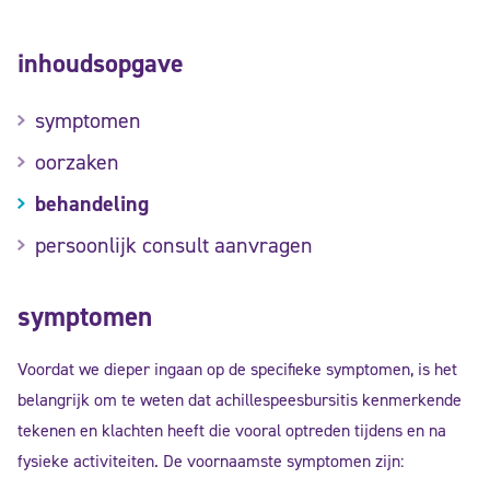
inhoudsopgave
symptomen
oorzaken
behandeling
persoonlijk consult aanvragen
symptomen
Voordat we dieper ingaan op de specifieke symptomen, is het
belangrijk om te weten dat achillespeesbursitis kenmerkende
tekenen en klachten heeft die vooral optreden tijdens en na
fysieke activiteiten. De voornaamste symptomen zijn: