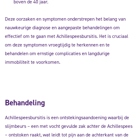
boven de 40 jaar.
Deze oorzaken en symptomen onderstrepen het belang van
nauwkeurige diagnose en aangepaste behandelingen om
effectief om te gaan met Achillespeesbursitis. Het is cruciaal
om deze symptomen vroegtijdig te herkennen en te
behandelen om ernstige complicaties en langdurige
immobiliteit te voorkomen.
Behandeling
Achillespeesbursitis is een ontstekingsaandoening waarbij de
slijmbeurs – een met vocht gevulde zak achter de Achillespees
– ontstoken raakt, wat leidt tot pijn aan de achterkant van de