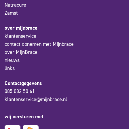
Natracure
Zamst
over mijnbrace
klantenservice
contact opnemen met Mijnbrace
over MijnBrace
nieuws
links
Contactgegevens
085 082 50 61
klantenservice@mijnbrace.nl
wij versturen met