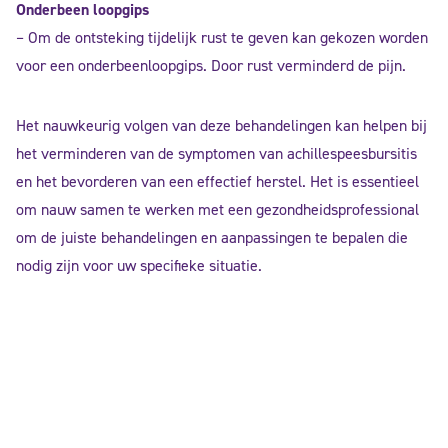
Onderbeen loopgips
– Om de ontsteking tijdelijk rust te geven kan gekozen worden
voor een onderbeenloopgips. Door rust verminderd de pijn.
Het nauwkeurig volgen van deze behandelingen kan helpen bij
het verminderen van de symptomen van achillespeesbursitis
en het bevorderen van een effectief herstel. Het is essentieel
om nauw samen te werken met een gezondheidsprofessional
om de juiste behandelingen en aanpassingen te bepalen die
nodig zijn voor uw specifieke situatie.