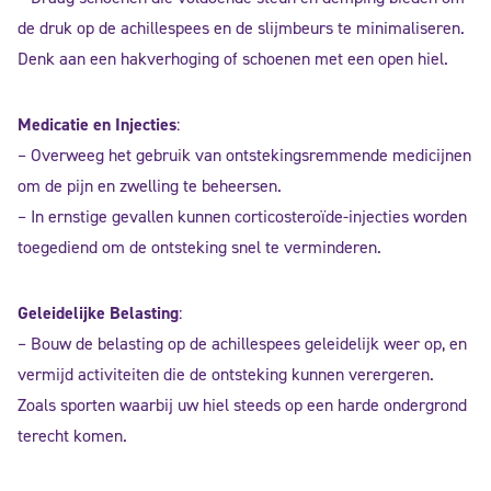
de druk op de achillespees en de slijmbeurs te minimaliseren.
Denk aan een hakverhoging of schoenen met een open hiel.
Medicatie en Injecties
:
– Overweeg het gebruik van ontstekingsremmende medicijnen
om de pijn en zwelling te beheersen.
– In ernstige gevallen kunnen corticosteroïde-injecties worden
toegediend om de ontsteking snel te verminderen.
Geleidelijke Belasting
:
– Bouw de belasting op de achillespees geleidelijk weer op, en
vermijd activiteiten die de ontsteking kunnen verergeren.
Zoals sporten waarbij uw hiel steeds op een harde ondergrond
terecht komen.