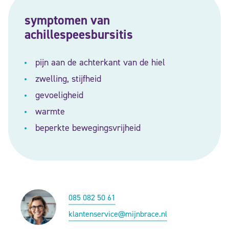
symptomen van
achillespeesbursitis
pijn aan de achterkant van de hiel
zwelling, stijfheid
gevoeligheid
warmte
beperkte bewegingsvrijheid
085 082 50 61
klantenservice@mijnbrace.nl