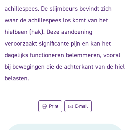
achillespees. De slijmbeurs bevindt zich
waar de achillespees los komt van het
hielbeen (hak). Deze aandoening
veroorzaakt significante pijn en kan het
dagelijks functioneren belemmeren, vooral
bij bewegingen die de achterkant van de hiel
belasten.
Print
E-mail