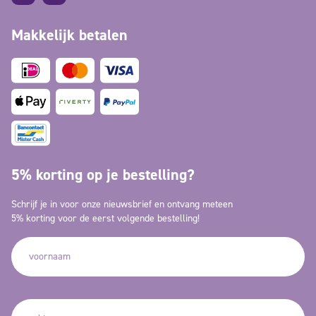
Makkelijk betalen
5% korting op je bestelling?
Schrijf je in voor onze nieuwsbrief en ontvang meteen
5% korting voor de eerst volgende bestelling!