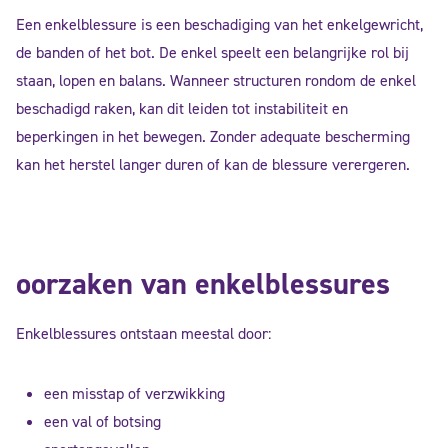
Een enkelblessure is een beschadiging van het enkelgewricht,
de banden of het bot. De enkel speelt een belangrijke rol bij
staan, lopen en balans. Wanneer structuren rondom de enkel
beschadigd raken, kan dit leiden tot instabiliteit en
beperkingen in het bewegen. Zonder adequate bescherming
kan het herstel langer duren of kan de blessure verergeren.
oorzaken van enkelblessures
Enkelblessures ontstaan meestal door:
een misstap of verzwikking
een val of botsing