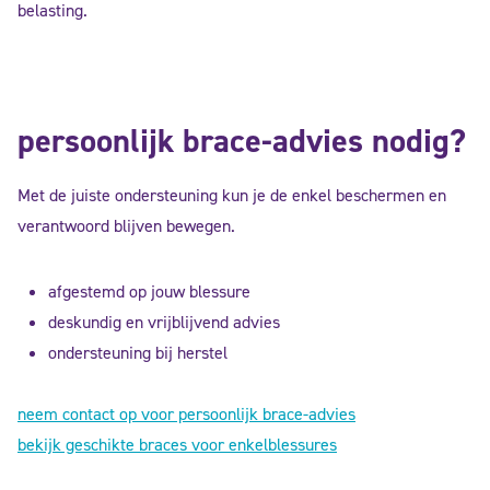
belasting.
persoonlijk brace-advies nodig?
Met de juiste ondersteuning kun je de enkel beschermen en
verantwoord blijven bewegen.
afgestemd op jouw blessure
deskundig en vrijblijvend advies
ondersteuning bij herstel
neem contact op voor persoonlijk brace-advies
bekijk geschikte braces voor enkelblessures