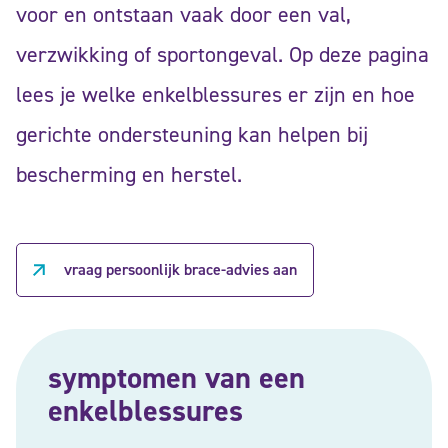
voor en ontstaan vaak door een val,
verzwikking of sportongeval. Op deze pagina
lees je welke enkelblessures er zijn en hoe
gerichte ondersteuning kan helpen bij
bescherming en herstel.
vraag persoonlijk brace-advies aan
symptomen van een
enkelblessures