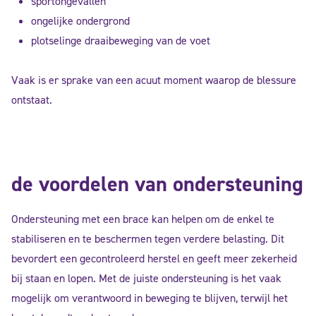
sportongevallen
ongelijke ondergrond
plotselinge draaibeweging van de voet
Vaak is er sprake van een acuut moment waarop de blessure
ontstaat.
de voordelen van ondersteuning
Ondersteuning met een brace kan helpen om de enkel te
stabiliseren en te beschermen tegen verdere belasting. Dit
bevordert een gecontroleerd herstel en geeft meer zekerheid
bij staan en lopen. Met de juiste ondersteuning is het vaak
mogelijk om verantwoord in beweging te blijven, terwijl het