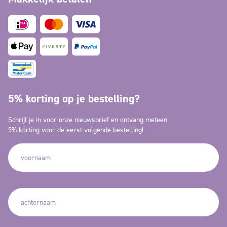
5% korting op je bestelling?
Schrijf je in voor onze nieuwsbrief en ontvang meteen
5% korting voor de eerst volgende bestelling!