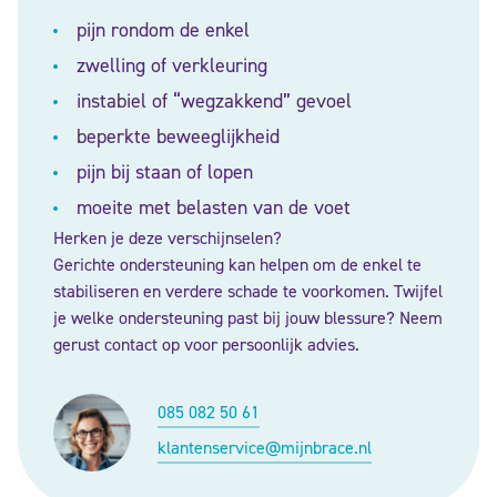
pijn rondom de enkel
zwelling of verkleuring
instabiel of “wegzakkend” gevoel
beperkte beweeglijkheid
pijn bij staan of lopen
moeite met belasten van de voet
Herken je deze verschijnselen?
Gerichte ondersteuning kan helpen om de enkel te
stabiliseren en verdere schade te voorkomen. Twijfel
je welke ondersteuning past bij jouw blessure? Neem
gerust contact op voor persoonlijk advies.
085 082 50 61
klantenservice@mijnbrace.nl