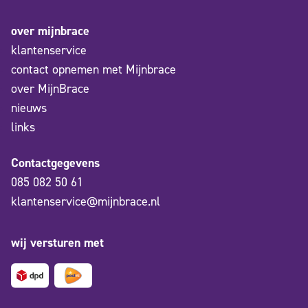
over mijnbrace
klantenservice
contact opnemen met Mijnbrace
over MijnBrace
nieuws
links
Contactgegevens
085 082 50 61
klantenservice@mijnbrace.nl
wij versturen met