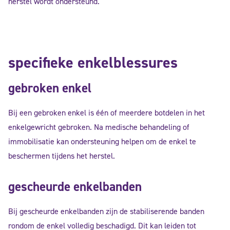
herstel wordt ondersteund.
specifieke enkelblessures
gebroken enkel
Bij een gebroken enkel is één of meerdere botdelen in het
enkelgewricht gebroken. Na medische behandeling of
immobilisatie kan ondersteuning helpen om de enkel te
beschermen tijdens het herstel.
gescheurde enkelbanden
Bij gescheurde enkelbanden zijn de stabiliserende banden
rondom de enkel volledig beschadigd. Dit kan leiden tot