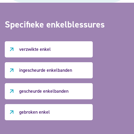
Specifieke
enkelblessures
verzwikte enkel
ingescheurde enkelbanden
gescheurde enkelbanden
gebroken enkel