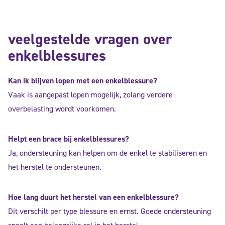
veelgestelde vragen over
enkelblessures
Kan ik blijven lopen met een enkelblessure?
Vaak is aangepast lopen mogelijk, zolang verdere
overbelasting wordt voorkomen.
Helpt een brace bij enkelblessures?
Ja, ondersteuning kan helpen om de enkel te stabiliseren en
het herstel te ondersteunen.
Hoe lang duurt het herstel van een enkelblessure?
Dit verschilt per type blessure en ernst. Goede ondersteuning