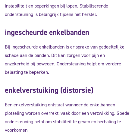
instabiliteit en beperkingen bij lopen. Stabiliserende
ondersteuning is belangrijk tijdens het herstel.
ingescheurde enkelbanden
Bij ingescheurde enkelbanden is er sprake van gedeeltelijke
schade aan de banden. Dit kan zorgen voor pijn en
onzekerheid bij bewegen. Ondersteuning helpt om verdere
belasting te beperken.
enkelverstuiking (distorsie)
Een enkelverstuiking ontstaat wanneer de enkelbanden
plotseling worden overrekt, vaak door een verzwikking. Goede
ondersteuning helpt om stabiliteit te geven en herhaling te
voorkomen.