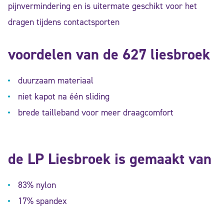
pijnvermindering en is uitermate geschikt voor het
dragen tijdens contactsporten
voordelen van de 627 liesbroek
duurzaam materiaal
niet kapot na één sliding
brede tailleband voor meer draagcomfort
de LP Liesbroek is gemaakt van
83% nylon
17% spandex