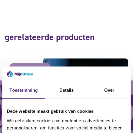
gerelateerde producten
aanbieding
Toestemming
Details
Over
Deze website maakt gebruik van cookies
We gebruiken cookies om content en advertenties te
personaliseren, om functies voor social media te bieden