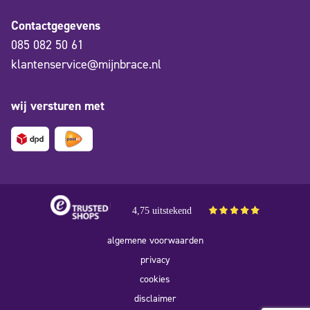
Contactgegevens
085 082 50 61
klantenservice@mijnbrace.nl
wij versturen met
4,75 uitstekend
algemene voorwaarden
privacy
cookies
disclaimer