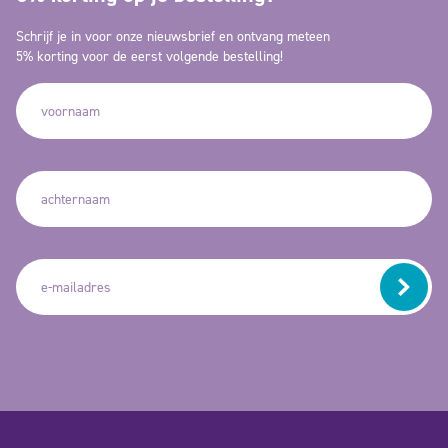
Schrijf je in voor onze nieuwsbrief en ontvang meteen
5% korting voor de eerst volgende bestelling!