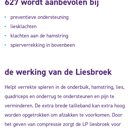
627 wordt aanbevolen bij
preventieve ondersteuning
liesklachten
klachten aan de hamstring
spierverrekking in bovenbeen
de werking van de Liesbroek
Helpt verrekte spieren in de onderbuik, hamstring, lies,
quadriceps en onderrug te ondersteunen en pijn te
verminderen. De extra brede tailleband kan extra hoog
worden opgetrokken om afzakken te voorkomen. Door
het geven van compressie zorgt de LP liesbroek voor