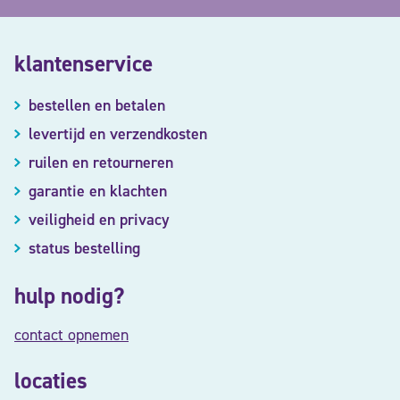
klantenservice
bestellen en betalen
levertijd en verzendkosten
ruilen en retourneren
garantie en klachten
veiligheid en privacy
status bestelling
hulp nodig?
contact opnemen
locaties