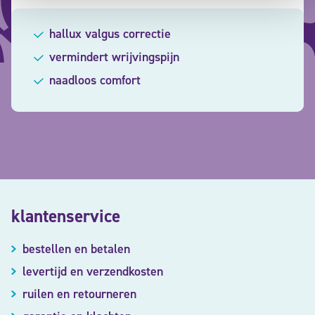
hallux valgus correctie
vermindert wrijvingspijn
naadloos comfort
klantenservice
bestellen en betalen
levertijd en verzendkosten
ruilen en retourneren