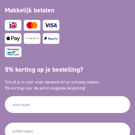
Makkelijk betalen
5% korting op je bestelling?
Schrijf je in voor onze nieuwsbrief en ontvang meteen
5% korting voor de eerst volgende bestelling!