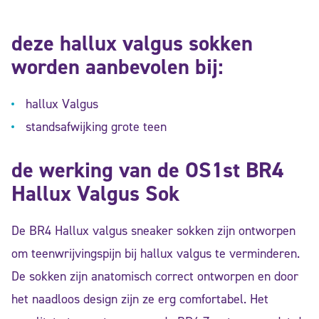
deze hallux valgus sokken
worden aanbevolen bij:
hallux Valgus
standsafwijking grote teen
de werking van de OS1st BR4
Hallux Valgus Sok
De BR4 Hallux valgus sneaker sokken zijn ontworpen
om teenwrijvingspijn bij hallux valgus te verminderen.
De sokken zijn anatomisch correct ontworpen en door
het naadloos design zijn ze erg comfortabel. Het