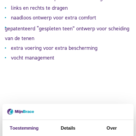
links en rechts te dragen
naadloos ontwerp voor extra comfort
gepatenteerd “gespleten teen” ontwerp voor scheiding
van de tenen
extra voering voor extra bescherming
vocht management
gerelateerde producten
Toestemming
Details
Over