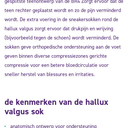
gesplitste teenontwerp van de BR4 Zorgt ervoor dat de
teen rechter geplaatst wordt en zo de pijn verminderd
wordt. De extra voering in de sneakersokken rond de
hallux valgus zorgt ervoor dat drukpijn en wrijving
(bijvoorbeeld tegen de schoen) wordt verminderd. De
sokken geve orthopedische ondersteuning aan de voet
geven binnen diverse compressiezones gerichte
compressie voor een betere bloedcirculatie voor
sneller herstel van blessures en irritaties.
de kenmerken van de hallux
valgus sok
anatomisch ontwerp voor ondersteuning