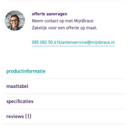
offerte aanvragen
Neem contact op met MijnBrace
Zakelijk voor een offerte op maat.
085 082 50 61
klantenservice@mijnbrace.nl
productinformatie
maattabel
specificaties
reviews (1)