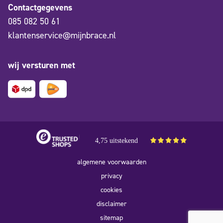
Contactgegevens
085 082 50 61
klantenservice@mijnbrace.nl
wij versturen met
4,75 uitstekend
algemene voorwaarden
privacy
cookies
disclaimer
sitemap