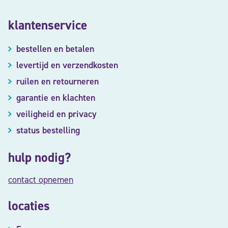
klantenservice
bestellen en betalen
levertijd en verzendkosten
ruilen en retourneren
garantie en klachten
veiligheid en privacy
status bestelling
hulp nodig?
contact opnemen
locaties