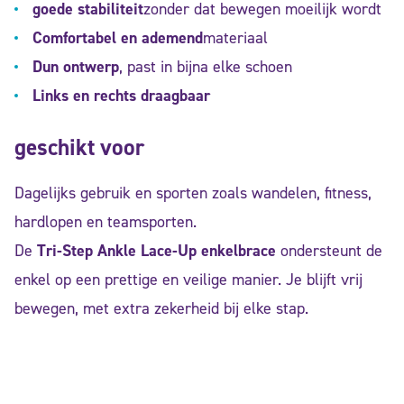
goede stabiliteit
zonder dat bewegen moeilijk wordt
Comfortabel en ademend
materiaal
Dun ontwerp
, past in bijna elke schoen
Links en rechts draagbaar
geschikt voor
Dagelijks gebruik en sporten zoals wandelen, fitness,
hardlopen en teamsporten.
De
Tri-Step Ankle Lace-Up enkelbrace
ondersteunt de
enkel op een prettige en veilige manier. Je blijft vrij
bewegen, met extra zekerheid bij elke stap.