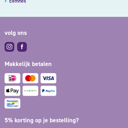
Eemnes
volg ons
Makkelijk betalen
5% korting op je bestelling?