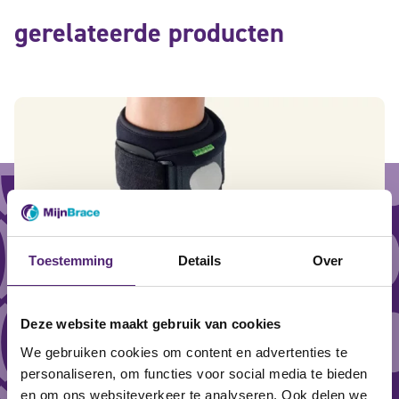
gerelateerde producten
Toestemming
Details
Over
Deze website maakt gebruik van cookies
We gebruiken cookies om content en advertenties te
personaliseren, om functies voor social media te bieden
en om ons websiteverkeer te analyseren. Ook delen we