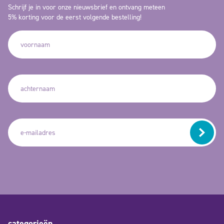
Schrijf je in voor onze nieuwsbrief en ontvang meteen
5% korting voor de eerst volgende bestelling!
categorieën