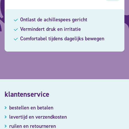
Ontlast de achillespees gericht
Vermindert druk en irritatie
Comfortabel tijdens dagelijks bewegen
klantenservice
bestellen en betalen
levertijd en verzendkosten
ruilen en retourneren