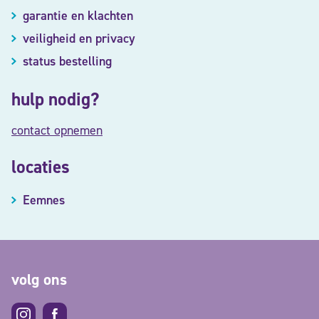
garantie en klachten
veiligheid en privacy
status bestelling
hulp nodig?
contact opnemen
locaties
Eemnes
volg ons