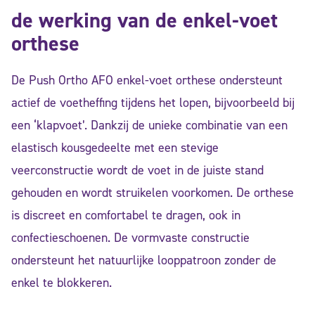
de werking van de enkel-voet
orthese
De Push Ortho AFO enkel-voet orthese ondersteunt
actief de voetheffing tijdens het lopen, bijvoorbeeld bij
een ‘klapvoet’.
Dankzij de unieke combinatie van een
elastisch kousgedeelte met een stevige
veerconstructie wordt de voet in de juiste stand
gehouden en wordt struikelen voorkomen.
De orthese
is discreet en comfortabel te dragen, ook in
confectieschoenen.
De vormvaste constructie
ondersteunt het natuurlijke looppatroon zonder de
enkel te blokkeren.