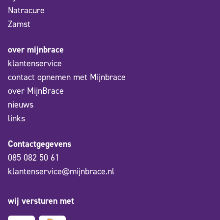
Natracure
Zamst
over mijnbrace
klantenservice
contact opnemen met Mijnbrace
over MijnBrace
nieuws
links
Contactgegevens
085 082 50 61
klantenservice@mijnbrace.nl
wij versturen met