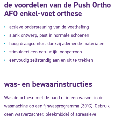
de voordelen van de Push Ortho
AFO enkel-voet orthese
actieve ondersteuning van de voetheffing
slank ontwerp, past in normale schoenen
hoog draagcomfort dankzij ademende materialen
stimuleert een natuurlijk looppatroon
eenvoudig zelfstandig aan en uit te trekken
was- en bewaarinstructies
Was de orthese met de hand of in een wasnet in de
wasmachine op een fijnwasprogramma (30°C). Gebruik
geen wasverzachter, bleekmiddel of agressieve