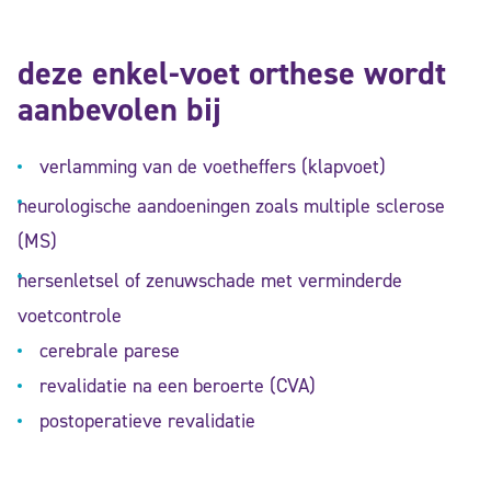
deze enkel-voet orthese wordt
aanbevolen bij
verlamming van de voetheffers (klapvoet)
neurologische aandoeningen zoals multiple sclerose
(MS)
hersenletsel of zenuwschade met verminderde
voetcontrole
cerebrale parese
revalidatie na een beroerte (CVA)
postoperatieve revalidatie