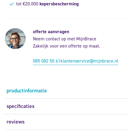
tot €20.000
kopersbescherming
offerte aanvragen
Neem contact op met MijnBrace
Zakelijk voor een offerte op maat.
085 082 50 61
klantenservice@mijnbrace.nl
productinformatie
specificaties
reviews