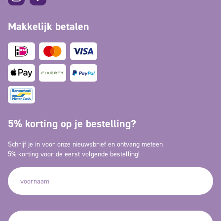
Makkelijk betalen
5% korting op je bestelling?
Schrijf je in voor onze nieuwsbrief en ontvang meteen
5% korting voor de eerst volgende bestelling!