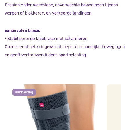
Draaien onder weerstand, onverwachte bewegingen tijdens
worpen of blokkeren, en verkeerde landingen.
aanbevolen brace:
• Stabiliserende kniebrace met scharnieren
Ondersteunt het kniegewricht, beperkt schadelijke bewegingen
en geeft vertrouwen tijdens sportbelasting.
aanbieding