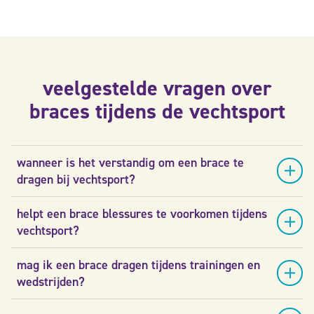
veelgestelde vragen over
braces tijdens de vechtsport
wanneer is het verstandig om een brace te
dragen bij vechtsport?
helpt een brace blessures te voorkomen tijdens
vechtsport?
mag ik een brace dragen tijdens trainingen en
wedstrijden?