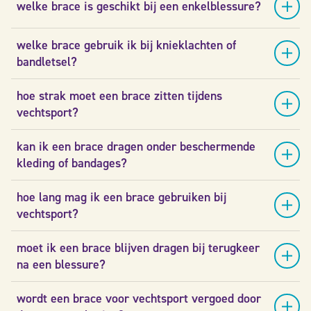
welke brace is geschikt bij een enkelblessure?
welke brace gebruik ik bij knieklachten of
bandletsel?
hoe strak moet een brace zitten tijdens
vechtsport?
kan ik een brace dragen onder beschermende
kleding of bandages?
hoe lang mag ik een brace gebruiken bij
vechtsport?
moet ik een brace blijven dragen bij terugkeer
na een blessure?
wordt een brace voor vechtsport vergoed door