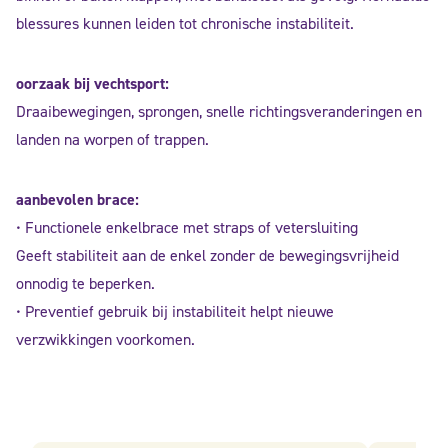
blessures kunnen leiden tot chronische instabiliteit.
oorzaak bij vechtsport:
Draaibewegingen, sprongen, snelle richtingsveranderingen en
landen na worpen of trappen.
aanbevolen brace:
• Functionele enkelbrace met straps of vetersluiting
Geeft stabiliteit aan de enkel zonder de bewegingsvrijheid
onnodig te beperken.
• Preventief gebruik bij instabiliteit helpt nieuwe
verzwikkingen voorkomen.