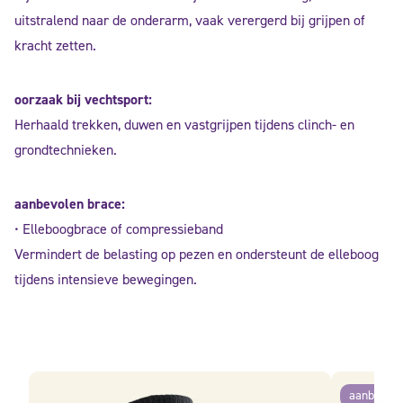
uitstralend naar de onderarm, vaak verergerd bij grijpen of
kracht zetten.
oorzaak bij vechtsport:
Herhaald trekken, duwen en vastgrijpen tijdens clinch- en
grondtechnieken.
aanbevolen brace:
• Elleboogbrace of compressieband
Vermindert de belasting op pezen en ondersteunt de elleboog
tijdens intensieve bewegingen.
aanbiedin