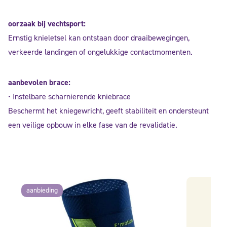
oorzaak bij vechtsport:
Ernstig knieletsel kan ontstaan door draaibewegingen,
verkeerde landingen of ongelukkige contactmomenten.
aanbevolen brace:
• Instelbare scharnierende kniebrace
Beschermt het kniegewricht, geeft stabiliteit en ondersteunt
een veilige opbouw in elke fase van de revalidatie.
aanbieding