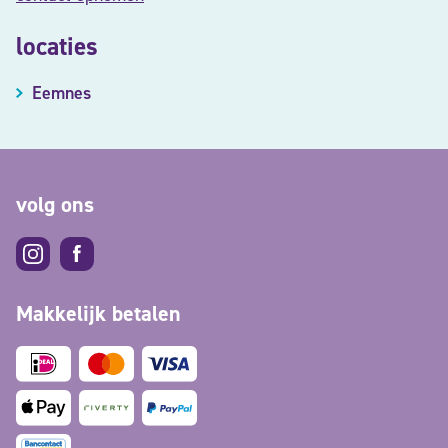
locaties
Eemnes
volg ons
Makkelijk betalen