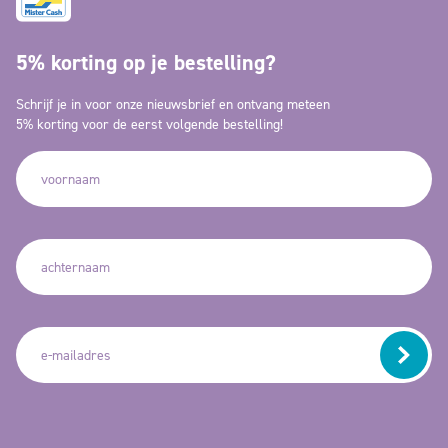
5% korting op je bestelling?
Schrijf je in voor onze nieuwsbrief en ontvang meteen
5% korting voor de eerst volgende bestelling!