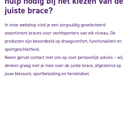
hulp nodig bij het kiezen van de
juiste brace?
In onze webshop vind je een zorgvuldig geselecteerd
assortiment braces voor vechtsporters van elk niveau. De
producten zijn beoordeeld op draagcomfort, functionaliteit en
sportgeschiktheid.
Neem gerust contact met ons op voor persoonlijk advies – wij
denken graag met je mee over de juiste brace, afgestemd op
jouw blessure, sportbelasting en hersteldoel.