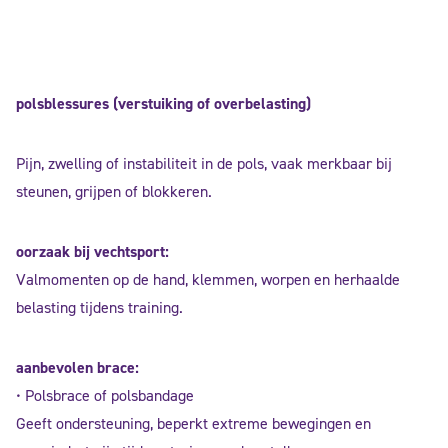
polsblessures (verstuiking of overbelasting)
Pijn, zwelling of instabiliteit in de pols, vaak merkbaar bij
steunen, grijpen of blokkeren.
oorzaak bij vechtsport:
Valmomenten op de hand, klemmen, worpen en herhaalde
belasting tijdens training.
aanbevolen brace:
• Polsbrace of polsbandage
Geeft ondersteuning, beperkt extreme bewegingen en