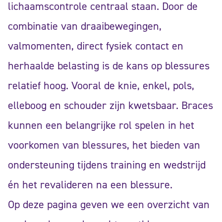
lichaamscontrole centraal staan. Door de
combinatie van draaibewegingen,
valmomenten, direct fysiek contact en
herhaalde belasting is de kans op blessures
relatief hoog. Vooral de knie, enkel, pols,
elleboog en schouder zijn kwetsbaar. Braces
kunnen een belangrijke rol spelen in het
voorkomen van blessures, het bieden van
ondersteuning tijdens training en wedstrijd
én het revalideren na een blessure.
Op deze pagina geven we een overzicht van