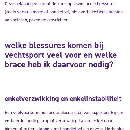
Deze belasting vergroot de kans op zowel acute blessures
(zoals verstuikingen of bandletsel) als overbelastingsklachten
aan spieren, pezen en gewrichten.
welke blessures komen bij
vechtsport veel voor en welke
brace heb ik daarvoor nodig?
enkelverzwikking en enkelinstabiliteit
Een veelvoorkomende acute blessure bij vechtsporten. Bij een
verkeerde landing, trap of verdraaiing kan de enkel naar
binnen of buiten klappen, met bandletsel als gevolg. Herhaalde