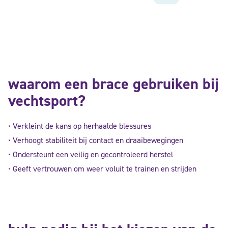
waarom een brace gebruiken bij
vechtsport?
• Verkleint de kans op herhaalde blessures
• Verhoogt stabiliteit bij contact en draaibewegingen
• Ondersteunt een veilig en gecontroleerd herstel
• Geeft vertrouwen om weer voluit te trainen en strijden