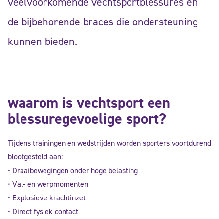
veelvoorkomende vechtsportblessures en
de bijbehorende braces die ondersteuning
kunnen bieden.
waarom is vechtsport een
blessuregevoelige sport?
Tijdens trainingen en wedstrijden worden sporters voortdurend
blootgesteld aan:
• Draaibewegingen onder hoge belasting
• Val- en werpmomenten
• Explosieve krachtinzet
• Direct fysiek contact