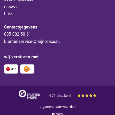
nieuws
links
Contactgegevens
085 082 50 61
klantenservice@mijnbrace.nl
wij versturen met
4,75 uitstekend
algemene voorwaarden
privacy