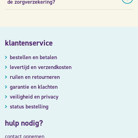
de zorgverzekering?
klantenservice
bestellen en betalen
levertijd en verzendkosten
ruilen en retourneren
garantie en klachten
veiligheid en privacy
status bestelling
hulp nodig?
contact opnemen