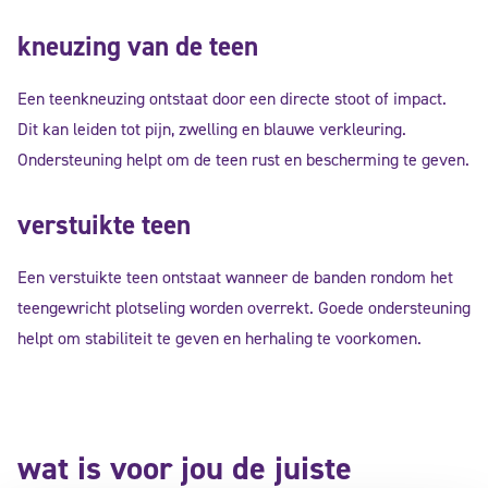
kneuzing van de teen
Een teenkneuzing ontstaat door een directe stoot of impact.
Dit kan leiden tot pijn, zwelling en blauwe verkleuring.
Ondersteuning helpt om de teen rust en bescherming te geven.
verstuikte teen
Een verstuikte teen ontstaat wanneer de banden rondom het
teengewricht plotseling worden overrekt. Goede ondersteuning
helpt om stabiliteit te geven en herhaling te voorkomen.
wat is voor jou de juiste