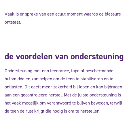
Vaak is er sprake van een acuut moment waarop de blessure
ontstaat.
de voordelen van ondersteuning
Ondersteuning met een teenbrace, tape of beschermende
hulpmiddelen kan helpen om de teen te stabiliseren en te
ontlasten. Dit geeft meer zekerheid bij lopen en kan bijdragen
aan een gecontroleerd herstel. Met de juiste ondersteuning is
het vaak mogelijk om verantwoord te blijven bewegen, terwijl
de teen de rust krijgt die nodig is om te herstellen.