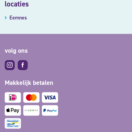
locaties
Eemnes
volg ons
Makkelijk betalen