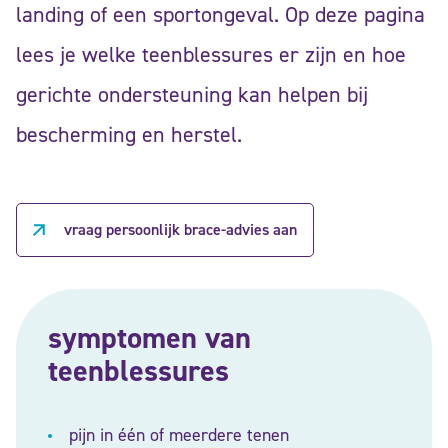
landing of een sportongeval. Op deze pagina
lees je welke teenblessures er zijn en hoe
gerichte ondersteuning kan helpen bij
bescherming en herstel.
vraag persoonlijk brace-advies aan
symptomen van
teenblessures
pijn in één of meerdere tenen