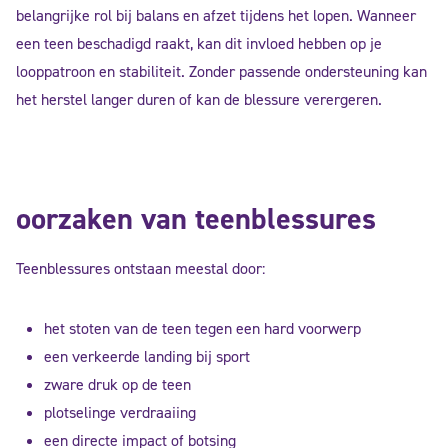
belangrijke rol bij balans en afzet tijdens het lopen. Wanneer
een teen beschadigd raakt, kan dit invloed hebben op je
looppatroon en stabiliteit. Zonder passende ondersteuning kan
het herstel langer duren of kan de blessure verergeren.
oorzaken van teenblessures
Teenblessures ontstaan meestal door:
het stoten van de teen tegen een hard voorwerp
een verkeerde landing bij sport
zware druk op de teen
plotselinge verdraaiing
een directe impact of botsing