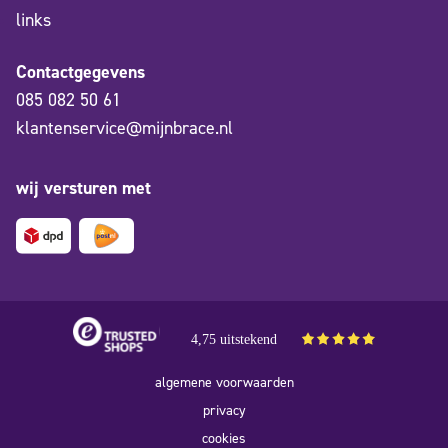
links
Contactgegevens
085 082 50 61
klantenservice@mijnbrace.nl
wij versturen met
4,75 uitstekend
algemene voorwaarden
privacy
cookies