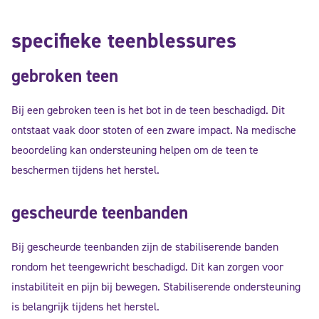
specifieke teenblessures
gebroken teen
Bij een gebroken teen is het bot in de teen beschadigd. Dit
ontstaat vaak door stoten of een zware impact. Na medische
beoordeling kan ondersteuning helpen om de teen te
beschermen tijdens het herstel.
gescheurde teenbanden
Bij gescheurde teenbanden zijn de stabiliserende banden
rondom het teengewricht beschadigd. Dit kan zorgen voor
instabiliteit en pijn bij bewegen. Stabiliserende ondersteuning
is belangrijk tijdens het herstel.