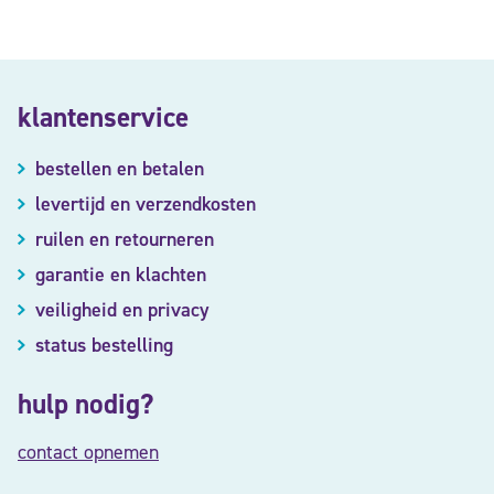
klantenservice
bestellen en betalen
levertijd en verzendkosten
ruilen en retourneren
garantie en klachten
veiligheid en privacy
status bestelling
hulp nodig?
contact opnemen