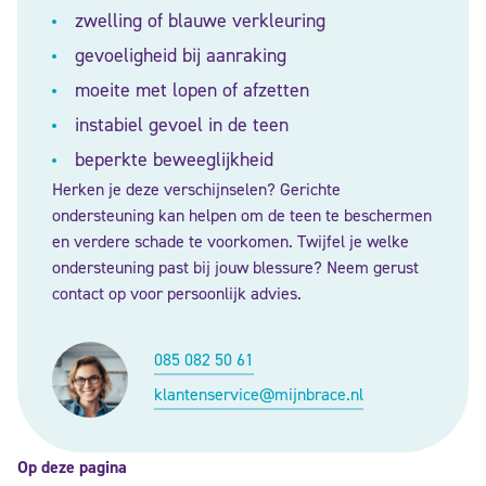
zwelling of blauwe verkleuring
gevoeligheid bij aanraking
moeite met lopen of afzetten
instabiel gevoel in de teen
beperkte beweeglijkheid
Herken je deze verschijnselen? Gerichte
ondersteuning kan helpen om de teen te beschermen
en verdere schade te voorkomen. Twijfel je welke
ondersteuning past bij jouw blessure? Neem gerust
contact op voor persoonlijk advies.
085 082 50 61
klantenservice@mijnbrace.nl
Op deze pagina