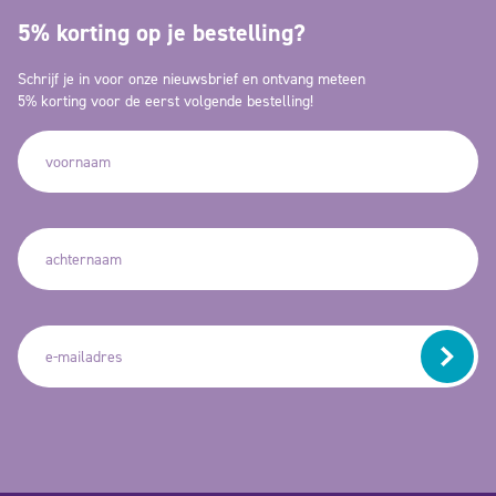
5% korting op je bestelling?
Schrijf je in voor onze nieuwsbrief en ontvang meteen
5% korting voor de eerst volgende bestelling!