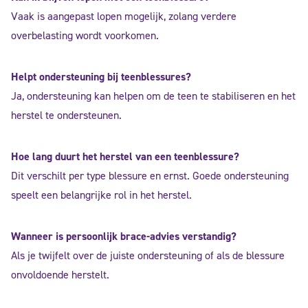
Vaak is aangepast lopen mogelijk, zolang verdere
overbelasting wordt voorkomen.
Helpt ondersteuning bij teenblessures?
Ja, ondersteuning kan helpen om de teen te stabiliseren en het
herstel te ondersteunen.
Hoe lang duurt het herstel van een teenblessure?
Dit verschilt per type blessure en ernst. Goede ondersteuning
speelt een belangrijke rol in het herstel.
Wanneer is persoonlijk brace-advies verstandig?
Als je twijfelt over de juiste ondersteuning of als de blessure
onvoldoende herstelt.