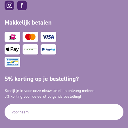
Makkelijk betalen
5% korting op je bestelling?
Schrijf je in voor onze nieuwsbrief en ontvang meteen
5% korting voor de eerst volgende bestelling!