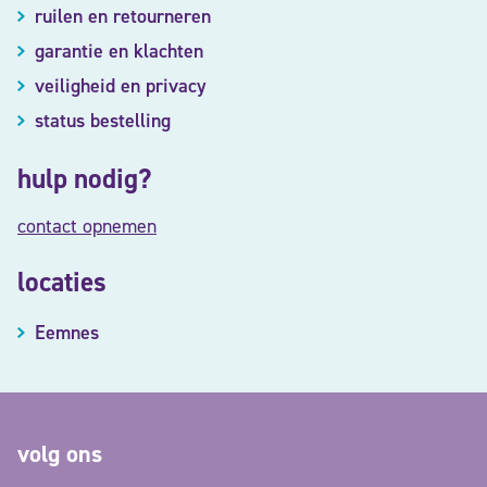
ruilen en retourneren
garantie en klachten
veiligheid en privacy
status bestelling
hulp nodig?
contact opnemen
locaties
Eemnes
volg ons