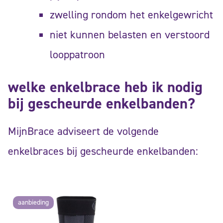
zwelling rondom het enkelgewricht
niet kunnen belasten en verstoord
looppatroon
welke enkelbrace heb ik nodig
bij gescheurde enkelbanden?
MijnBrace adviseert de volgende
enkelbraces bij gescheurde enkelbanden:
aanbieding