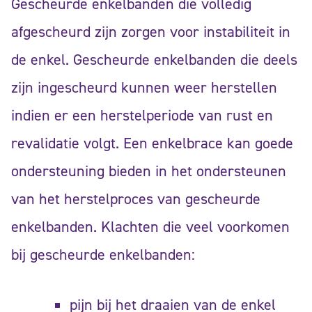
Gescheurde enkelbanden die volledig
afgescheurd zijn zorgen voor instabiliteit in
de enkel. Gescheurde enkelbanden die deels
zijn ingescheurd kunnen weer herstellen
indien er een herstelperiode van rust en
revalidatie volgt. Een enkelbrace kan goede
ondersteuning bieden in het ondersteunen
van het herstelproces van gescheurde
enkelbanden. Klachten die veel voorkomen
bij gescheurde enkelbanden:
pijn bij het draaien van de enkel