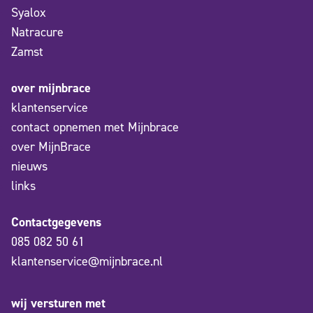
Syalox
Natracure
Zamst
over mijnbrace
klantenservice
contact opnemen met Mijnbrace
over MijnBrace
nieuws
links
Contactgegevens
085 082 50 61
klantenservice@mijnbrace.nl
wij versturen met