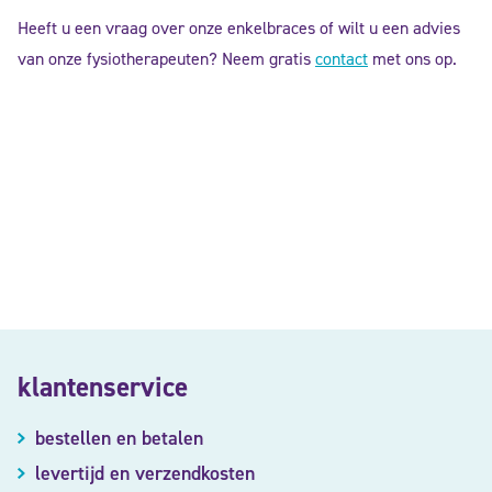
Heeft u een vraag over onze enkelbraces of wilt u een advies
van onze fysiotherapeuten? Neem gratis
contact
met ons op.
klantenservice
bestellen en betalen
levertijd en verzendkosten