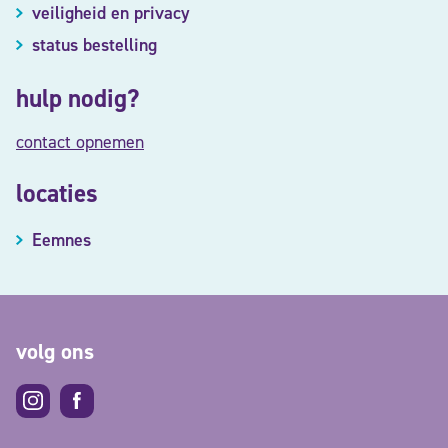
veiligheid en privacy
status bestelling
hulp nodig?
contact opnemen
locaties
Eemnes
volg ons