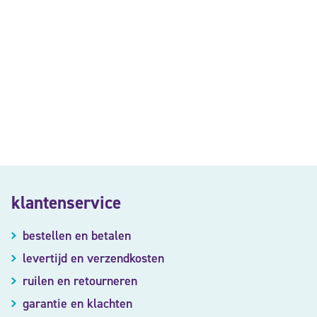
klantenservice
bestellen en betalen
levertijd en verzendkosten
ruilen en retourneren
garantie en klachten