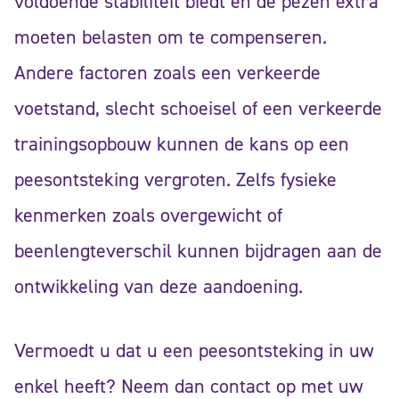
voldoende stabiliteit biedt en de pezen extra
moeten belasten om te compenseren.
Andere factoren zoals een verkeerde
voetstand, slecht schoeisel of een verkeerde
trainingsopbouw kunnen de kans op een
peesontsteking vergroten. Zelfs fysieke
kenmerken zoals overgewicht of
beenlengteverschil kunnen bijdragen aan de
ontwikkeling van deze aandoening.
Vermoedt u dat u een peesontsteking in uw
enkel heeft? Neem dan contact op met uw