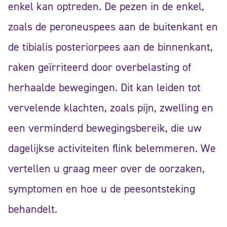
enkel kan optreden. De pezen in de enkel,
zoals de peroneuspees aan de buitenkant en
de tibialis posteriorpees aan de binnenkant,
raken geïrriteerd door overbelasting of
herhaalde bewegingen. Dit kan leiden tot
vervelende klachten, zoals pijn, zwelling en
een verminderd bewegingsbereik, die uw
dagelijkse activiteiten flink belemmeren. We
vertellen u graag meer over de oorzaken,
symptomen en hoe u de peesontsteking
behandelt.