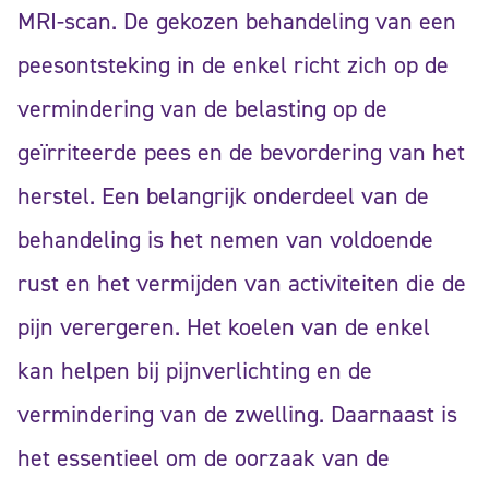
MRI-scan. De gekozen behandeling van een
peesontsteking in de enkel richt zich op de
vermindering van de belasting op de
geïrriteerde pees en de bevordering van het
herstel. Een belangrijk onderdeel van de
behandeling is het nemen van voldoende
rust en het vermijden van activiteiten die de
pijn verergeren. Het koelen van de enkel
kan helpen bij pijnverlichting en de
vermindering van de zwelling. Daarnaast is
het essentieel om de oorzaak van de