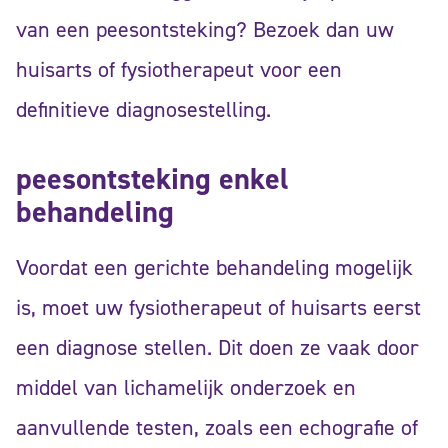
van een peesontsteking? Bezoek dan uw
huisarts of fysiotherapeut voor een
definitieve diagnosestelling.
peesontsteking enkel
behandeling
Voordat een gerichte behandeling mogelijk
is, moet uw fysiotherapeut of huisarts eerst
een diagnose stellen. Dit doen ze vaak door
middel van lichamelijk onderzoek en
aanvullende testen, zoals een echografie of