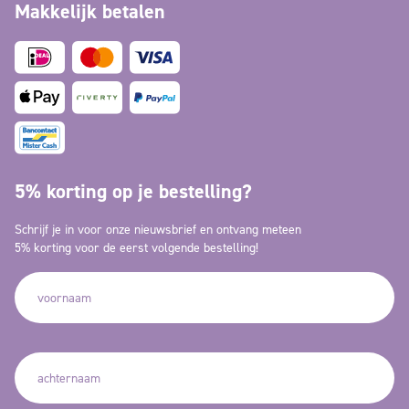
Makkelijk betalen
5% korting op je bestelling?
Schrijf je in voor onze nieuwsbrief en ontvang meteen
5% korting voor de eerst volgende bestelling!