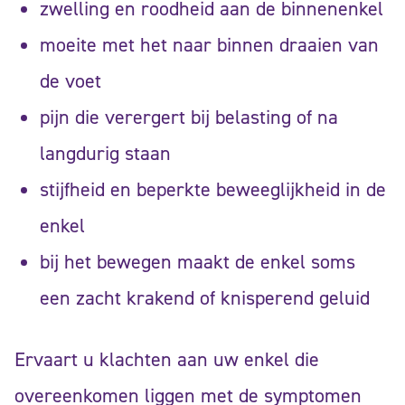
zwelling en roodheid aan de binnenenkel
moeite met het naar binnen draaien van
de voet
pijn die verergert bij belasting of na
langdurig staan
stijfheid en beperkte beweeglijkheid in de
enkel
bij het bewegen maakt de enkel soms
een zacht krakend of knisperend geluid
Ervaart u klachten aan uw enkel die
overeenkomen liggen met de symptomen