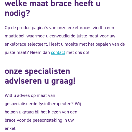
welke maat brace heeft u
nodig?
Op de productpagina’s van onze enkelbraces vindt u een
maattabel, waarmee u eenvoudig de juiste maat voor uw
enkelbrace selecteert. Heeft u moeite met het bepalen van de
juiste maat? Neem dan
contact
met ons op!
onze specialisten
adviseren u graag!
Wilt u advies op maat van
gespecialiseerde fysiotherapeuten? Wij
helpen u graag bij het kiezen van een
brace voor de peesontsteking in uw
enkel.