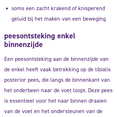
soms een zacht krakend of knisperend
geluid bij het maken van een beweging
peesontsteking enkel
binnenzijde
Een peesontsteking aan de binnenzijde van
de enkel heeft vaak betrekking op de tibialis
posterior pees, die langs de binnenkant van
het onderbeen naar de voet loopt. Deze pees
is essentieel voor het naar binnen draaien
van de voet en het ondersteunen van de