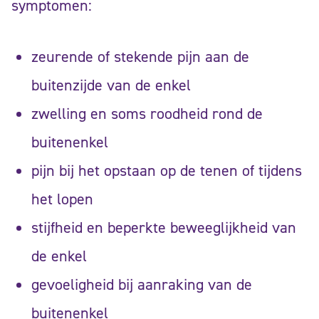
symptomen:
zeurende of stekende pijn aan de
buitenzijde van de enkel
zwelling en soms roodheid rond de
buitenenkel
pijn bij het opstaan op de tenen of tijdens
het lopen
stijfheid en beperkte beweeglijkheid van
de enkel
gevoeligheid bij aanraking van de
buitenenkel