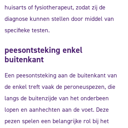
huisarts of fysiotherapeut, zodat zij de
diagnose kunnen stellen door middel van
specifieke testen.
peesontsteking enkel
buitenkant
Een peesontsteking aan de buitenkant van
de enkel treft vaak de peroneuspezen, die
langs de buitenzijde van het onderbeen
lopen en aanhechten aan de voet. Deze
pezen spelen een belangrijke rol bij het