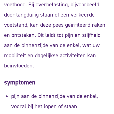
voetboog. Bij overbelasting, bijvoorbeeld
door langdurig staan of een verkeerde
voetstand, kan deze pees geïrriteerd raken
en ontsteken. Dit leidt tot pijn en stijfheid
aan de binnenzijde van de enkel, wat uw
mobiliteit en dagelijkse activiteiten kan
beïnvloeden.
symptomen
pijn aan de binnenzijde van de enkel,
vooral bij het lopen of staan