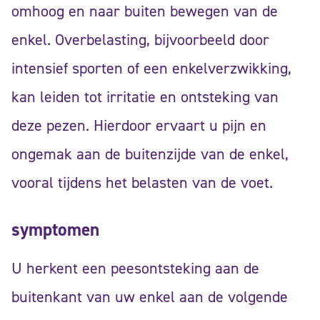
omhoog en naar buiten bewegen van de
enkel. Overbelasting, bijvoorbeeld door
intensief sporten of een enkelverzwikking,
kan leiden tot irritatie en ontsteking van
deze pezen. Hierdoor ervaart u pijn en
ongemak aan de buitenzijde van de enkel,
vooral tijdens het belasten van de voet.
symptomen
U herkent een peesontsteking aan de
buitenkant van uw enkel aan de volgende