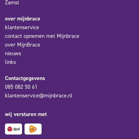
Zamst
over mijnbrace
klantenservice
contact opnemen met Mijnbrace
over MijnBrace
nieuws
links
Contactgegevens
085 082 50 61
klantenservice@mijnbrace.nl
wij versturen met