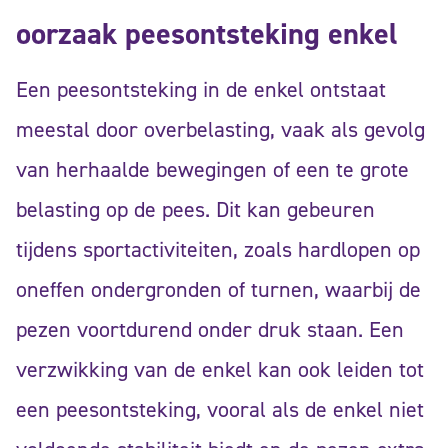
oorzaak peesontsteking enkel
Een peesontsteking in de enkel ontstaat
meestal door overbelasting, vaak als gevolg
van herhaalde bewegingen of een te grote
belasting op de pees. Dit kan gebeuren
tijdens sportactiviteiten, zoals hardlopen op
oneffen ondergronden of turnen, waarbij de
pezen voortdurend onder druk staan. Een
verzwikking van de enkel kan ook leiden tot
een peesontsteking, vooral als de enkel niet