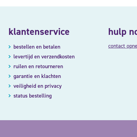
klantenservice
hulp n
contact opn
bestellen en betalen
levertijd en verzendkosten
ruilen en retourneren
garantie en klachten
veiligheid en privacy
status bestelling