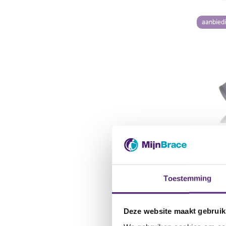
aanbied
Toestemming
Deze website maakt gebruik