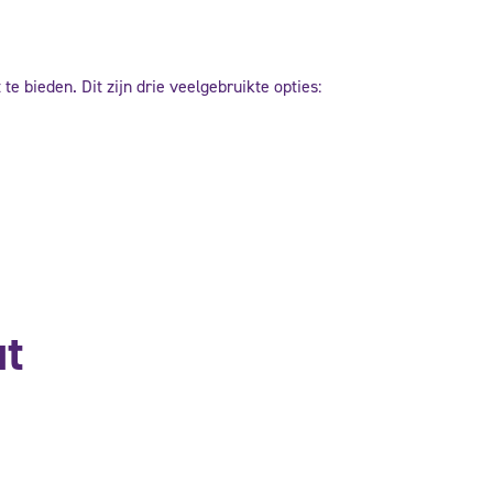
te bieden. Dit zijn drie veelgebruikte opties:
ut