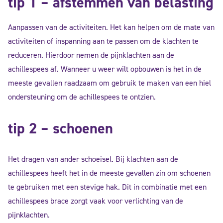
tip 1 – afstemmen van belasting
Aanpassen van de activiteiten. Het kan helpen om de mate van
activiteiten of inspanning aan te passen om de klachten te
reduceren. Hierdoor nemen de pijnklachten aan de
achillespees af. Wanneer u weer wilt opbouwen is het in de
meeste gevallen raadzaam om gebruik te maken van een hiel
ondersteuning om de achillespees te ontzien.
tip 2 – schoenen
Het dragen van ander schoeisel. Bij klachten aan de
achillespees heeft het in de meeste gevallen zin om schoenen
te gebruiken met een stevige hak. Dit in combinatie met een
achillespees brace zorgt vaak voor verlichting van de
pijnklachten.