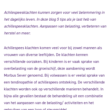
Achilespeesklachten kunnen zorgen voor veel belemmering in
het dagelijks leven. In deze blog 5 tips als je last heb van
achillespeesklachten.
Aanpassen van belasting, verbeteren van
herstel en meer.
Achillespees klachten komen veel voor bij zowel mannen als
vrouwen van diverse leeftijden. De klachten kennen
verschillende oorzaken. Bij kinderen is er vaak sprake van
overbelasting van de groeischijf, deze aandoening wordt
Morbus Sever genoemd. Bij volwassen is er veelal sprake van
een tendinopathie of achillespees ontsteking. De verschillende
klachten worden ook op verschillende manieren behandelt. In
bijna alle gevallen bestaat de behandeling uit een combinatie
van het aanpassen van de belasting/ activiteiten en het
gebruiken van een loop of steunmiddel.