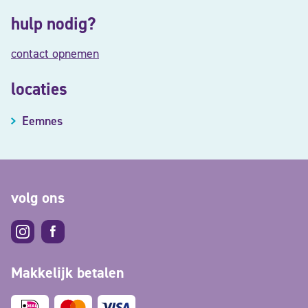
hulp nodig?
contact opnemen
locaties
Eemnes
volg ons
Makkelijk betalen