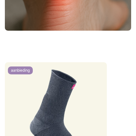
aanbieding