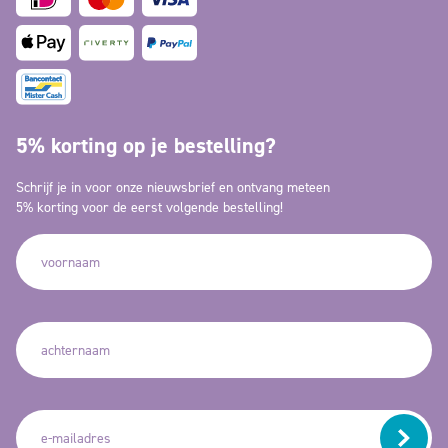
5% korting op je bestelling?
Schrijf je in voor onze nieuwsbrief en ontvang meteen
5% korting voor de eerst volgende bestelling!