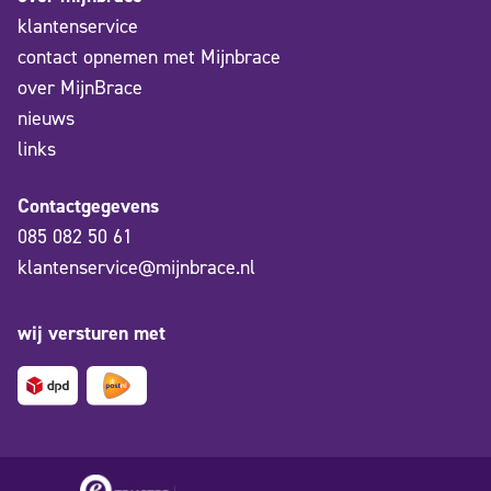
klantenservice
contact opnemen met Mijnbrace
over MijnBrace
nieuws
links
Contactgegevens
085 082 50 61
klantenservice@mijnbrace.nl
wij versturen met