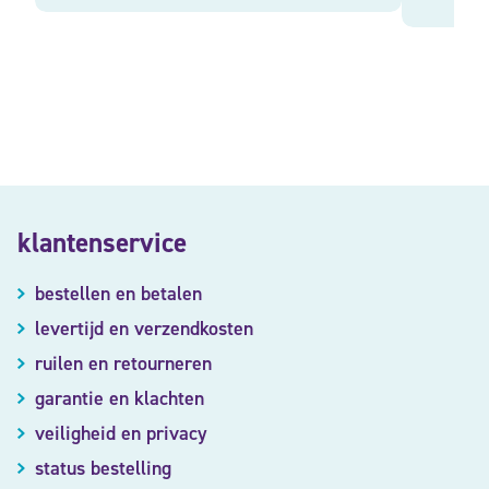
klantenservice
bestellen en betalen
levertijd en verzendkosten
ruilen en retourneren
garantie en klachten
veiligheid en privacy
status bestelling