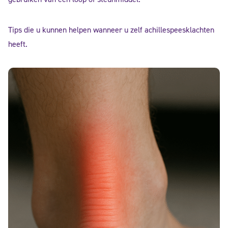
Tips die u kunnen helpen wanneer u zelf achillespeesklachten
heeft.