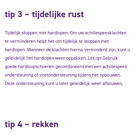
tip 3 – tijdelijke rust
Tijdelijk stoppen met hardlopen. Om uw achillespeesklachten
te verminderen helpt het om tijdelijk te stoppen met
hardlopen. Wanneer de klachten hierna verminderd zijn, kunt u
geleidelijk het hardlopen weer oppakken. Let op! Gebruik
goede hardloopschoenen gecombineerd met een achillespees
ondersteuning of voetondersteuning tijdens het opbouwen.
Deze ondersteuning kunt u later geleidelijk weer afbouwen.
tip 4 – rekken