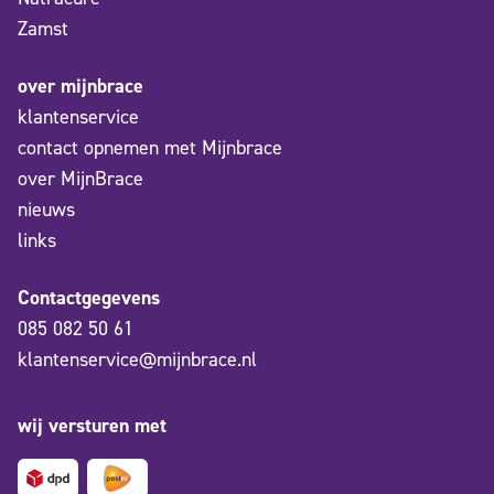
Zamst
over mijnbrace
klantenservice
contact opnemen met Mijnbrace
over MijnBrace
nieuws
links
Contactgegevens
085 082 50 61
klantenservice@mijnbrace.nl
wij versturen met