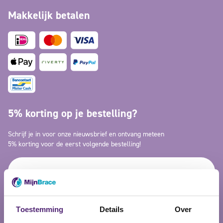
Makkelijk betalen
5% korting op je bestelling?
Schrijf je in voor onze nieuwsbrief en ontvang meteen
5% korting voor de eerst volgende bestelling!
Toestemming
Details
Over