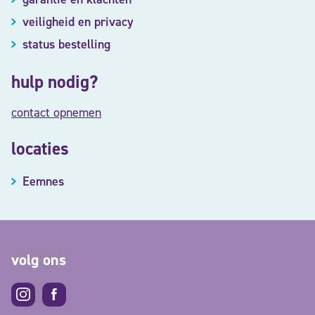
veiligheid en privacy
status bestelling
hulp nodig?
contact opnemen
locaties
Eemnes
volg ons