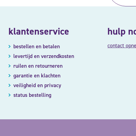
klantenservice
hulp n
contact opn
bestellen en betalen
levertijd en verzendkosten
ruilen en retourneren
garantie en klachten
veiligheid en privacy
status bestelling