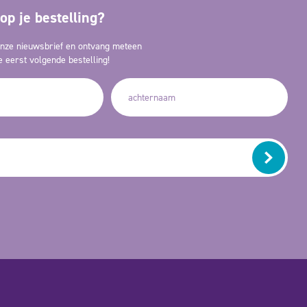
op je bestelling?
 onze nieuwsbrief en ontvang meteen
 eerst volgende bestelling!