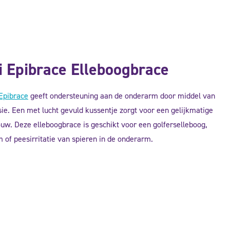
 Epibrace Elleboogbrace
Epibrace
geeft ondersteuning aan de onderarm door middel van
ie. Een met lucht gevuld kussentje zorgt voor een gelijkmatige
uw. Deze elleboogbrace is geschikt voor een golferselleboog,
 of peesirritatie van spieren in de onderarm.