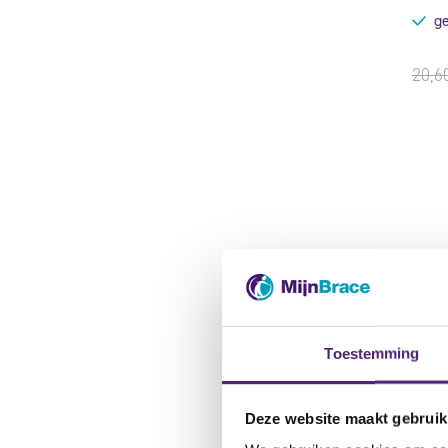
ge
20,6
Toestemming
Deze website maakt gebruik