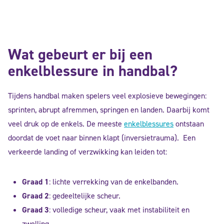
Wat gebeurt er bij een
enkelblessure in handbal?
Tijdens handbal maken spelers veel explosieve bewegingen:
sprinten, abrupt afremmen, springen en landen. Daarbij komt
veel druk op de enkels. De meeste
enkelblessures
ontstaan
doordat de voet naar binnen klapt (inversietrauma). Een
verkeerde landing of verzwikking kan leiden tot:
Graad 1
: lichte verrekking van de enkelbanden.
Graad 2
: gedeeltelijke scheur.
Graad 3
: volledige scheur, vaak met instabiliteit en
zwelling.