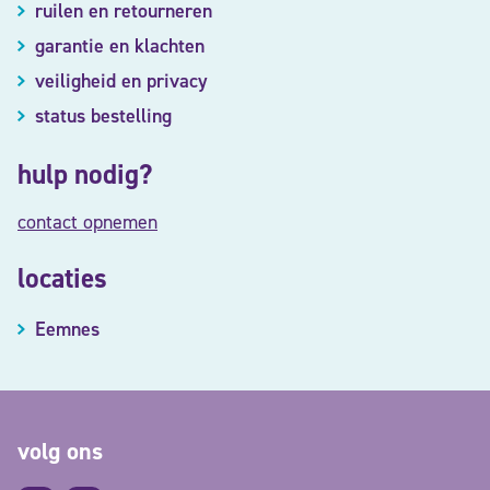
ruilen en retourneren
garantie en klachten
veiligheid en privacy
status bestelling
hulp nodig?
contact opnemen
locaties
Eemnes
volg ons