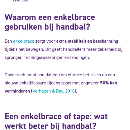
Waarom een enkelbrace
gebruiken bij handbal?
Een
enkelbrace
zorgt voor
extra stabiliteit en bescherming
tijdens het bewegen. Dit geeft handballers meer zekerheid bij
sprongen, richtingswisselingen en landingen.
Onderzoek toont aan dat een enkelbrace het risico op een
nieuwe enkelblessure tijdens sport met ongeveer
50% kan
verminderen
(
Verhagen & Bay, 2010
).
Een enkelbrace of tape: wat
werkt beter bij handbal?