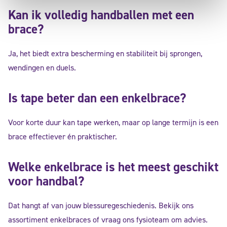
Kan ik volledig handballen met een
brace?
Ja, het biedt extra bescherming en stabiliteit bij sprongen,
wendingen en duels.
Is tape beter dan een enkelbrace?
Voor korte duur kan tape werken, maar op lange termijn is een
brace effectiever én praktischer.
Welke enkelbrace is het meest geschikt
voor handbal?
Dat hangt af van jouw blessuregeschiedenis. Bekijk ons
assortiment enkelbraces of vraag ons fysioteam om advies.