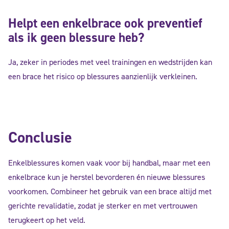
Helpt een enkelbrace ook preventief
als ik geen blessure heb?
Ja, zeker in periodes met veel trainingen en wedstrijden kan
een brace het risico op blessures aanzienlijk verkleinen.
Conclusie
Enkelblessures komen vaak voor bij handbal, maar met een
enkelbrace kun je herstel bevorderen én nieuwe blessures
voorkomen. Combineer het gebruik van een brace altijd met
gerichte revalidatie, zodat je sterker en met vertrouwen
terugkeert op het veld.