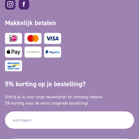
Makkelijk betalen
5% korting op je bestelling?
Schrijf je in voor onze nieuwsbrief en ontvang meteen
5% korting voor de eerst volgende bestelling!