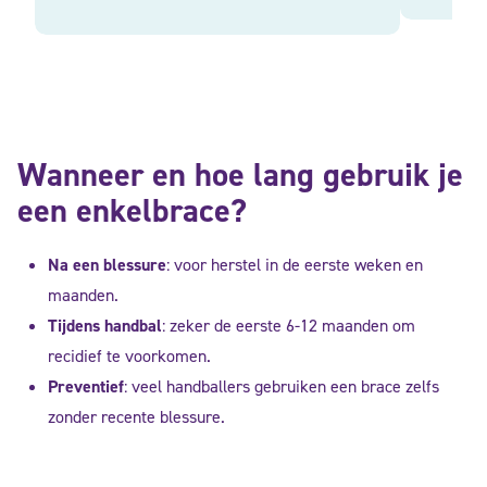
Wanneer en hoe lang gebruik je
een enkelbrace?
Na een blessure
: voor herstel in de eerste weken en
maanden.
Tijdens handbal
: zeker de eerste 6-12 maanden om
recidief te voorkomen.
Preventief
: veel handballers gebruiken een brace zelfs
zonder recente blessure.