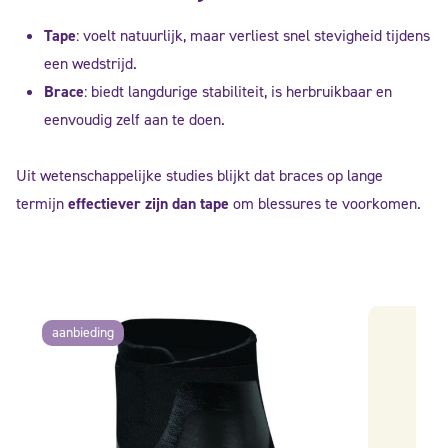
Tape
: voelt natuurlijk, maar verliest snel stevigheid tijdens
een wedstrijd.
Brace
: biedt langdurige stabiliteit, is herbruikbaar en
eenvoudig zelf aan te doen.
Uit wetenschappelijke studies blijkt dat braces op lange
termijn
effectiever zijn dan tape
om blessures te voorkomen.
aanbieding