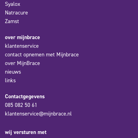
Syalox
Natracure
Zamst
over mijnbrace
klantenservice
contact opnemen met Mijnbrace
over MijnBrace
nieuws
links
Contactgegevens
085 082 50 61
klantenservice@mijnbrace.nl
wij versturen met