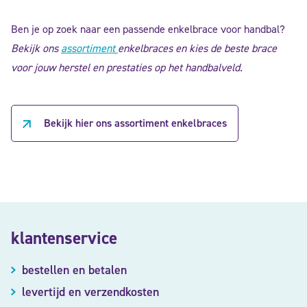
Ben je op zoek naar een passende enkelbrace voor handbal?
Bekijk ons
assortiment
enkelbraces
en kies de beste brace
voor jouw herstel en prestaties op het handbalveld.
Bekijk hier ons assortiment enkelbraces
klantenservice
bestellen en betalen
levertijd en verzendkosten