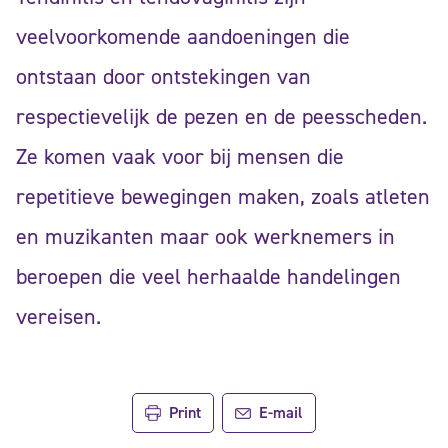
veelvoorkomende aandoeningen die
ontstaan door ontstekingen van
respectievelijk de pezen en de peesscheden.
Ze komen vaak voor bij mensen die
repetitieve bewegingen maken, zoals atleten
en muzikanten maar ook werknemers in
beroepen die veel herhaalde handelingen
vereisen.
Print
E-mail