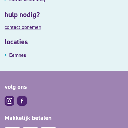
hulp nodig?
contact opnemen
locaties
Eemnes
volg ons
Makkelijk betalen