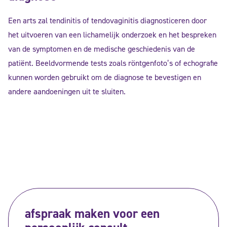
Een arts zal tendinitis of tendovaginitis diagnosticeren door
het uitvoeren van een lichamelijk onderzoek en het bespreken
van de symptomen en de medische geschiedenis van de
patiënt. Beeldvormende tests zoals röntgenfoto’s of echografie
kunnen worden gebruikt om de diagnose te bevestigen en
andere aandoeningen uit te sluiten.
afspraak maken voor een