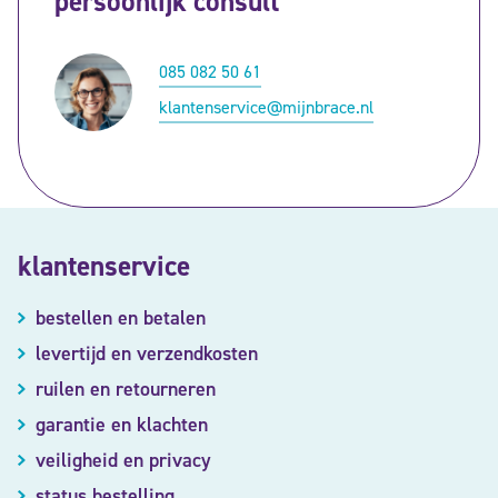
persoonlijk consult
085 082 50 61
klantenservice@mijnbrace.nl
klantenservice
bestellen en betalen
levertijd en verzendkosten
ruilen en retourneren
garantie en klachten
veiligheid en privacy
status bestelling