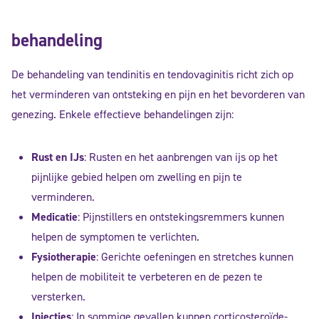
behandeling
De behandeling van tendinitis en tendovaginitis richt zich op
het verminderen van ontsteking en pijn en het bevorderen van
genezing. Enkele effectieve behandelingen zijn:
Rust en IJs
: Rusten en het aanbrengen van ijs op het
pijnlijke gebied helpen om zwelling en pijn te
verminderen.
Medicatie
: Pijnstillers en ontstekingsremmers kunnen
helpen de symptomen te verlichten.
Fysiotherapie
: Gerichte oefeningen en stretches kunnen
helpen de mobiliteit te verbeteren en de pezen te
versterken.
Injecties
: In sommige gevallen kunnen corticosteroïde-