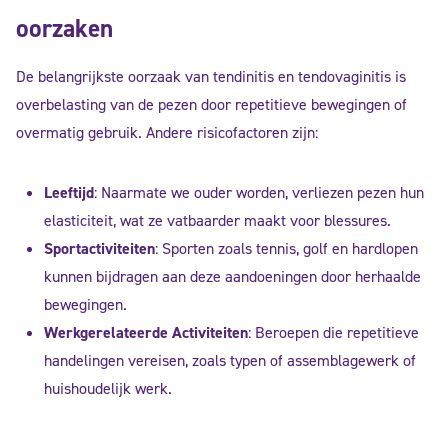
oorzaken
De belangrijkste oorzaak van tendinitis en tendovaginitis is
overbelasting van de pezen door repetitieve bewegingen of
overmatig gebruik. Andere risicofactoren zijn:
Leeftijd
: Naarmate we ouder worden, verliezen pezen hun
elasticiteit, wat ze vatbaarder maakt voor blessures.
Sportactiviteiten
: Sporten zoals tennis, golf en hardlopen
kunnen bijdragen aan deze aandoeningen door herhaalde
bewegingen.
Werkgerelateerde Activiteiten
: Beroepen die repetitieve
handelingen vereisen, zoals typen of assemblagewerk of
huishoudelijk werk.