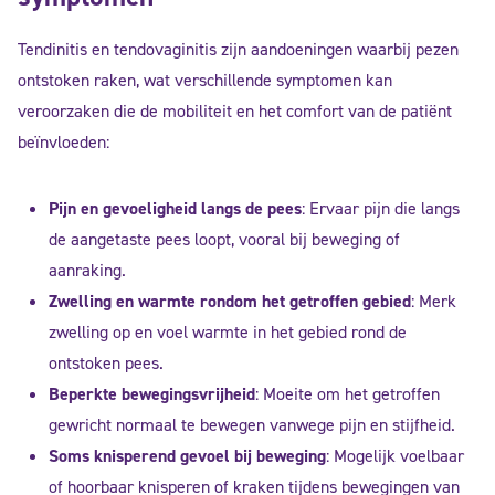
Tendinitis en tendovaginitis zijn aandoeningen waarbij pezen
ontstoken raken, wat verschillende symptomen kan
veroorzaken die de mobiliteit en het comfort van de patiënt
beïnvloeden:
Pijn en gevoeligheid langs de pees
: Ervaar pijn die langs
de aangetaste pees loopt, vooral bij beweging of
aanraking.
Zwelling en warmte rondom het getroffen gebied
: Merk
zwelling op en voel warmte in het gebied rond de
ontstoken pees.
Beperkte bewegingsvrijheid
: Moeite om het getroffen
gewricht normaal te bewegen vanwege pijn en stijfheid.
Soms knisperend gevoel bij beweging
: Mogelijk voelbaar
of hoorbaar knisperen of kraken tijdens bewegingen van