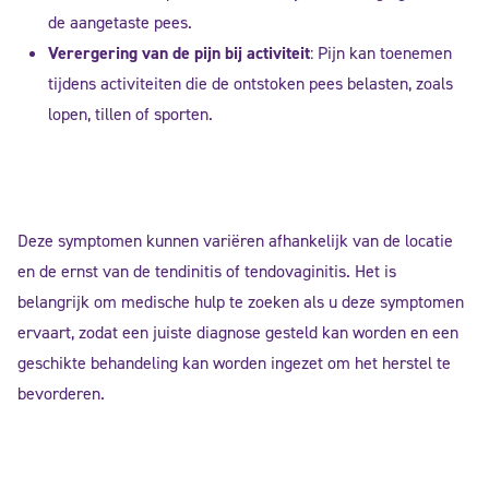
de aangetaste pees.
Verergering van de pijn bij activiteit
: Pijn kan toenemen
tijdens activiteiten die de ontstoken pees belasten, zoals
lopen, tillen of sporten.
Deze symptomen kunnen variëren afhankelijk van de locatie
en de ernst van de tendinitis of tendovaginitis. Het is
belangrijk om medische hulp te zoeken als u deze symptomen
ervaart, zodat een juiste diagnose gesteld kan worden en een
geschikte behandeling kan worden ingezet om het herstel te
bevorderen.