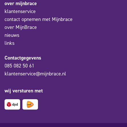
over mijnbrace
klantenservice
contact opnemen met Mijnbrace
over MijnBrace
nieuws
links
Contactgegevens
085 082 50 61
klantenservice@mijnbrace.nl
wij versturen met