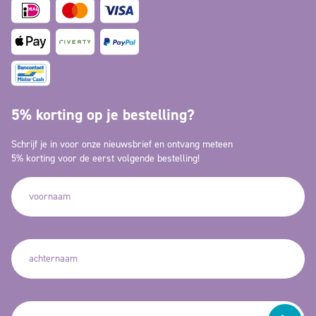
5% korting op je bestelling?
Schrijf je in voor onze nieuwsbrief en ontvang meteen
5% korting voor de eerst volgende bestelling!