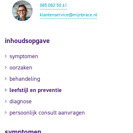
085 082 50 61
klantenservice@mijnbrace.nl
inhoudsopgave
symptomen
oorzaken
behandeling
leefstijl en preventie
diagnose
persoonlijk consult aanvragen
symptomen