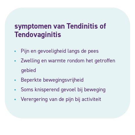
symptomen van Tendinitis of
Tendovaginitis
Pijn en gevoeligheid langs de pees
Zwelling en warmte rondom het getroffen
gebied
Beperkte bewegingsvrijheid
Soms knisperend gevoel bij beweging
Verergering van de pijn bij activiteit