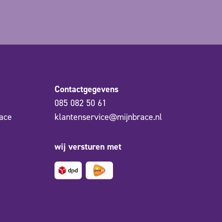
Contactgegevens
085 082 50 61
ace
klantenservice@mijnbrace.nl
wij versturen met