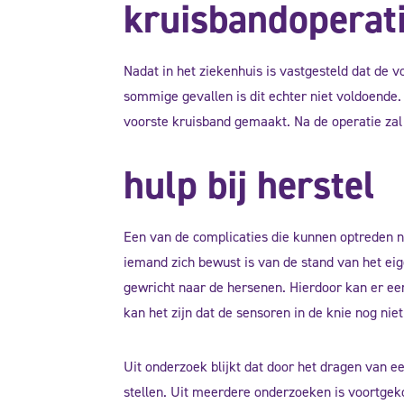
kruisbandoperat
Nadat in het ziekenhuis is vastgesteld dat de v
sommige gevallen is dit echter niet voldoende.
voorste kruisband gemaakt. Na de operatie zal
hulp bij herstel
Een van de complicaties die kunnen optreden na
iemand zich bewust is van de stand van het eig
gewricht naar de hersenen. Hierdoor kan er ee
kan het zijn dat de sensoren in de knie nog nie
Uit onderzoek blijkt dat door het dragen van e
stellen. Uit meerdere onderzoeken is voortgek