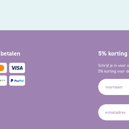
 betalen
5% korting 
Schrijf je in voor
5% korting voor de