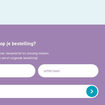
op je bestelling?
 onze nieuwsbrief en ontvang meteen
 eerst volgende bestelling!