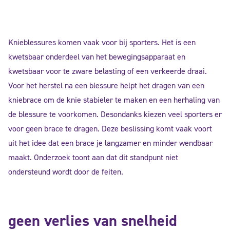
Knieblessures komen vaak voor bij sporters. Het is een
kwetsbaar onderdeel van het bewegingsapparaat en
kwetsbaar voor te zware belasting of een verkeerde draai.
Voor het herstel na een blessure helpt het dragen van een
kniebrace om de knie stabieler te maken en een herhaling van
de blessure te voorkomen. Desondanks kiezen veel sporters er
voor geen brace te dragen. Deze beslissing komt vaak voort
uit het idee dat een brace je langzamer en minder wendbaar
maakt. Onderzoek toont aan dat dit standpunt niet
ondersteund wordt door de feiten.
geen verlies van snelheid