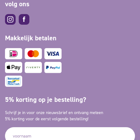
volg ons
Makkelijk betalen
5% korting op je bestelling?
Schrijf je in voor onze nieuwsbrief en ontvang meteen
5% korting voor de eerst volgende bestelling!