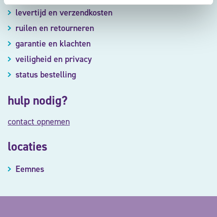
levertijd en verzendkosten
ruilen en retourneren
garantie en klachten
veiligheid en privacy
status bestelling
hulp nodig?
contact opnemen
locaties
Eemnes