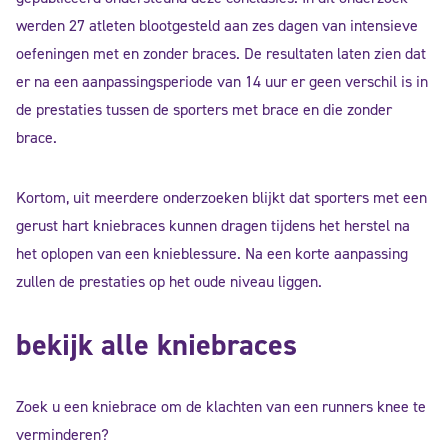
werden 27 atleten blootgesteld aan zes dagen van intensieve
oefeningen met en zonder braces. De resultaten laten zien dat
er na een aanpassingsperiode van 14 uur er geen verschil is in
de prestaties tussen de sporters met brace en die zonder
brace.
Kortom, uit meerdere onderzoeken blijkt dat sporters met een
gerust hart kniebraces kunnen dragen tijdens het herstel na
het oplopen van een knieblessure. Na een korte aanpassing
zullen de prestaties op het oude niveau liggen.
bekijk alle kniebraces
Zoek u een kniebrace om de klachten van een runners knee te
verminderen?