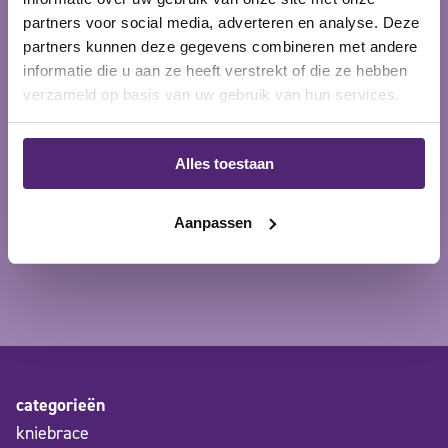
partners voor social media, adverteren en analyse. Deze
partners kunnen deze gegevens combineren met andere
informatie die u aan ze heeft verstrekt of die ze hebben
verzameld op basis van uw gebruik van hun services.
Alles toestaan
Aanpassen
categorieën
kniebrace