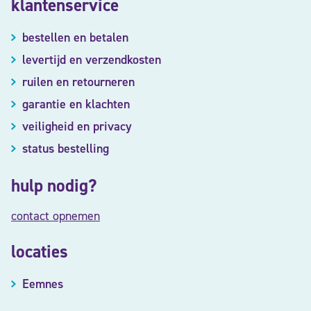
klantenservice
bestellen en betalen
levertijd en verzendkosten
ruilen en retourneren
garantie en klachten
veiligheid en privacy
status bestelling
hulp nodig?
contact opnemen
locaties
Eemnes