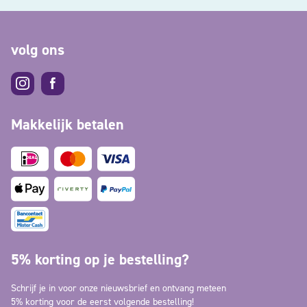
volg ons
Makkelijk betalen
5% korting op je bestelling?
Schrijf je in voor onze nieuwsbrief en ontvang meteen
5% korting voor de eerst volgende bestelling!