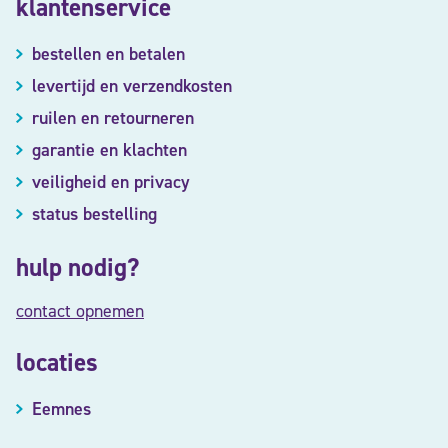
klantenservice
bestellen en betalen
levertijd en verzendkosten
ruilen en retourneren
garantie en klachten
veiligheid en privacy
status bestelling
hulp nodig?
contact opnemen
locaties
Eemnes