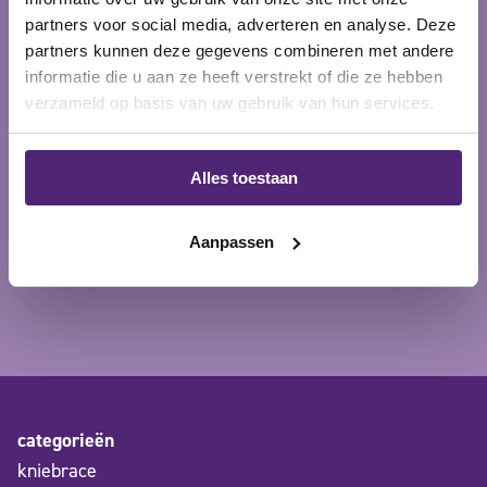
partners voor social media, adverteren en analyse. Deze
partners kunnen deze gegevens combineren met andere
informatie die u aan ze heeft verstrekt of die ze hebben
verzameld op basis van uw gebruik van hun services.
Alles toestaan
Aanpassen
categorieën
kniebrace