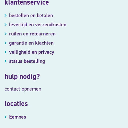
klantenservice
bestellen en betalen
levertijd en verzendkosten
ruilen en retourneren
garantie en klachten
veiligheid en privacy
status bestelling
hulp nodig?
contact opnemen
locaties
Eemnes