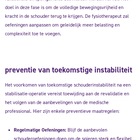
doel in deze fase is om de volledige bewegingsvrijheid en
kracht in de schouder terug te krijgen. De fysiotherapeut zal
oefeningen aanpassen om geleidelijk meer belasting en
complexiteit toe te voegen.
preventie van toekomstige instabiliteit
Het voorkomen van toekomstige schouderinstabiliteit na een
stabilisatie-operatie vereist toewijding aan de revalidatie en
het volgen van de aanbevelingen van de medische
professional. Hier zijn enkele preventieve maatregelen:
Regelmatige Oefeningen:
Blijf de aanbevolen
schouderoefeningen doen om de spieren sterk en flexibel