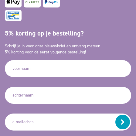
5% korting op je bestelling?
Schrijf je in voor onze nieuwsbrief en ontvang meteen
5% korting voor de eerst volgende bestelling!