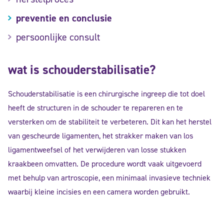
preventie en conclusie
persoonlijke consult
wat is schouderstabilisatie?
Schouderstabilisatie is een chirurgische ingreep die tot doel
heeft de structuren in de schouder te repareren en te
versterken om de stabiliteit te verbeteren. Dit kan het herstel
van gescheurde ligamenten, het strakker maken van los
ligamentweefsel of het verwijderen van losse stukken
kraakbeen omvatten. De procedure wordt vaak uitgevoerd
met behulp van artroscopie, een minimaal invasieve techniek
waarbij kleine incisies en een camera worden gebruikt.