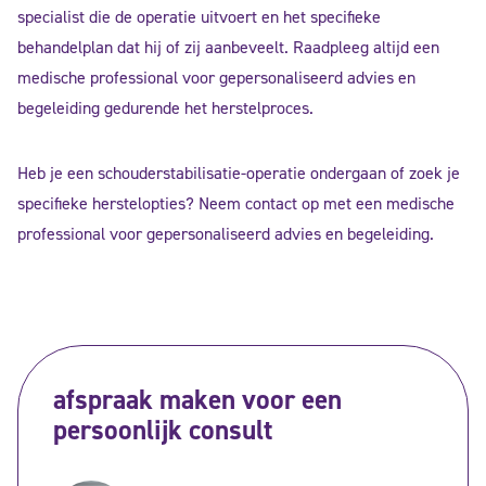
specialist die de operatie uitvoert en het specifieke
behandelplan dat hij of zij aanbeveelt. Raadpleeg altijd een
medische professional voor gepersonaliseerd advies en
begeleiding gedurende het herstelproces.
Heb je een schouderstabilisatie-operatie ondergaan of zoek je
specifieke herstelopties? Neem contact op met een medische
professional voor gepersonaliseerd advies en begeleiding.
afspraak maken voor een
persoonlijk consult