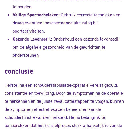
te houden.
Veilige Sporttechnieken:
Gebruik correcte technieken en
draag eventueel beschermende uitrusting bij
sportactiviteiten.
Gezonde Levensstijl:
Onderhoud een gezonde levensstijl
om de algehele gezondheid van de gewrichten te
ondersteunen.
conclusie
Herstel na een schouderstabilisatie-operatie vereist geduld,
consistentie en toewijding. Door de symptomen na de operatie
te herkennen en de juiste revalidatiestappen te volgen, kunnen
de symptomen effectief worden beheerd en kan de
schouderfunctie worden hersteld. Het is belangrijk te
benadrukken dat het herstelproces sterk afhankelijk is van de