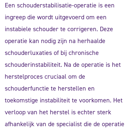
Een schouderstabilisatie-operatie is een
ingreep die wordt uitgevoerd om een
instabiele schouder te corrigeren. Deze
operatie kan nodig zijn na herhaalde
schouderluxaties of bij chronische
schouderinstabiliteit. Na de operatie is het
herstelproces cruciaal om de
schouderfunctie te herstellen en
toekomstige instabiliteit te voorkomen. Het
verloop van het herstel is echter sterk
afhankelijk van de specialist die de operatie