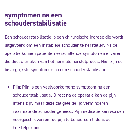
symptomen na een
schouderstabilisatie
Een schouderstabilisatie is een chirurgische ingreep die wordt
uitgevoerd om een instabiele schouder te herstellen. Na de
operatie kunnen patiënten verschillende symptomen ervaren
die deel uitmaken van het normale herstelproces. Hier zijn de
belangrijkste symptomen na een schouderstabilisatie:
Pijn
: Pijn is een veelvoorkomend symptoom na een
schouderstabilisatie. Direct na de operatie kan de pijn
intens zijn, maar deze zal geleidelijk verminderen
naarmate de schouder geneest. Pijnmedicatie kan worden
voorgeschreven om de pijn te beheersen tijdens de
herstelperiode.