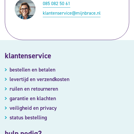
085 082 50 61
klantenservice@mijnbrace.nl
klantenservice
bestellen en betalen
levertijd en verzendkosten
ruilen en retourneren
garantie en klachten
veiligheid en privacy
status bestelling
hulp nodig?