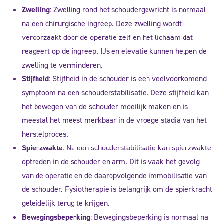
Zwelling
: Zwelling rond het schoudergewricht is normaal
na een chirurgische ingreep. Deze zwelling wordt
veroorzaakt door de operatie zelf en het lichaam dat
reageert op de ingreep. IJs en elevatie kunnen helpen de
zwelling te verminderen.
Stijfheid
: Stijfheid in de schouder is een veelvoorkomend
symptoom na een schouderstabilisatie. Deze stijfheid kan
het bewegen van de schouder moeilijk maken en is
meestal het meest merkbaar in de vroege stadia van het
herstelproces.
Spierzwakte
: Na een schouderstabilisatie kan spierzwakte
optreden in de schouder en arm. Dit is vaak het gevolg
van de operatie en de daaropvolgende immobilisatie van
de schouder. Fysiotherapie is belangrijk om de spierkracht
geleidelijk terug te krijgen.
Bewegingsbeperking
: Bewegingsbeperking is normaal na