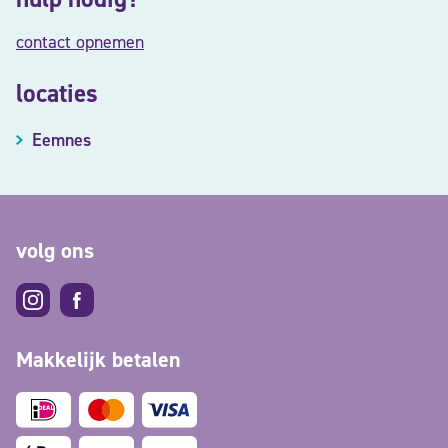
contact opnemen
locaties
Eemnes
volg ons
Makkelijk betalen