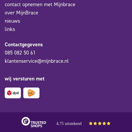
contact opnemen met Mijnbrace
over MijnBrace
nieuws
links
Contactgegevens
085 082 50 61
klantenservice@mijnbrace.nl
wij versturen met
4,75 uitstekend