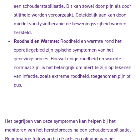
een schouderstabilisatie. Dit kan zowel door pijn als door
stijfheid worden veroorzaakt. Geleidelijk aan kan door
middel van fysiotherapie de bewegingsvrijheid worden
hersteld.
Roodheid en Warmte:
Roodheid en warmte rond het
operatiegebied zijn typische symptomen van het
genezingsproces. Hoewel enige roodheid en warmte
normaal zijn, is het belangrijk om alert te zijn op tekenen
van infectie, zoals extreme roodheid, toegenomen pijn of
pus.
Het begrijpen van deze symptomen kan helpen bij het
monitoren van het herstelproces na een schouderstabilisatie.
Regelmatige follow-up bij de arts en naleving van het