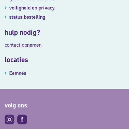
veiligheid en privacy
status bestelling
hulp nodig?
contact opnemen
locaties
Eemnes
volg ons