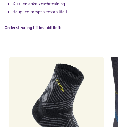
Kuit- en enkelkrachttraining
Heup- en rompspierstabiliteit
Ondersteuning bij instabiliteit: