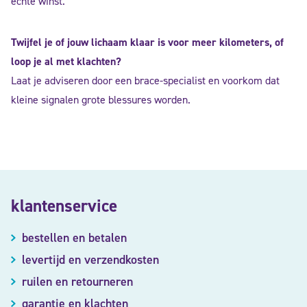
echte winst.
Twijfel je of jouw lichaam klaar is voor meer kilometers, of
loop je al met klachten?
Laat je adviseren door een brace-specialist en voorkom dat
kleine signalen grote blessures worden.
klantenservice
bestellen en betalen
levertijd en verzendkosten
ruilen en retourneren
garantie en klachten