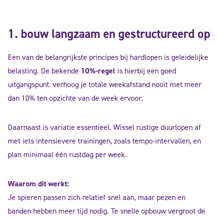
1. bouw langzaam en gestructureerd op
Een van de belangrijkste principes bij hardlopen is geleidelijke
belasting. De bekende
10%-regel
is hierbij een goed
uitgangspunt: verhoog je totale weekafstand nooit met meer
dan 10% ten opzichte van de week ervoor.
Daarnaast is variatie essentieel. Wissel rustige duurlopen af
met iets intensievere trainingen, zoals tempo-intervallen, en
plan minimaal één rustdag per week.
Waarom dit werkt:
Je spieren passen zich relatief snel aan, maar pezen en
banden hebben meer tijd nodig. Te snelle opbouw vergroot de