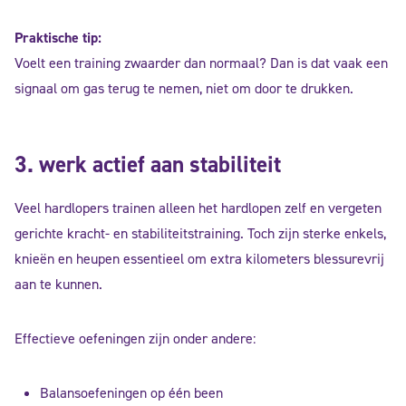
Praktische tip:
Voelt een training zwaarder dan normaal? Dan is dat vaak een
signaal om gas terug te nemen, niet om door te drukken.
3. werk actief aan stabiliteit
Veel hardlopers trainen alleen het hardlopen zelf en vergeten
gerichte kracht- en stabiliteitstraining. Toch zijn sterke enkels,
knieën en heupen essentieel om extra kilometers blessurevrij
aan te kunnen.
Effectieve oefeningen zijn onder andere:
Balansoefeningen op één been