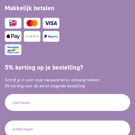
Makkelijk betalen
5% korting op je bestelling?
Schrijf je in voor onze nieuwsbrief en ontvang meteen
5% korting voor de eerst volgende bestelling!