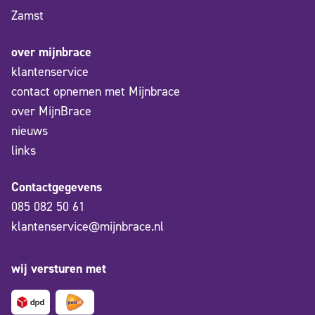
Zamst
over mijnbrace
klantenservice
contact opnemen met Mijnbrace
over MijnBrace
nieuws
links
Contactgegevens
085 082 50 61
klantenservice@mijnbrace.nl
wij versturen met