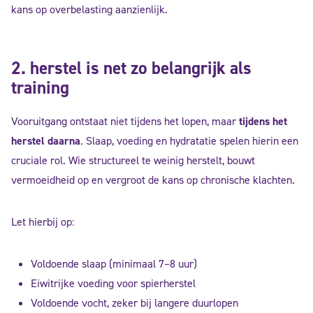
kans op overbelasting aanzienlijk.
2. herstel is net zo belangrijk als
training
Vooruitgang ontstaat niet tijdens het lopen, maar
tijdens het
herstel daarna
. Slaap, voeding en hydratatie spelen hierin een
cruciale rol. Wie structureel te weinig herstelt, bouwt
vermoeidheid op en vergroot de kans op chronische klachten.
Let hierbij op:
Voldoende slaap (minimaal 7–8 uur)
Eiwitrijke voeding voor spierherstel
Voldoende vocht, zeker bij langere duurlopen