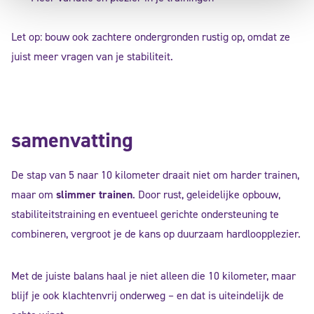
Let op: bouw ook zachtere ondergronden rustig op, omdat ze
juist meer vragen van je stabiliteit.
samenvatting
De stap van 5 naar 10 kilometer draait niet om harder trainen,
maar om
slimmer trainen
. Door rust, geleidelijke opbouw,
stabiliteitstraining en eventueel gerichte ondersteuning te
combineren, vergroot je de kans op duurzaam hardloopplezier.
Met de juiste balans haal je niet alleen die 10 kilometer, maar
blijf je ook klachtenvrij onderweg – en dat is uiteindelijk de