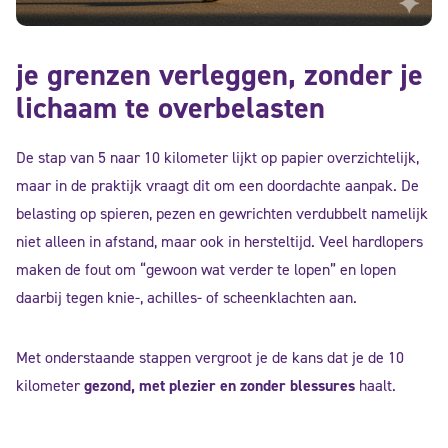
je grenzen verleggen, zonder je
lichaam te overbelasten
De stap van 5 naar 10 kilometer lijkt op papier overzichtelijk,
maar in de praktijk vraagt dit om een doordachte aanpak. De
belasting op spieren, pezen en gewrichten verdubbelt namelijk
niet alleen in afstand, maar ook in hersteltijd. Veel hardlopers
maken de fout om “gewoon wat verder te lopen” en lopen
daarbij tegen knie-, achilles- of scheenklachten aan.
Met onderstaande stappen vergroot je de kans dat je de 10
kilometer
gezond, met plezier en zonder blessures
haalt.