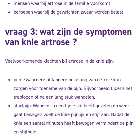
mensen waarbij artrose in de familie voorkomt
beroepen waarbij de gewrichten zwaar worden belast
vraag 3: wat zijn de symptomen
van knie artrose ?
Veelvoorkomende klachten bij artrose in de knie zijn:
pijn: Zwaardere of langere belasting van de knie kan
zorgen voor toename van de pijn. Bijvoorbeeld tijdens het
traplopen of na een lang stuk wandelen.
startpijn: Wanneer u een tijdje stil heeft gezeten en weer
gaat bewegen voelt de knie pijnlijk en stijf aan. Nadat de
knie een aantal minuten heeft bewogen vermindert de pijn
en stijfheid.