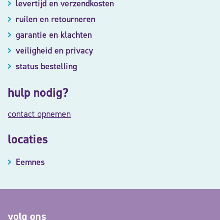
levertijd en verzendkosten
ruilen en retourneren
garantie en klachten
veiligheid en privacy
status bestelling
hulp nodig?
contact opnemen
locaties
Eemnes
volg ons