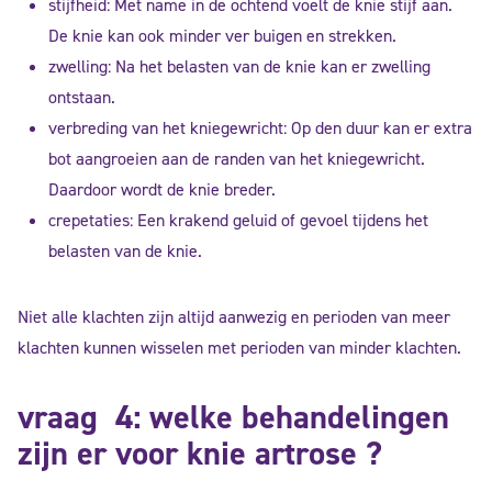
stijfheid: Met name in de ochtend voelt de knie stijf aan.
De knie kan ook minder ver buigen en strekken.
zwelling: Na het belasten van de knie kan er zwelling
ontstaan.
verbreding van het kniegewricht: Op den duur kan er extra
bot aangroeien aan de randen van het kniegewricht.
Daardoor wordt de knie breder.
crepetaties: Een krakend geluid of gevoel tijdens het
belasten van de knie.
Niet alle klachten zijn altijd aanwezig en perioden van meer
klachten kunnen wisselen met perioden van minder klachten.
vraag 4: welke behandelingen
zijn er voor knie artrose ?