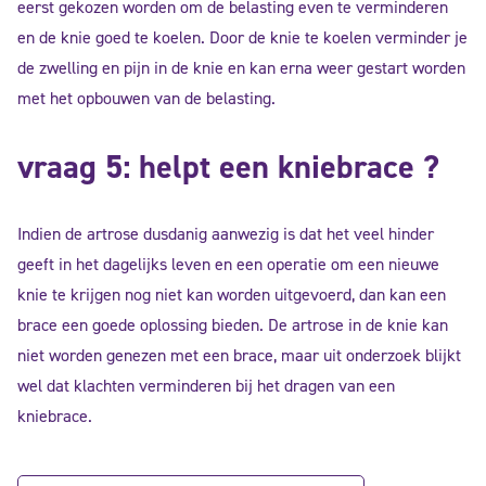
eerst gekozen worden om de belasting even te verminderen
en de knie goed te koelen. Door de knie te koelen verminder je
de zwelling en pijn in de knie en kan erna weer gestart worden
met het opbouwen van de belasting.
vraag 5: helpt een kniebrace ?
Indien de artrose dusdanig aanwezig is dat het veel hinder
geeft in het dagelijks leven en een operatie om een nieuwe
knie te krijgen nog niet kan worden uitgevoerd, dan kan een
brace een goede oplossing bieden. De artrose in de knie kan
niet worden genezen met een brace, maar uit onderzoek blijkt
wel dat klachten verminderen bij het dragen van een
kniebrace.