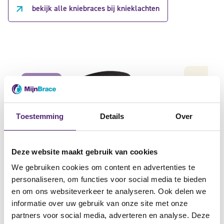
bekijk alle kniebraces bij knieklachten
aanbieding
Toestemming
Details
Over
Deze website maakt gebruik van cookies
We gebruiken cookies om content en advertenties te
personaliseren, om functies voor social media te bieden
en om ons websiteverkeer te analyseren. Ook delen we
informatie over uw gebruik van onze site met onze
partners voor social media, adverteren en analyse. Deze