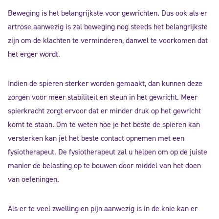
Beweging is het belangrijkste voor gewrichten. Dus ook als er
artrose aanwezig is zal beweging nog steeds het belangrijkste
zijn om de klachten te verminderen, danwel te voorkomen dat
het erger wordt.
Indien de spieren sterker worden gemaakt, dan kunnen deze
zorgen voor meer stabiliteit en steun in het gewricht. Meer
spierkracht zorgt ervoor dat er minder druk op het gewricht
komt te staan. Om te weten hoe je het beste de spieren kan
versterken kan jet het beste contact opnemen met een
fysiotherapeut. De fysiotherapeut zal u helpen om op de juiste
manier de belasting op te bouwen door middel van het doen
van oefeningen.
Als er te veel zwelling en pijn aanwezig is in de knie kan er