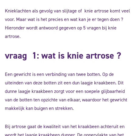
Knieklachten als gevolg van slijtage of knie artrose komt veel
voor. Maar wat is het precies en wat kan je er tegen doen ?
Hieronder wordt antwoord gegeven op 5 vragen bij knie
artrose.
vraag 1: wat is knie artrose ?
Een gewricht is een verbinding van twee botten. Op de
uiteinden van deze botten zit een dun laagje kraakbeen. Dit
dunne laagje kraakbeen zorgt voor een soepele glijbaarheid
van de botten ten opzichte van elkaar, waardoor het gewricht
makkelijk kan buigen en strekken.
Bij artrose gaat de kwaliteit van het kraakbeen achteruit en
wordt het laagje kraakbeen dunner. De oppervlakte van het