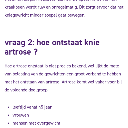
kraakbeen wordt ruw en onregelmatig. Dit zorgt ervoor dat het
kniegewricht minder soepel gaat bewegen.
vraag 2: hoe ontstaat knie
artrose ?
Hoe artrose ontstaat is niet precies bekend, wel lijkt de mate
van belasting van de gewrichten een groot verband te hebben
met het ontstaan van artrose. Artrose komt wel vaker voor bij
de volgende doelgroep:
leeftijd vanaf 45 jaar
vrouwen
mensen met overgewicht