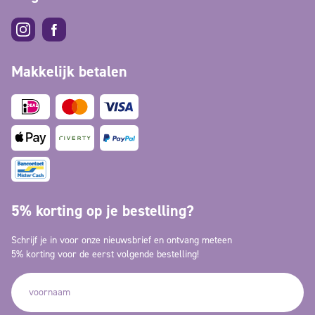
Makkelijk betalen
5% korting op je bestelling?
Schrijf je in voor onze nieuwsbrief en ontvang meteen
5% korting voor de eerst volgende bestelling!