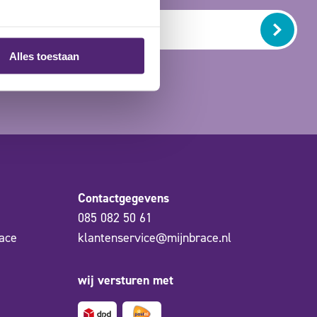
Alles toestaan
Contactgegevens
085 082 50 61
ace
klantenservice@mijnbrace.nl
wij versturen met