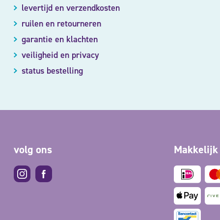
levertijd en verzendkosten
ruilen en retourneren
garantie en klachten
veiligheid en privacy
status bestelling
volg ons
Makkelijk