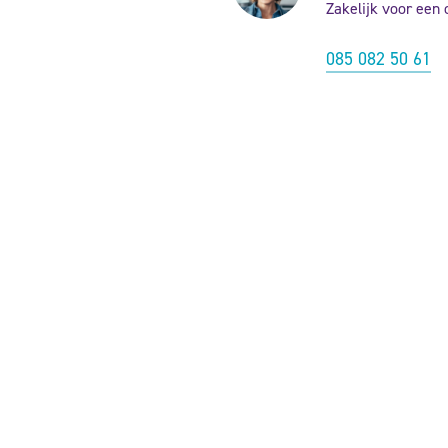
Zakelijk voor een 
085 082 50 61