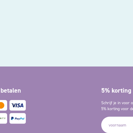
 betalen
5% korting 
Schrijf je in voor
5% korting voor de