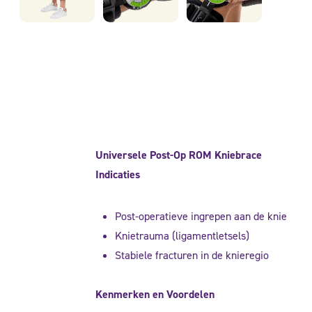
Universele Post-Op ROM Kniebrace
Indicaties
Post-operatieve ingrepen aan de knie
Knietrauma (ligamentletsels)
Stabiele fracturen in de knieregio
Kenmerken en Voordelen