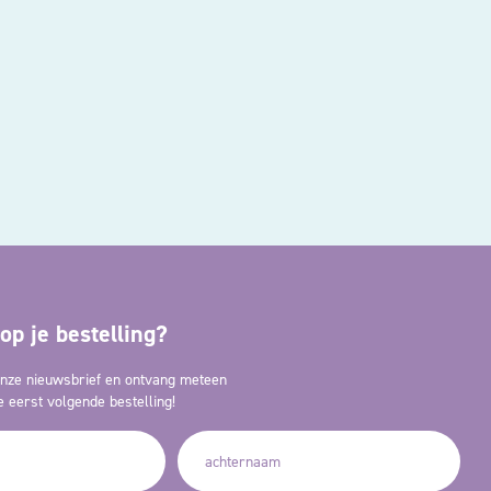
op je bestelling?
 onze nieuwsbrief en ontvang meteen
 eerst volgende bestelling!