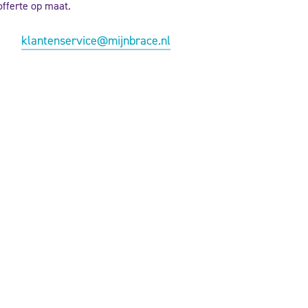
offerte op maat.
klantenservice@mijnbrace.nl