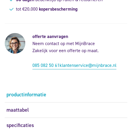
tot €20.000
kopersbescherming
offerte aanvragen
Neem contact op met MijnBrace
Zakelijk voor een offerte op maat.
085 082 50 61
klantenservice@mijnbrace.nl
productinformatie
maattabel
specificaties