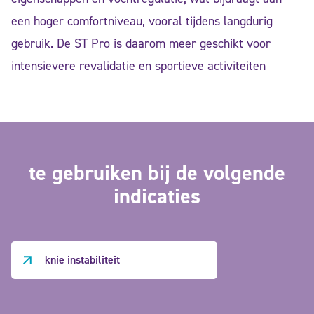
een hoger comfortniveau, vooral tijdens langdurig
gebruik. De ST Pro is daarom meer geschikt voor
intensievere revalidatie en sportieve activiteiten
te gebruiken bij de volgende
indicaties
knie instabiliteit