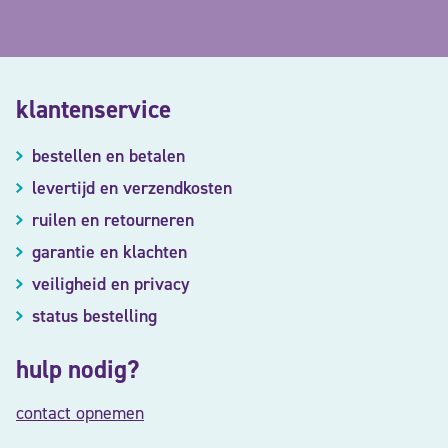
klantenservice
bestellen en betalen
levertijd en verzendkosten
ruilen en retourneren
garantie en klachten
veiligheid en privacy
status bestelling
hulp nodig?
contact opnemen