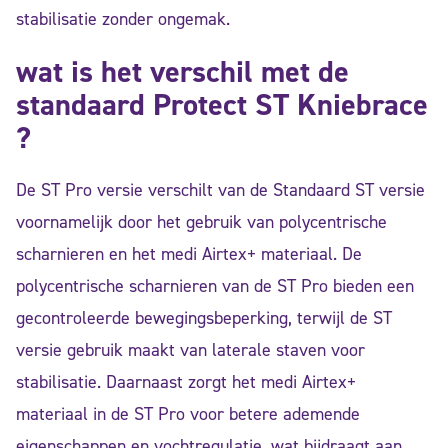
stabilisatie zonder ongemak.
wat is het verschil met de
standaard Protect ST Kniebrace
?
De ST Pro versie verschilt van de Standaard ST versie
voornamelijk door het gebruik van polycentrische
scharnieren en het medi Airtex+ materiaal. De
polycentrische scharnieren van de ST Pro bieden een
gecontroleerde bewegingsbeperking, terwijl de ST
versie gebruik maakt van laterale staven voor
stabilisatie. Daarnaast zorgt het medi Airtex+
materiaal in de ST Pro voor betere ademende
eigenschappen en vochtregulatie, wat bijdraagt aan