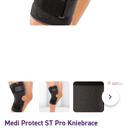
Medi Protect ST Pro Kniebrace