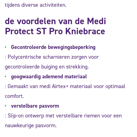
tijdens diverse activiteiten.
de voordelen van de Medi
Protect ST Pro Kniebrace
Gecontroleerde bewegingsbeperking
: Polycentrische scharnieren zorgen voor
gecontroleerde buiging en strekking.
googwaardig ademend materiaal
: Gemaakt van medi Airtex+ materiaal voor optimaal
comfort.
verstelbare pasvorm
: Slip-on ontwerp met verstelbare riemen voor een
nauwkeurige pasvorm.