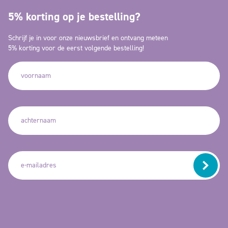
5% korting op je bestelling?
Schrijf je in voor onze nieuwsbrief en ontvang meteen
5% korting voor de eerst volgende bestelling!