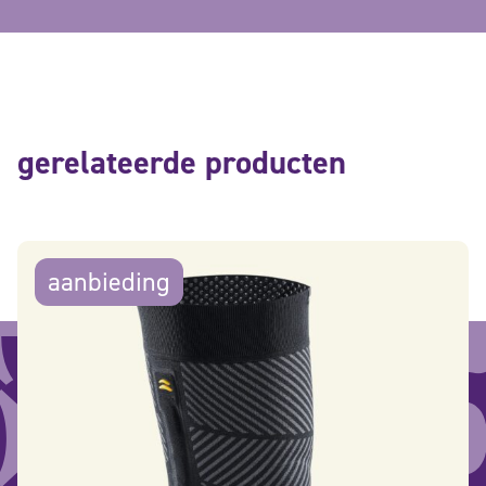
gerelateerde producten
aanbieding