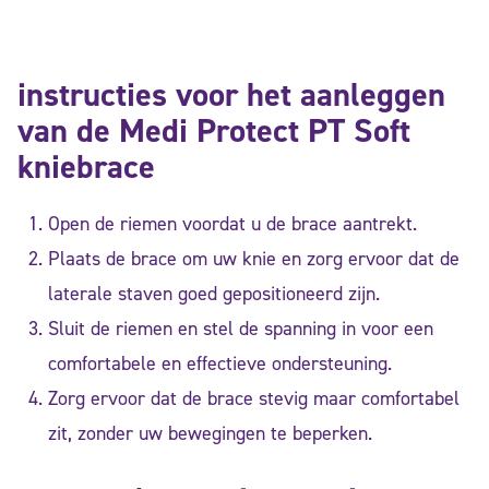
instructies voor het aanleggen
van de Medi Protect PT Soft
kniebrace
Open de riemen voordat u de brace aantrekt.
Plaats de brace om uw knie en zorg ervoor dat de
laterale staven goed gepositioneerd zijn.
Sluit de riemen en stel de spanning in voor een
comfortabele en effectieve ondersteuning.
Zorg ervoor dat de brace stevig maar comfortabel
zit, zonder uw bewegingen te beperken.