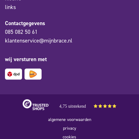
links
Contactgegevens
085 082 50 61
klantenservice@mijnbrace.nl
wij versturen met
4,75 uitstekend
algemene voorwaarden
privacy
cookies