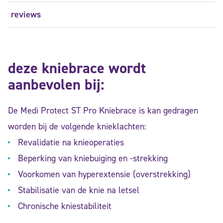
reviews
deze kniebrace wordt
aanbevolen bij:
De Medi Protect ST Pro Kniebrace is kan gedragen
worden bij de volgende knieklachten:
Revalidatie na knieoperaties
Beperking van kniebuiging en -strekking
Voorkomen van hyperextensie (overstrekking)
Stabilisatie van de knie na letsel
Chronische kniestabiliteit