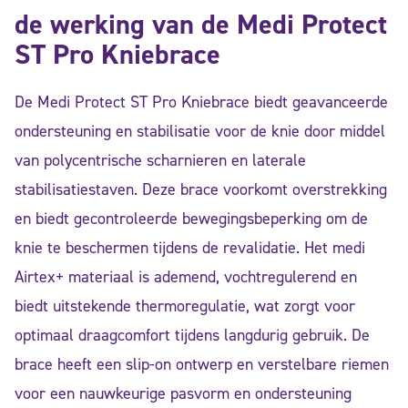
de werking van de Medi Protect
ST Pro Kniebrace
De Medi Protect ST Pro Kniebrace biedt geavanceerde
ondersteuning en stabilisatie voor de knie door middel
van polycentrische scharnieren en laterale
stabilisatiestaven. Deze brace voorkomt overstrekking
en biedt gecontroleerde bewegingsbeperking om de
knie te beschermen tijdens de revalidatie. Het medi
Airtex+ materiaal is ademend, vochtregulerend en
biedt uitstekende thermoregulatie, wat zorgt voor
optimaal draagcomfort tijdens langdurig gebruik. De
brace heeft een slip-on ontwerp en verstelbare riemen
voor een nauwkeurige pasvorm en ondersteuning