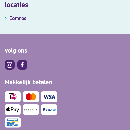
locaties
Eemnes
volg ons
Makkelijk betalen