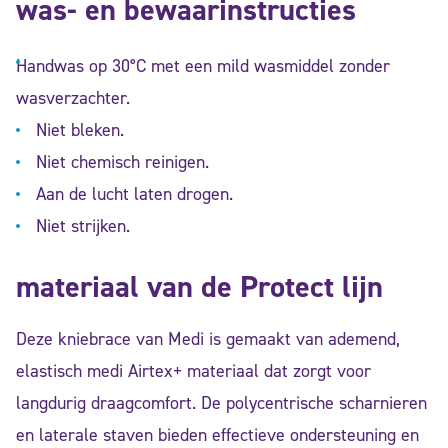
was- en bewaarinstructies
Handwas op 30°C met een mild wasmiddel zonder
wasverzachter.
Niet bleken.
Niet chemisch reinigen.
Aan de lucht laten drogen.
Niet strijken.
materiaal van de Protect lijn
Deze kniebrace van Medi is gemaakt van ademend,
elastisch medi Airtex+ materiaal dat zorgt voor
langdurig draagcomfort. De polycentrische scharnieren
en laterale staven bieden effectieve ondersteuning en