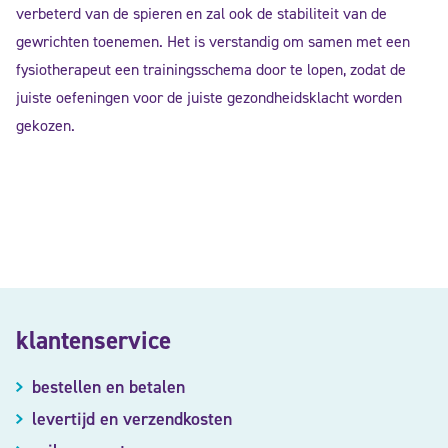
verbeterd van de spieren en zal ook de stabiliteit van de
gewrichten toenemen. Het is verstandig om samen met een
fysiotherapeut een trainingsschema door te lopen, zodat de
juiste oefeningen voor de juiste gezondheidsklacht worden
gekozen.
klantenservice
bestellen en betalen
levertijd en verzendkosten