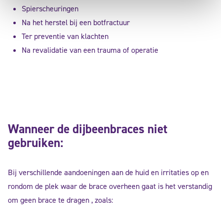
Spierscheuringen
Na het herstel bij een botfractuur
Ter preventie van klachten
Na revalidatie van een trauma of operatie
Wanneer de dijbeenbraces niet
gebruiken:
Bij verschillende aandoeningen aan de huid en irritaties op en
rondom de plek waar de brace overheen gaat is het verstandig
om geen brace te dragen , zoals: