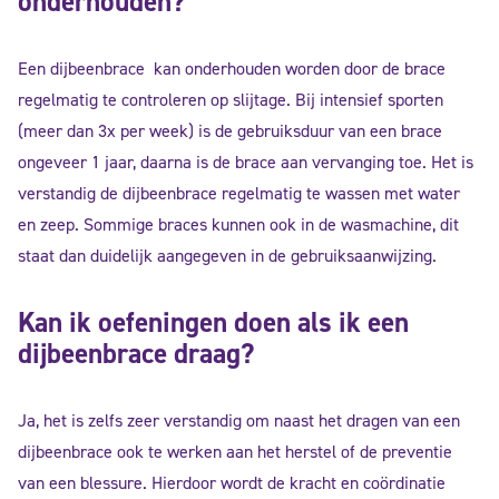
onderhouden?
Een dijbeenbrace kan onderhouden worden door de brace
regelmatig te controleren op slijtage. Bij intensief sporten
(meer dan 3x per week) is de gebruiksduur van een brace
ongeveer 1 jaar, daarna is de brace aan vervanging toe. Het is
verstandig de dijbeenbrace regelmatig te wassen met water
en zeep. Sommige braces kunnen ook in de wasmachine, dit
staat dan duidelijk aangegeven in de gebruiksaanwijzing.
Kan ik oefeningen doen als ik een
dijbeenbrace draag?
Ja, het is zelfs zeer verstandig om naast het dragen van een
dijbeenbrace ook te werken aan het herstel of de preventie
van een blessure. Hierdoor wordt de kracht en coördinatie