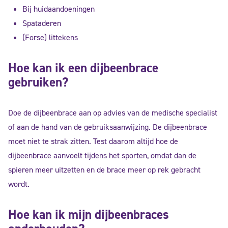
Bij huidaandoeningen
Spataderen
(Forse) littekens
Hoe kan ik een dijbeenbrace
gebruiken?
Doe de dijbeenbrace aan op advies van de medische specialist
of aan de hand van de gebruiksaanwijzing. De dijbeenbrace
moet niet te strak zitten. Test daarom altijd hoe de
dijbeenbrace aanvoelt tijdens het sporten, omdat dan de
spieren meer uitzetten en de brace meer op rek gebracht
wordt.
Hoe kan ik mijn dijbeenbraces