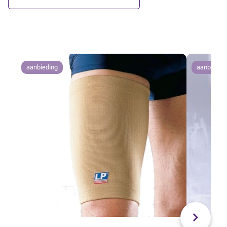
aanbieding
aanbiedin