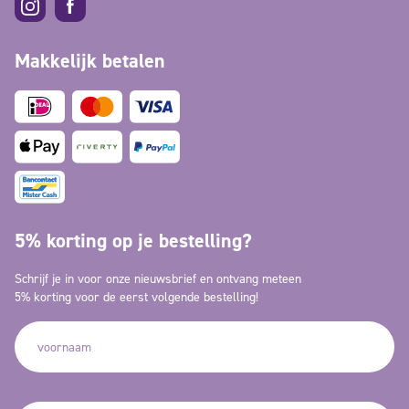
Makkelijk betalen
5% korting op je bestelling?
Schrijf je in voor onze nieuwsbrief en ontvang meteen
5% korting voor de eerst volgende bestelling!