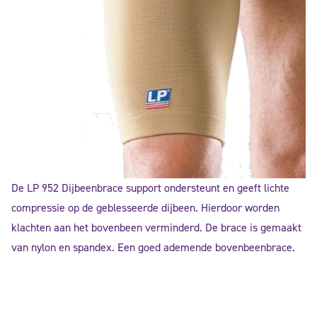
De LP 952 Dijbeenbrace support ondersteunt en geeft lichte
compressie op de geblesseerde dijbeen. Hierdoor worden
klachten aan het bovenbeen verminderd. De brace is gemaakt
van nylon en spandex. Een goed ademende bovenbeenbrace.