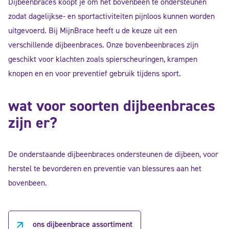
Dijbeenbraces koopt je om het bovenbeen te ondersteunen
zodat dagelijkse- en sportactiviteiten pijnloos kunnen worden
uitgevoerd. Bij MijnBrace heeft u de keuze uit een
verschillende dijbeenbraces. Onze bovenbeenbraces zijn
geschikt voor klachten zoals spierscheuringen, krampen
knopen en en voor preventief gebruik tijdens sport.
wat voor soorten dijbeenbraces
zijn er?
De onderstaande dijbeenbraces ondersteunen de dijbeen, voor
herstel te bevorderen en preventie van blessures aan het
bovenbeen.
ons dijbeenbrace assortiment