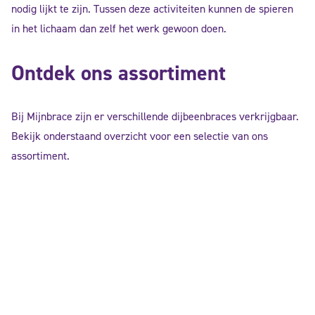
nodig lijkt te zijn. Tussen deze activiteiten kunnen de spieren
in het lichaam dan zelf het werk gewoon doen.
Ontdek ons assortiment
Bij Mijnbrace zijn er verschillende dijbeenbraces verkrijgbaar.
Bekijk onderstaand overzicht voor een selectie van ons
assortiment.