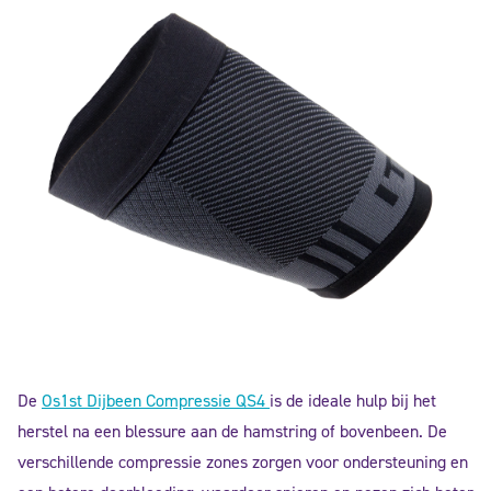
De
Os1st Dijbeen Compressie QS4
is de ideale hulp bij het
herstel na een blessure aan de hamstring of bovenbeen. De
verschillende compressie zones zorgen voor ondersteuning en