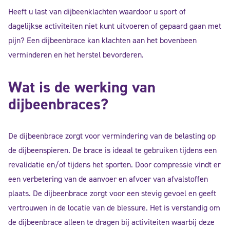
Heeft u last van dijbeenklachten waardoor u sport of
dagelijkse activiteiten niet kunt uitvoeren of gepaard gaan met
pijn? Een dijbeenbrace kan klachten aan het bovenbeen
verminderen en het herstel bevorderen.
Wat is de werking van
dijbeenbraces?
De dijbeenbrace zorgt voor vermindering van de belasting op
de dijbeenspieren. De brace is ideaal te gebruiken tijdens een
revalidatie en/of tijdens het sporten. Door compressie vindt er
een verbetering van de aanvoer en afvoer van afvalstoffen
plaats. De dijbeenbrace zorgt voor een stevig gevoel en geeft
vertrouwen in de locatie van de blessure. Het is verstandig om
de dijbeenbrace alleen te dragen bij activiteiten waarbij deze