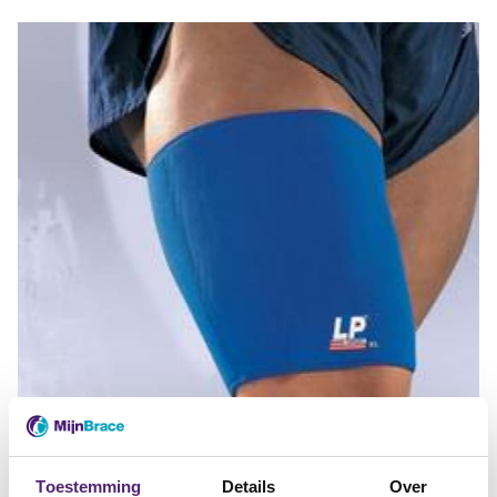
Toestemming
Details
Over