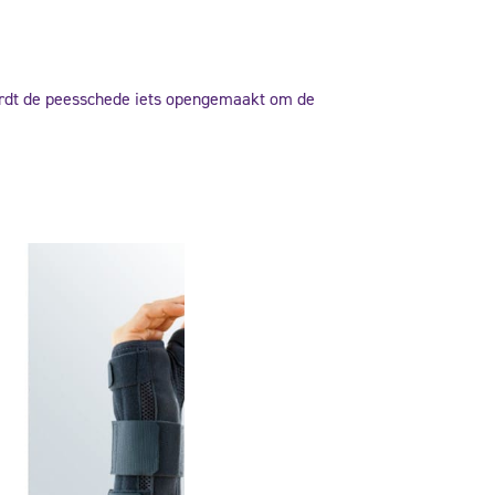
ordt de peesschede iets opengemaakt om de