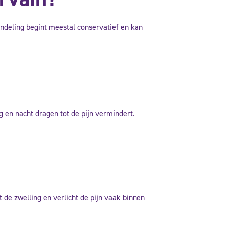
andeling begint meestal conservatief en kan
g en nacht dragen tot de pijn vermindert.
 de zwelling en verlicht de pijn vaak binnen