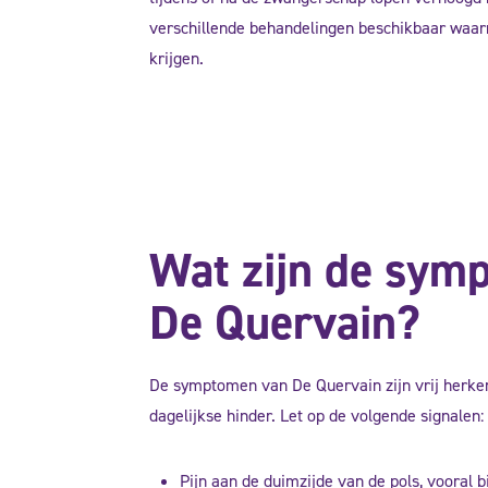
verschillende behandelingen beschikbaar waarm
krijgen.
Wat zijn de sym
De Quervain?
De symptomen van De Quervain zijn vrij herke
dagelijkse hinder. Let op de volgende signalen:
Pijn aan de duimzijde van de pols, vooral bi