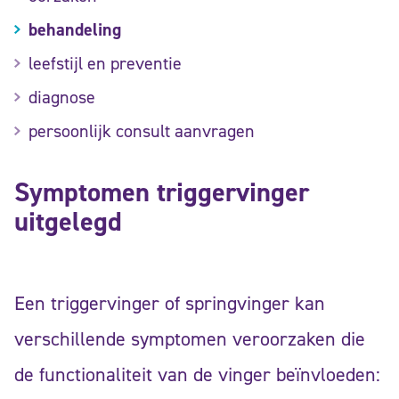
behandeling
leefstijl en preventie
diagnose
persoonlijk consult aanvragen
Symptomen triggervinger
uitgelegd
Een triggervinger of springvinger kan
verschillende symptomen veroorzaken die
de functionaliteit van de vinger beïnvloeden: