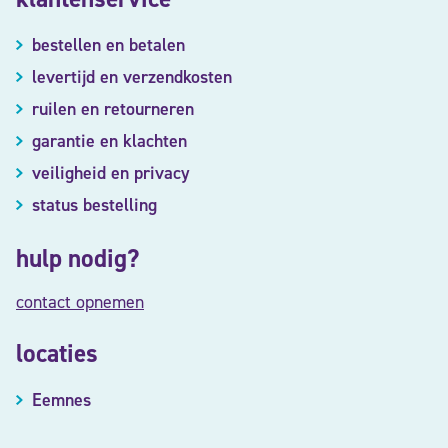
bestellen en betalen
levertijd en verzendkosten
ruilen en retourneren
garantie en klachten
veiligheid en privacy
status bestelling
hulp nodig?
contact opnemen
locaties
Eemnes