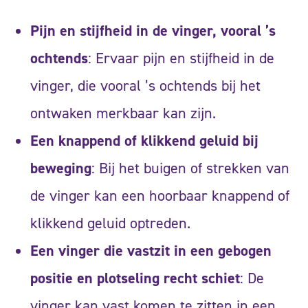
Pijn en stijfheid in de vinger, vooral ’s
ochtends
: Ervaar pijn en stijfheid in de
vinger, die vooral ’s ochtends bij het
ontwaken merkbaar kan zijn.
Een knappend of klikkend geluid bij
beweging
: Bij het buigen of strekken van
de vinger kan een hoorbaar knappend of
klikkend geluid optreden.
Een vinger die vastzit in een gebogen
positie en plotseling recht schiet
: De
vinger kan vast komen te zitten in een