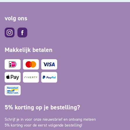
volg ons
Makkelijk betalen
5% korting op je bestelling?
Schrijf je in voor onze nieuwsbrief en ontvang meteen
5% korting voor de eerst volgende bestelling!