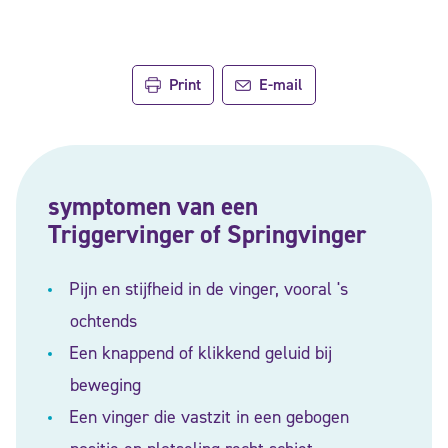
Print
E-mail
symptomen van een
Triggervinger of Springvinger
Pijn en stijfheid in de vinger, vooral 's
ochtends
Een knappend of klikkend geluid bij
beweging
Een vinger die vastzit in een gebogen