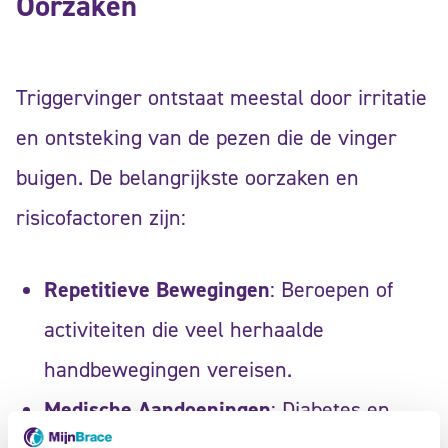
Oorzaken
Triggervinger ontstaat meestal door irritatie
en ontsteking van de pezen die de vinger
buigen. De belangrijkste oorzaken en
risicofactoren zijn:
Repetitieve Bewegingen
: Beroepen of
activiteiten die veel herhaalde
handbewegingen vereisen.
Medische Aandoeningen
: Diabetes en