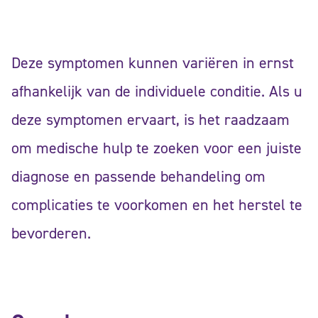
Deze symptomen kunnen variëren in ernst
afhankelijk van de individuele conditie. Als u
deze symptomen ervaart, is het raadzaam
om medische hulp te zoeken voor een juiste
diagnose en passende behandeling om
complicaties te voorkomen en het herstel te
bevorderen.