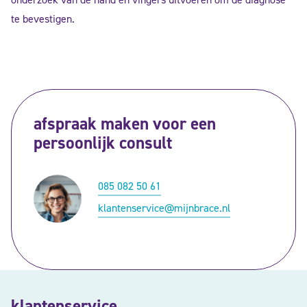
te bevestigen.
afspraak maken voor een
persoonlijk consult
085 082 50 61
klantenservice@mijnbrace.nl
klantenservice