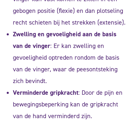
gebogen positie (flexie) en dan plotseling
recht schieten bij het strekken (extensie).
Zwelling en gevoeligheid aan de basis
van de vinger
: Er kan zwelling en
gevoeligheid optreden rondom de basis
van de vinger, waar de peesontsteking
zich bevindt.
Verminderde gripkracht
: Door de pijn en
bewegingsbeperking kan de gripkracht
van de hand verminderd zijn.