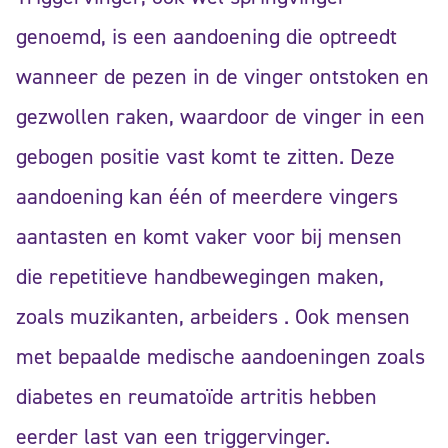
genoemd, is een aandoening die optreedt
wanneer de pezen in de vinger ontstoken en
gezwollen raken, waardoor de vinger in een
gebogen positie vast komt te zitten. Deze
aandoening kan één of meerdere vingers
aantasten en komt vaker voor bij mensen
die repetitieve handbewegingen maken,
zoals muzikanten, arbeiders . Ook mensen
met bepaalde medische aandoeningen zoals
diabetes en reumatoïde artritis hebben
eerder last van een triggervinger.