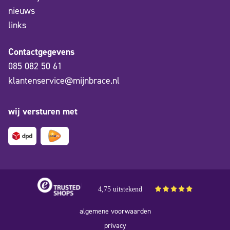
nieuws
links
Contactgegevens
085 082 50 61
klantenservice@mijnbrace.nl
wij versturen met
4,75 uitstekend
algemene voorwaarden
privacy