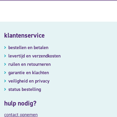
klantenservice
bestellen en betalen
levertijd en verzendkosten
ruilen en retourneren
garantie en klachten
veiligheid en privacy
status bestelling
hulp nodig?
contact opnemen