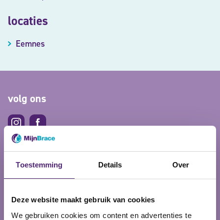
locaties
Eemnes
volg ons
Makkelijk betalen
Toestemming
Details
Over
Deze website maakt gebruik van cookies
We gebruiken cookies om content en advertenties te