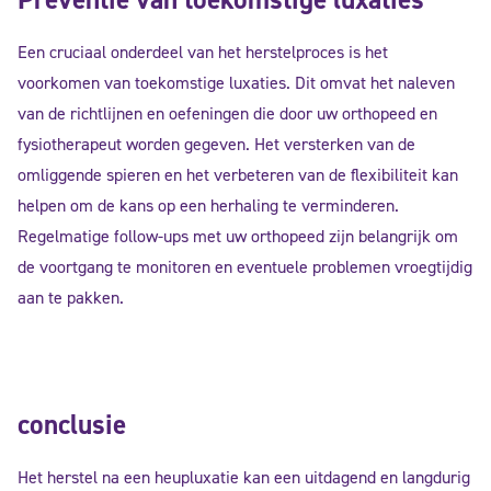
Een cruciaal onderdeel van het herstelproces is het
voorkomen van toekomstige luxaties. Dit omvat het naleven
van de richtlijnen en oefeningen die door uw orthopeed en
fysiotherapeut worden gegeven. Het versterken van de
omliggende spieren en het verbeteren van de flexibiliteit kan
helpen om de kans op een herhaling te verminderen.
Regelmatige follow-ups met uw orthopeed zijn belangrijk om
de voortgang te monitoren en eventuele problemen vroegtijdig
aan te pakken.
conclusie
Het herstel na een heupluxatie kan een uitdagend en langdurig