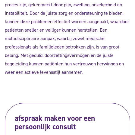
proces zijn, gekenmerkt door pijn, zwelling, onzekerheid en
instabiliteit. Door de juiste zorg en ondersteuning te bieden,
kunnen deze problemen effectief worden aangepakt, waardoor
patiënten sneller en veiliger kunnen herstellen. Een
multidisciplinaire aanpak, waarbij zowel medische
professionals als familieleden betrokken zijn, is van groot
belang. Met geduld, doorzettingsvermogen en de juiste
begeleiding kunnen patiënten hun vertrouwen herwinnen en
weer een actieve levensstijl aannemen.
afspraak maken voor een
persoonlijk consult