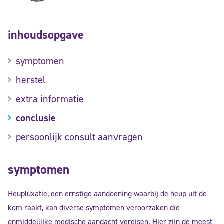
inhoudsopgave
symptomen
herstel
extra informatie
conclusie
persoonlijk consult aanvragen
symptomen
Heupluxatie, een ernstige aandoening waarbij de heup uit de
kom raakt, kan diverse symptomen veroorzaken die
onmiddellijke medische aandacht vereisen. Hier zijn de meest