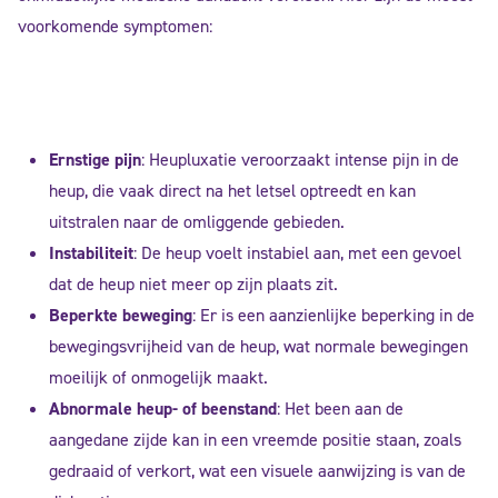
voorkomende symptomen:
Ernstige pijn
: Heupluxatie veroorzaakt intense pijn in de
heup, die vaak direct na het letsel optreedt en kan
uitstralen naar de omliggende gebieden.
Instabiliteit
: De heup voelt instabiel aan, met een gevoel
dat de heup niet meer op zijn plaats zit.
Beperkte beweging
: Er is een aanzienlijke beperking in de
bewegingsvrijheid van de heup, wat normale bewegingen
moeilijk of onmogelijk maakt.
Abnormale heup- of beenstand
: Het been aan de
aangedane zijde kan in een vreemde positie staan, zoals
gedraaid of verkort, wat een visuele aanwijzing is van de