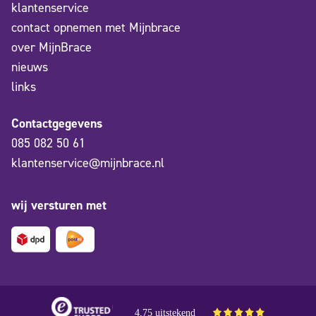
klantenservice
contact opnemen met Mijnbrace
over MijnBrace
nieuws
links
Contactgegevens
085 082 50 61
klantenservice@mijnbrace.nl
wij versturen met
4,75 uitstekend