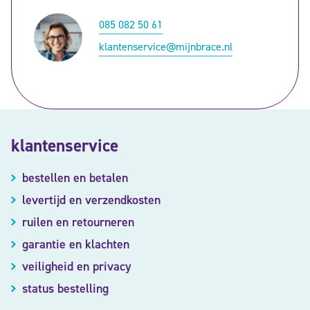
085 082 50 61
klantenservice@mijnbrace.nl
klantenservice
bestellen en betalen
levertijd en verzendkosten
ruilen en retourneren
garantie en klachten
veiligheid en privacy
status bestelling