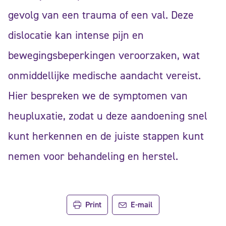
gevolg van een trauma of een val. Deze
dislocatie kan intense pijn en
bewegingsbeperkingen veroorzaken, wat
onmiddellijke medische aandacht vereist.
Hier bespreken we de symptomen van
heupluxatie, zodat u deze aandoening snel
kunt herkennen en de juiste stappen kunt
nemen voor behandeling en herstel.
Print
E-mail