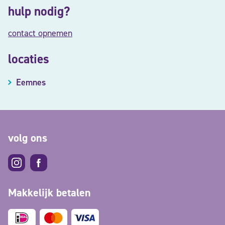
hulp nodig?
contact opnemen
locaties
Eemnes
volg ons
Makkelijk betalen