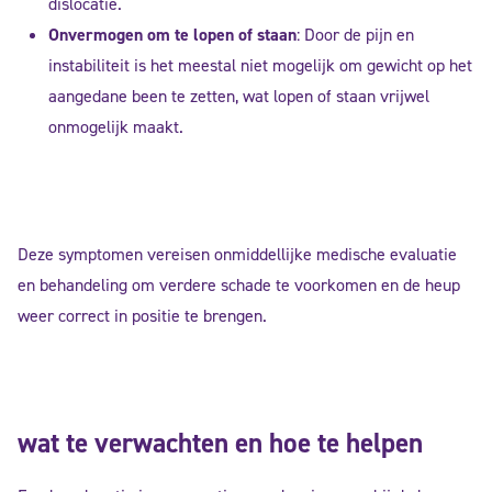
dislocatie.
Onvermogen om te lopen of staan
: Door de pijn en
instabiliteit is het meestal niet mogelijk om gewicht op het
aangedane been te zetten, wat lopen of staan vrijwel
onmogelijk maakt.
Deze symptomen vereisen onmiddellijke medische evaluatie
en behandeling om verdere schade te voorkomen en de heup
weer correct in positie te brengen.
wat te verwachten en hoe te helpen