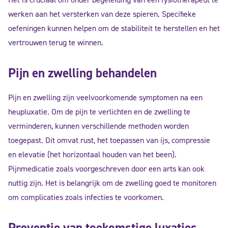
werken aan het versterken van deze spieren. Specifieke
oefeningen kunnen helpen om de stabiliteit te herstellen en het
vertrouwen terug te winnen.
Pijn en zwelling behandelen
Pijn en zwelling zijn veelvoorkomende symptomen na een
heupluxatie. Om de pijn te verlichten en de zwelling te
verminderen, kunnen verschillende methoden worden
toegepast. Dit omvat rust, het toepassen van ijs, compressie
en elevatie (het horizontaal houden van het been).
Pijnmedicatie zoals voorgeschreven door een arts kan ook
nuttig zijn. Het is belangrijk om de zwelling goed te monitoren
om complicaties zoals infecties te voorkomen.
Preventie van toekomstige luxaties