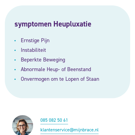
symptomen Heupluxatie
Ernstige Pijn
Instabiliteit
Beperkte Beweging
Abnormale Heup- of Beenstand
Onvermogen om te Lopen of Staan
085 082 50 61
klantenservice@mijnbrace.nl