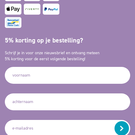
5% korting op je bestelling?
Schrijf je in voor onze nieuwsbrief en ontvang meteen
5% korting voor de eerst volgende bestelling!