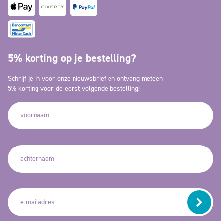
5% korting op je bestelling?
Schrijf je in voor onze nieuwsbrief en ontvang meteen
5% korting voor de eerst volgende bestelling!