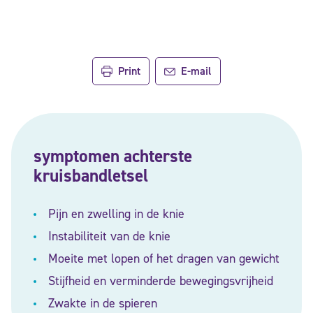
Print
E-mail
symptomen achterste
kruisbandletsel
Pijn en zwelling in de knie
Instabiliteit van de knie
Moeite met lopen of het dragen van gewicht
Stijfheid en verminderde bewegingsvrijheid
Zwakte in de spieren