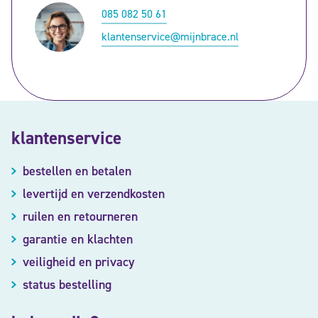
085 082 50 61
klantenservice@mijnbrace.nl
klantenservice
bestellen en betalen
levertijd en verzendkosten
ruilen en retourneren
garantie en klachten
veiligheid en privacy
status bestelling