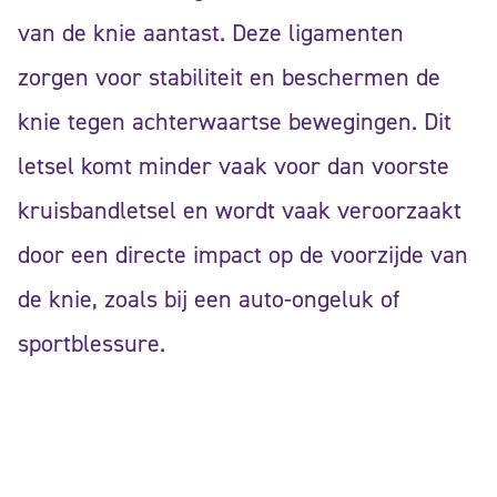
van de knie aantast. Deze ligamenten
zorgen voor stabiliteit en beschermen de
knie tegen achterwaartse bewegingen. Dit
letsel komt minder vaak voor dan voorste
kruisbandletsel en wordt vaak veroorzaakt
door een directe impact op de voorzijde van
de knie, zoals bij een auto-ongeluk of
sportblessure.