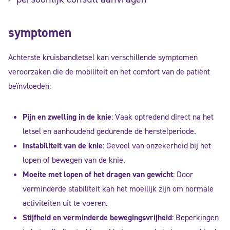
symptomen
Achterste kruisbandletsel kan verschillende symptomen
veroorzaken die de mobiliteit en het comfort van de patiënt
beïnvloeden:
Pijn en zwelling in de knie
: Vaak optredend direct na het
letsel en aanhoudend gedurende de herstelperiode.
Instabiliteit van de knie
: Gevoel van onzekerheid bij het
lopen of bewegen van de knie.
Moeite met lopen of het dragen van gewicht
: Door
verminderde stabiliteit kan het moeilijk zijn om normale
activiteiten uit te voeren.
Stijfheid en verminderde bewegingsvrijheid
: Beperkingen