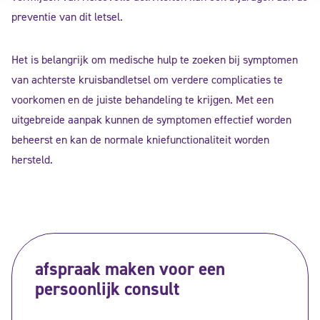
preventie van dit letsel.
Het is belangrijk om medische hulp te zoeken bij symptomen
van achterste kruisbandletsel om verdere complicaties te
voorkomen en de juiste behandeling te krijgen. Met een
uitgebreide aanpak kunnen de symptomen effectief worden
beheerst en kan de normale kniefunctionaliteit worden
hersteld.
afspraak maken voor een
persoonlijk consult