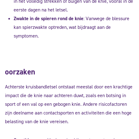
in het volledig strekken of buigen van de knie, vooral in de
eerste dagen na het letsel.
Zwakte in de spieren rond de knie
: Vanwege de blessure
kan spierzwakte optreden, wat bijdraagt aan de
symptomen.
oorzaken
Achterste kruisbandletsel ontstaat meestal door een krachtige
impact die de knie naar achteren duwt, zoals een botsing in
sport of een val op een gebogen knie. Andere risicofactoren
zijn deelname aan contactsporten en activiteiten die een hoge
belasting van de knie vereisen.