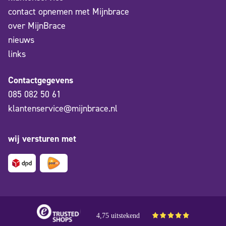
contact opnemen met Mijnbrace
over MijnBrace
nieuws
links
Contactgegevens
085 082 50 61
klantenservice@mijnbrace.nl
wij versturen met
4,75 uitstekend