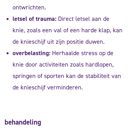
ontwrichten.
letsel of trauma:
Direct letsel aan de
knie, zoals een val of een harde klap, kan
de knieschijf uit zijn positie duwen.
overbelasting:
Herhaalde stress op de
knie door activiteiten zoals hardlopen,
springen of sporten kan de stabiliteit van
de knieschijf verminderen.
behandeling