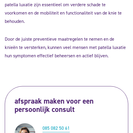
patella luxatie zijn essentieel om verdere schade te
voorkomen en de mobiliteit en functionaliteit van de knie te
behouden.
Door de juiste preventieve maatregelen te nemen en de
knieën te versterken, kunnen veel mensen met patella luxatie
hun symptomen effectief beheersen en actief blijven.
afspraak maken voor een
persoonlijk consult
085 082 50 61