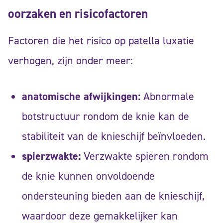
oorzaken en risicofactoren
Factoren die het risico op patella luxatie
verhogen, zijn onder meer:
anatomische afwijkingen:
Abnormale
botstructuur rondom de knie kan de
stabiliteit van de knieschijf beïnvloeden.
spierzwakte:
Verzwakte spieren rondom
de knie kunnen onvoldoende
ondersteuning bieden aan de knieschijf,
waardoor deze gemakkelijker kan