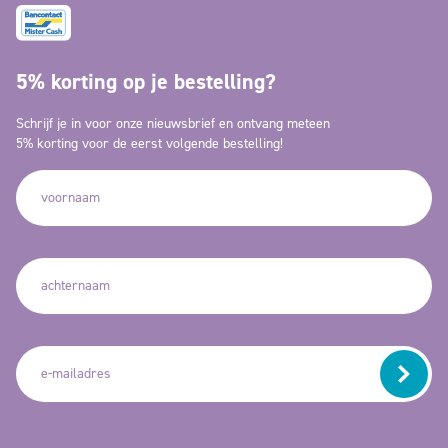
5% korting op je bestelling?
Schrijf je in voor onze nieuwsbrief en ontvang meteen
5% korting voor de eerst volgende bestelling!