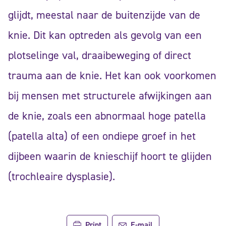
glijdt, meestal naar de buitenzijde van de
knie. Dit kan optreden als gevolg van een
plotselinge val, draaibeweging of direct
trauma aan de knie. Het kan ook voorkomen
bij mensen met structurele afwijkingen aan
de knie, zoals een abnormaal hoge patella
(patella alta) of een ondiepe groef in het
dijbeen waarin de knieschijf hoort te glijden
(trochleaire dysplasie).
Print
E-mail