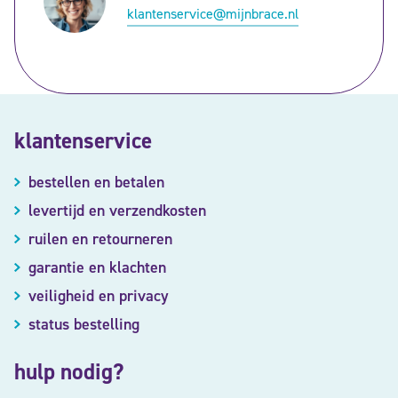
klantenservice@mijnbrace.nl
klantenservice
bestellen en betalen
levertijd en verzendkosten
ruilen en retourneren
garantie en klachten
veiligheid en privacy
status bestelling
hulp nodig?