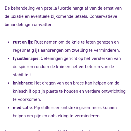
De behandeling van patella luxatie hangt af van de ernst van
de luxatie en eventuele bijkomende letsels. Conservatieve
behandelingen omvatten:
rust en ijs
: Rust nemen om de knie te laten genezen en
regelmatig ijs aanbrengen om zwelling te verminderen.
fysiotherapie
: Oefeningen gericht op het versterken van
de spieren rondom de knie en het verbeteren van de
stabiliteit.
kniebrace
: Het dragen van een brace kan helpen om de
knieschijf op zijn plaats te houden en verdere ontwrichting
te voorkomen.
medicatie
: Pijnstillers en ontstekingsremmers kunnen
helpen om pijn en ontsteking te verminderen.