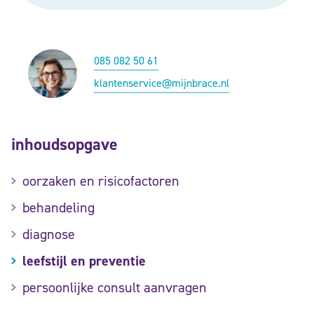
085 082 50 61
klantenservice@mijnbrace.nl
inhoudsopgave
oorzaken en risicofactoren
behandeling
diagnose
leefstijl en preventie
persoonlijke consult aanvragen