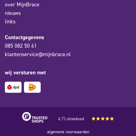
over MijnBrace
nieuws
links
Contactgegevens
085 082 50 61
klantenservice@mijnbrace.nl
wij versturen met
4,75 uitstekend
algemene voorwaarden