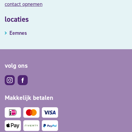
contact opnemen
locaties
Eemnes
volg ons
Makkelijk betalen