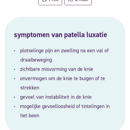
symptomen van patella luxatie
plotselinge pijn en zwelling na een val of
draaibeweging
zichtbare misvorming van de knie
onvermogen om de knie te buigen of te
strekken
gevoel van instabiliteit in de knie
mogelijke gevoelloosheid of tintelingen in
het been