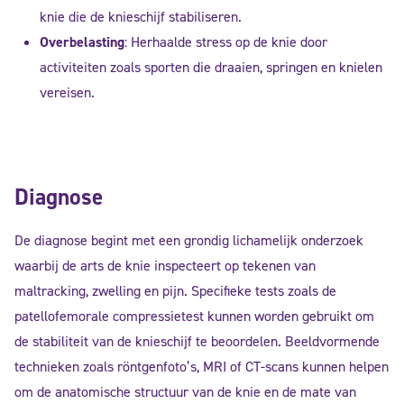
knie die de knieschijf stabiliseren.
Overbelasting
: Herhaalde stress op de knie door
activiteiten zoals sporten die draaien, springen en knielen
vereisen.
Diagnose
De diagnose begint met een grondig lichamelijk onderzoek
waarbij de arts de knie inspecteert op tekenen van
maltracking, zwelling en pijn. Specifieke tests zoals de
patellofemorale compressietest kunnen worden gebruikt om
de stabiliteit van de knieschijf te beoordelen. Beeldvormende
technieken zoals röntgenfoto’s, MRI of CT-scans kunnen helpen
om de anatomische structuur van de knie en de mate van