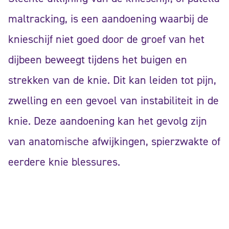
maltracking, is een aandoening waarbij de
knieschijf niet goed door de groef van het
dijbeen beweegt tijdens het buigen en
strekken van de knie. Dit kan leiden tot pijn,
zwelling en een gevoel van instabiliteit in de
knie. Deze aandoening kan het gevolg zijn
van anatomische afwijkingen, spierzwakte of
eerdere knie blessures.