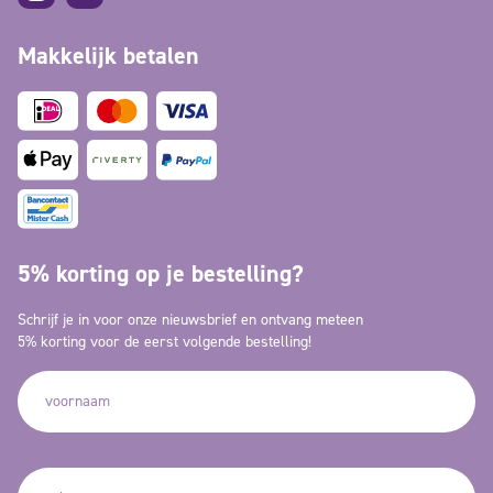
Makkelijk betalen
5% korting op je bestelling?
Schrijf je in voor onze nieuwsbrief en ontvang meteen
5% korting voor de eerst volgende bestelling!