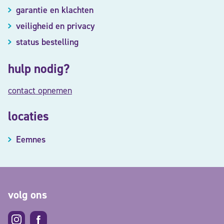
garantie en klachten
veiligheid en privacy
status bestelling
hulp nodig?
contact opnemen
locaties
Eemnes
volg ons