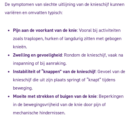
De symptomen van slechte uitlijning van de knieschijf kunnen
variëren en omvatten typisch:
Pijn aan de voorkant van de knie
: Vooral bij activiteiten
zoals traplopen, hurken of langdurig zitten met gebogen
knieën.
Zwelling en gevoeligheid
: Rondom de knieschijf, vaak na
inspanning of bij aanraking.
Instabiliteit of “knappen” van de knieschijf
: Gevoel van de
knieschijf die uit zijn plaats springt of “knapt” tijdens
beweging.
Moeite met strekken of buigen van de knie
: Beperkingen
in de bewegingsvrijheid van de knie door pijn of
mechanische hindernissen.