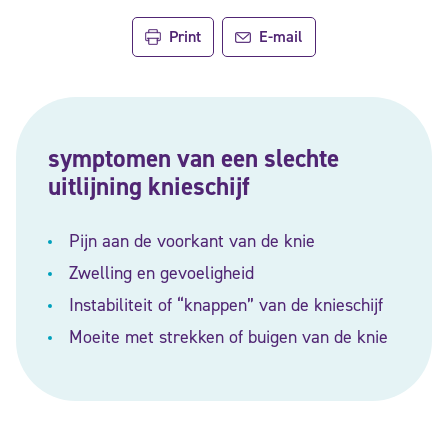
Print
E-mail
symptomen van een slechte
uitlijning knieschijf
Pijn aan de voorkant van de knie
Zwelling en gevoeligheid
Instabiliteit of “knappen” van de knieschijf
Moeite met strekken of buigen van de knie