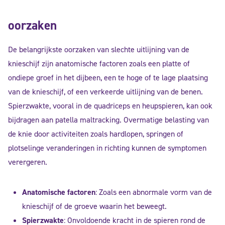
oorzaken
De belangrijkste oorzaken van slechte uitlijning van de
knieschijf zijn anatomische factoren zoals een platte of
ondiepe groef in het dijbeen, een te hoge of te lage plaatsing
van de knieschijf, of een verkeerde uitlijning van de benen.
Spierzwakte, vooral in de quadriceps en heupspieren, kan ook
bijdragen aan patella maltracking. Overmatige belasting van
de knie door activiteiten zoals hardlopen, springen of
plotselinge veranderingen in richting kunnen de symptomen
verergeren.
Anatomische factoren
: Zoals een abnormale vorm van de
knieschijf of de groeve waarin het beweegt.
Spierzwakte
: Onvoldoende kracht in de spieren rond de