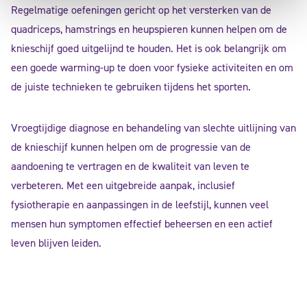
Regelmatige oefeningen gericht op het versterken van de
quadriceps, hamstrings en heupspieren kunnen helpen om de
knieschijf goed uitgelijnd te houden. Het is ook belangrijk om
een goede warming-up te doen voor fysieke activiteiten en om
de juiste technieken te gebruiken tijdens het sporten.
Vroegtijdige diagnose en behandeling van slechte uitlijning van
de knieschijf kunnen helpen om de progressie van de
aandoening te vertragen en de kwaliteit van leven te
verbeteren. Met een uitgebreide aanpak, inclusief
fysiotherapie en aanpassingen in de leefstijl, kunnen veel
mensen hun symptomen effectief beheersen en een actief
leven blijven leiden.