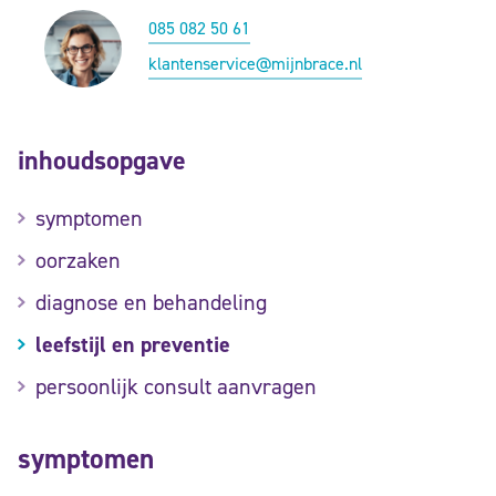
085 082 50 61
klantenservice@mijnbrace.nl
inhoudsopgave
symptomen
oorzaken
diagnose en behandeling
leefstijl en preventie
persoonlijk consult aanvragen
symptomen