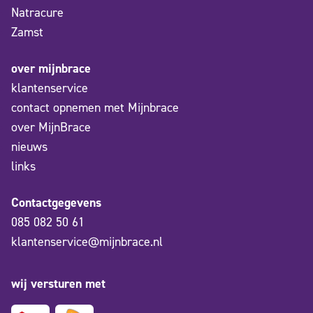
Natracure
Zamst
over mijnbrace
klantenservice
contact opnemen met Mijnbrace
over MijnBrace
nieuws
links
Contactgegevens
085 082 50 61
klantenservice@mijnbrace.nl
wij versturen met