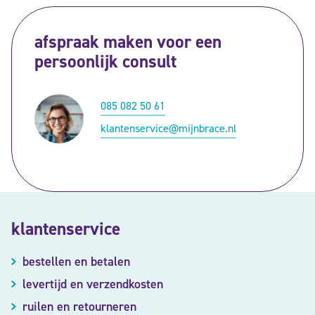
afspraak maken voor een
persoonlijk consult
085 082 50 61
klantenservice@mijnbrace.nl
klantenservice
bestellen en betalen
levertijd en verzendkosten
ruilen en retourneren