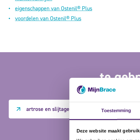
eigenschappen van Ostenil® Plus
voordelen van Ostenil® Plus
te gebr
artrose en slijtage knie
Toestemming
Deze website maakt gebruik