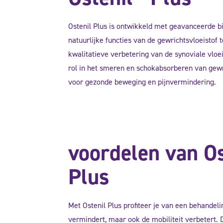
Ostenil Plus is ontwikkeld met geavanceerde b
natuurlijke functies van de gewrichtsvloeistof t
kwalitatieve verbetering van de synoviale vloei
rol in het smeren en schokabsorberen van gewri
voor gezonde beweging en pijnvermindering.
voordelen van Os
Plus
Met Ostenil Plus profiteer je van een behandelin
vermindert, maar ook de mobiliteit verbetert. D