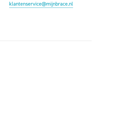
klantenservice@mijnbrace.nl